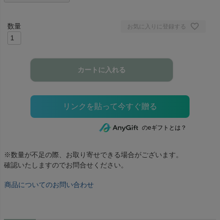
お気に入りに登録する
カートに入れる
のeギフトとは？
※数量が不足の際、お取り寄せできる場合がございます。
確認いたしますのでお問合せください。
商品についてのお問い合わせ