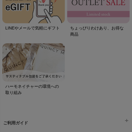
LINEやメールで気軽にギフト
ちょっぴりわけあり、お得な
商品
ハーモネイチャーの環境への
取り組み
ご利用ガイド