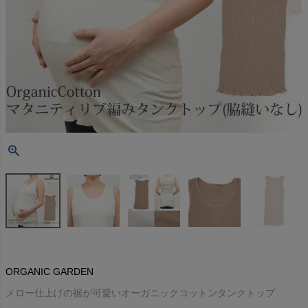
ORGANIC GARDEN
メロー仕上げの裾が可愛いオーガニックコットンタンクトップ