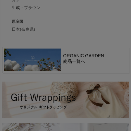
生成・ブラウン
原産国
日本(奈良県)
ORGANIC GARDEN
商品一覧へ