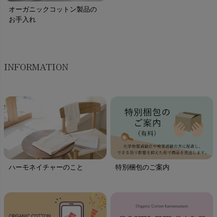
オーガニックコットン製品の
お手入れ
INFORMATION
ハーモネイチャーのこと
特別梱包のご案内