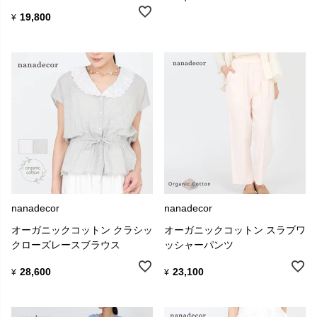
19,800
¥
nanadecor
nanadecor
オーガニックコットン クラシッ
オーガニックコットン スラブワ
クローズレースブラウス
ッシャーパンツ
28,600
23,100
¥
¥