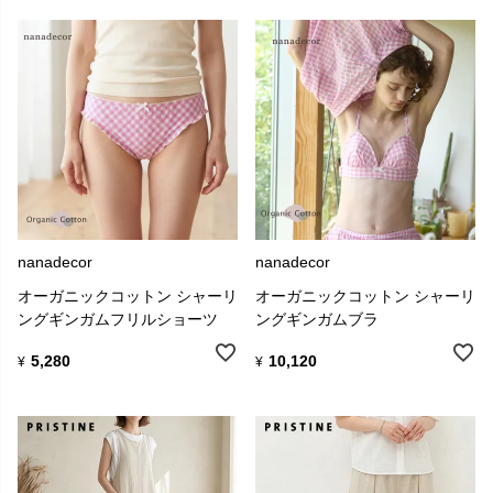
nanadecor
nanadecor
オーガニックコットン シャーリ
オーガニックコットン シャーリ
ングギンガムフリルショーツ
ングギンガムブラ
5,280
10,120
¥
¥