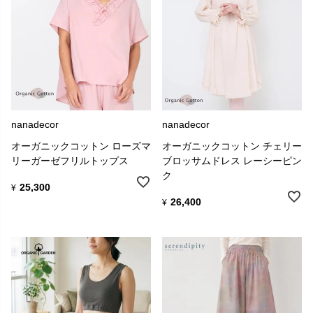
nanadecor
nanadecor
オーガニックコットン ローズマ
オーガニックコットン チェリー
リーガーゼフリルトップス
ブロッサムドレス レーシーピン
ク
25,300
¥
26,400
¥