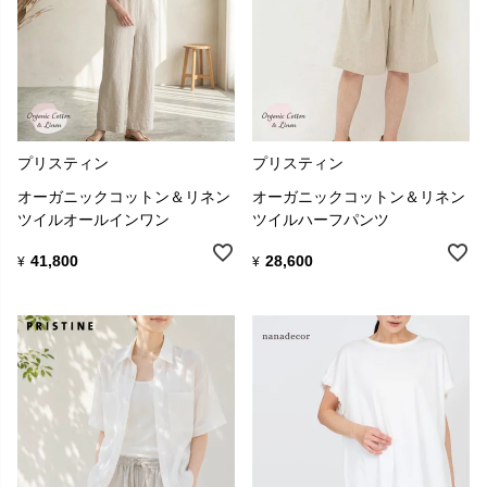
プリスティン
プリスティン
オーガニックコットン＆リネン
オーガニックコットン＆リネン
ツイルオールインワン
ツイルハーフパンツ
41,800
28,600
¥
¥