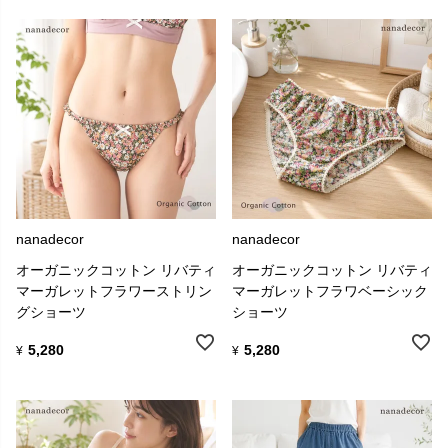
nanadecor
nanadecor
オーガニックコットン リバティ
オーガニックコットン リバティ
マーガレットフラワーストリン
マーガレットフラワベーシック
グショーツ
ショーツ
5,280
5,280
¥
¥