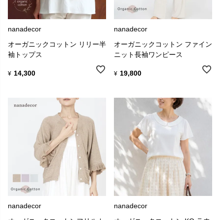
nanadecor
nanadecor
オーガニックコットン リリー半
オーガニックコットン ファイン
袖トップス
ニット長袖ワンピース
14,300
19,800
¥
¥
nanadecor
nanadecor