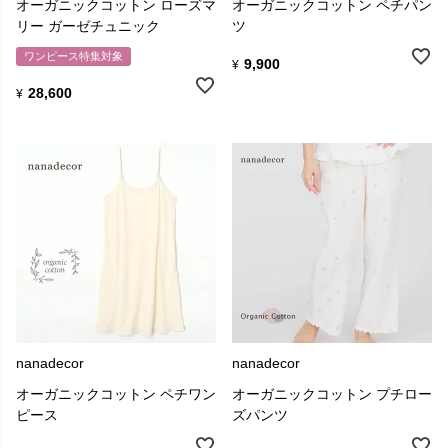
オーガニックコットン ローズマ
オーガニックコットン ペチパン
リー ガーゼチュニック
ツ
ワンピース特集対象
9,900
¥
28,600
¥
nanadecor
nanadecor
オーガニックコットン ペチワン
オーガニックコットン プチロー
ピース
ズパンツ