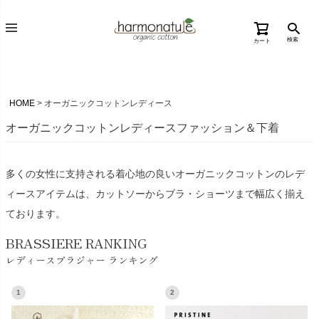
検索
カート
HOME
オーガニックコットンレディース
オーガニックコットンレディースファッション＆下着
多くの女性に支持される着心地の良いオーガニックコットンのレデ
ィースアイテムは、カットソーからブラ・ショーツまで幅広く揃え
ております。
BRASSIERE RANKING
レディースブラジャー ランキング
1
2