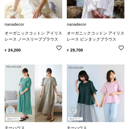
nanadecor
nanadecor
オーガニックコットン アイリス
オーガニックコットン アイリス
レース ノースリーブブラウス
レース ピンタックブラウス
24,200
29,700
¥
¥
モーハウス
モーハウス