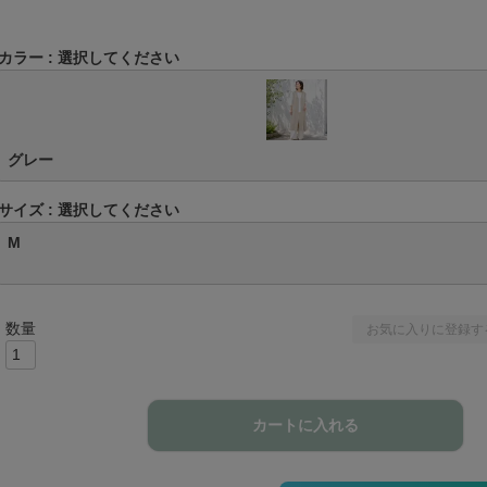
カラー
選択してください
グレー
サイズ
選択してください
M
お気に入りに登録す
カートに入れる