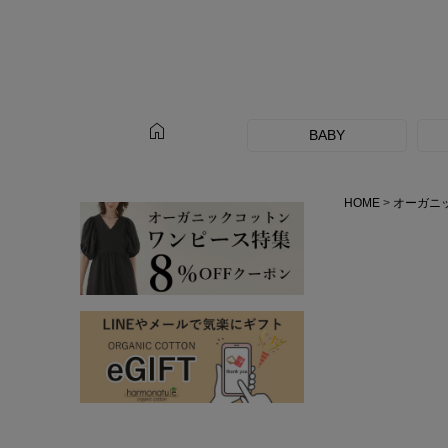
home
BABY
HOME
オーガニ