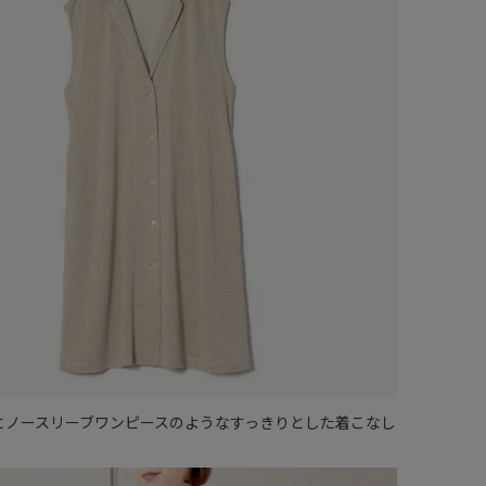
とノースリーブワンピースのようなすっきりとした着こなし