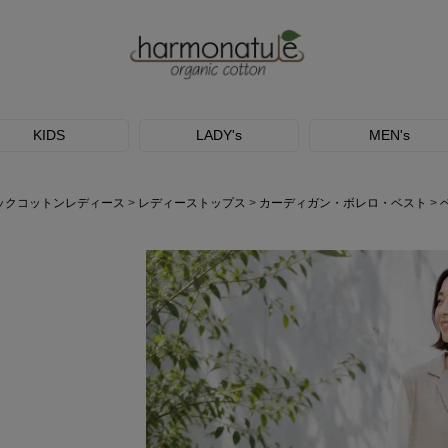
KIDS
LADY's
MEN's
ックコットンレディース
レディーストップス
カーディガン・ボレロ・ベスト