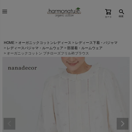
検索
カート
HOME
オーガニックコットンレディース
レディース下着・パジャマ
レディースパジャマ・ルームウェア
部屋着・ルームウェア
オーガニックコットン プチローズフリル衿ブラウス