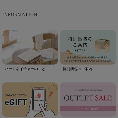
INFORMATION
ハーモネイチャーのこと
特別梱包のご案内