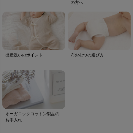
の方へ
出産祝いのポイント
布おむつの選び方
オーガニックコットン製品の
お手入れ