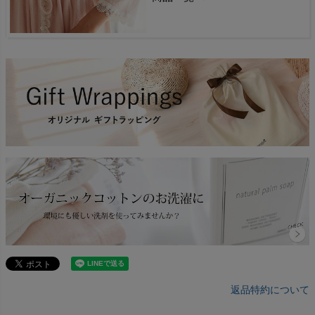
返品特約について