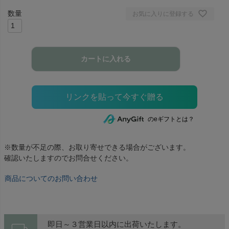
お気に入りに登録する
カートに入れる
のeギフトとは？
※数量が不足の際、お取り寄せできる場合がございます。
確認いたしますのでお問合せください。
商品についてのお問い合わせ
即日～３営業日以内に出荷いたします。