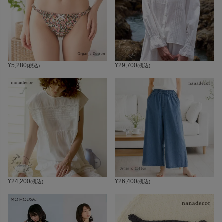
¥
5,280
¥
29,700
(税込)
(税込)
¥
24,200
¥
26,400
(税込)
(税込)