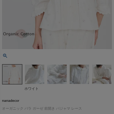
ホワイト
nanadecor
オーガニック バラ ガーゼ 前開き パジャマ レース