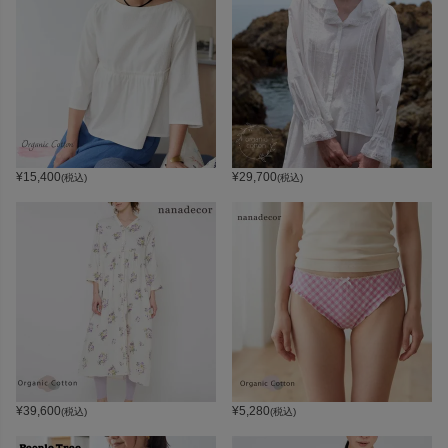
¥
15,400
¥
29,700
(税込)
(税込)
¥
39,600
¥
5,280
(税込)
(税込)