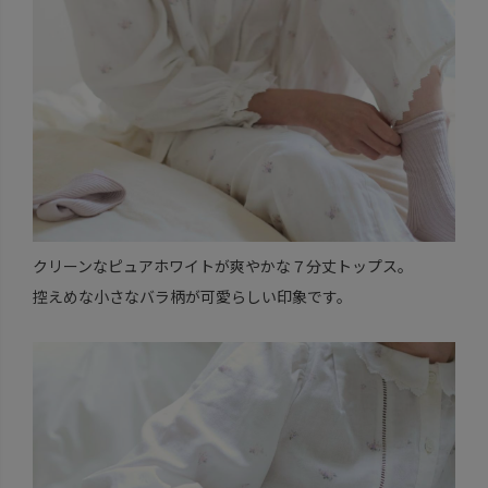
クリーンなピュアホワイトが爽やかな７分丈トップス。
控えめな小さなバラ柄が可愛らしい印象です。