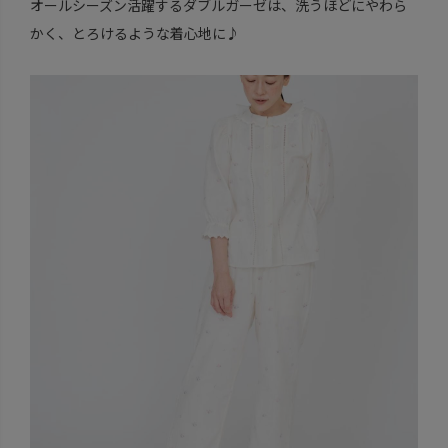
オールシーズン活躍するダブルガーゼは、洗うほどにやわら
かく、とろけるような着心地に♪