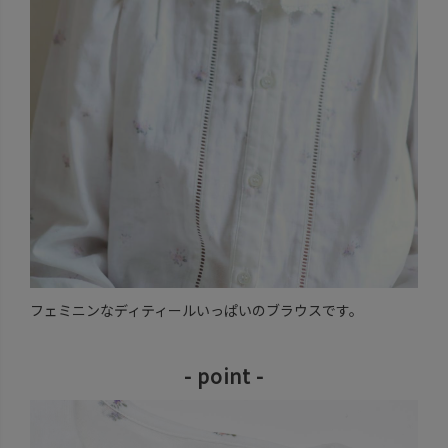
フェミニンなディティールいっぱいのブラウスです。
- point -