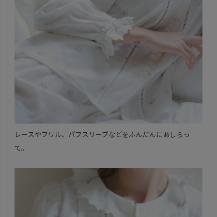
レースやフリル、パフスリーブなどをふんだんにあしらっ
て。