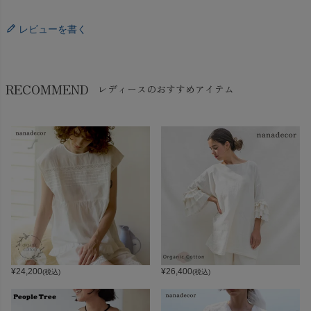
レビューを書く
RECOMMEND
レディースのおすすめアイテム
¥
24,200
¥
26,400
(税込)
(税込)