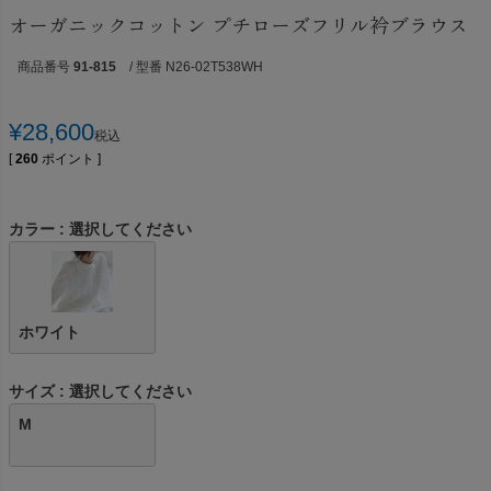
オーガニックコットン プチローズフリル衿ブラウス
商品番号
91-815
/ 型番 N26-02T538WH
¥
28,600
税込
[
260
ポイント ]
カラー
選択してください
ホワイト
サイズ
選択してください
M