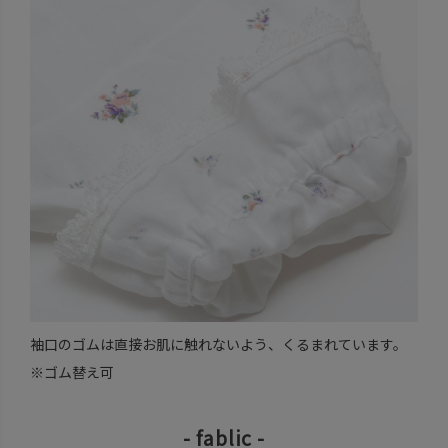
袖口のゴムは直接お肌に触れないよう、くるまれています。
※ゴム替え可
- fablic -