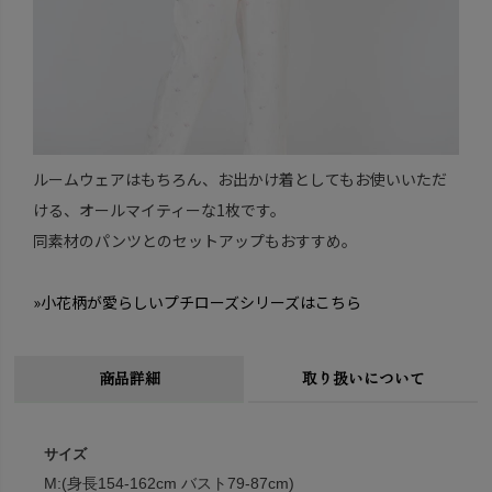
ルームウェアはもちろん、お出かけ着としてもお使いいただ
ける、オールマイティーな1枚です。
同素材のパンツとのセットアップもおすすめ。
»小花柄が愛らしいプチローズシリーズはこちら
商品詳細
取り扱いについて
サイズ
M:(身長154-162cm バスト79-87cm)