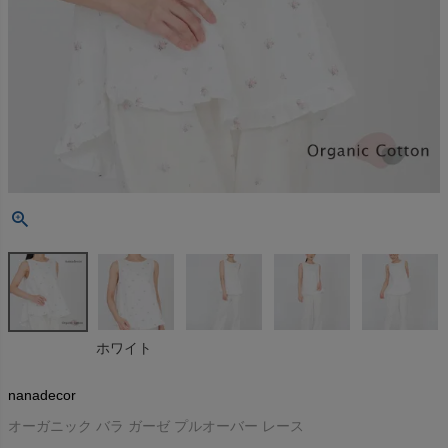
ホワイト
nanadecor
オーガニック バラ ガーゼ プルオーバー レース