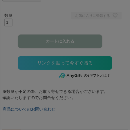
お気に入りに登録する
カートに入れる
のeギフトとは？
※数量が不足の際、お取り寄せできる場合がございます。
確認いたしますのでお問合せください。
商品についてのお問い合わせ