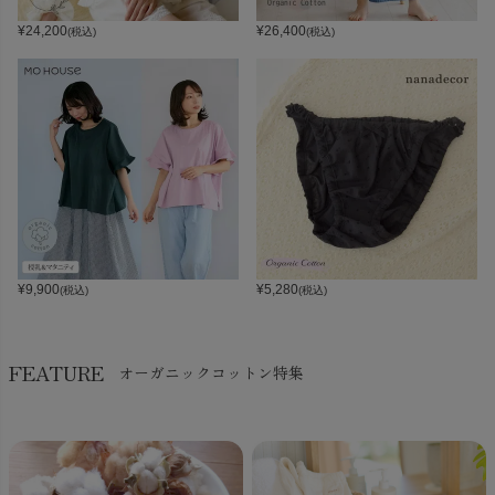
¥
24,200
¥
26,400
(税込)
(税込)
¥
9,900
¥
5,280
(税込)
(税込)
FEATURE
オーガニックコットン特集