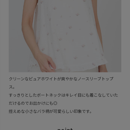
クリーンなピュアホワイトが爽やかなノースリーブトップ
ス。
すっきりとしたボートネックはキレイ目にも着こなしていた
だけるのでお出かけにも◎
控えめな小さなバラ柄が可愛らしい印象です。