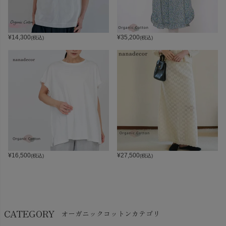
¥
14,300
¥
35,200
(税込)
(税込)
¥
16,500
¥
27,500
(税込)
(税込)
CATEGORY
オーガニックコットンカテゴリ