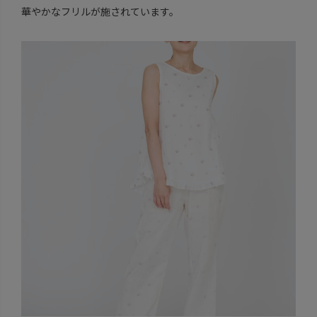
華やかなフリルが施されています。