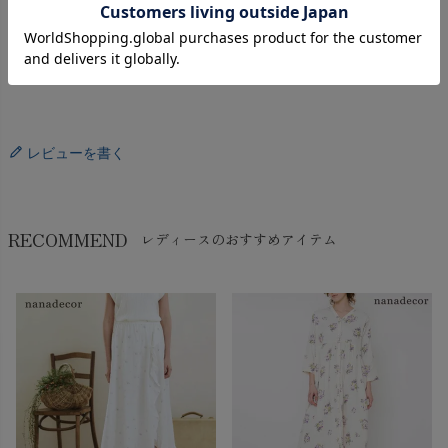
返品特約について
レビューを書く
RECOMMEND
レディースのおすすめアイテム