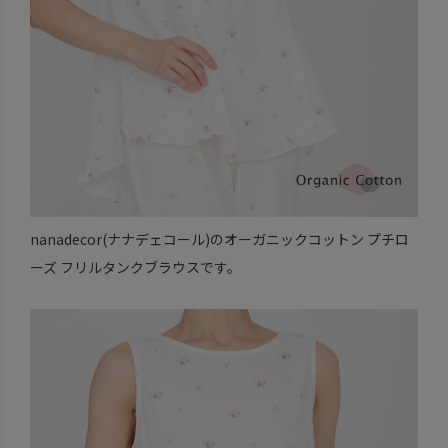
nanadecor(ナナデェコール)のオーガニックコットン プチロ
ーズ フリルタンクブラウスです。