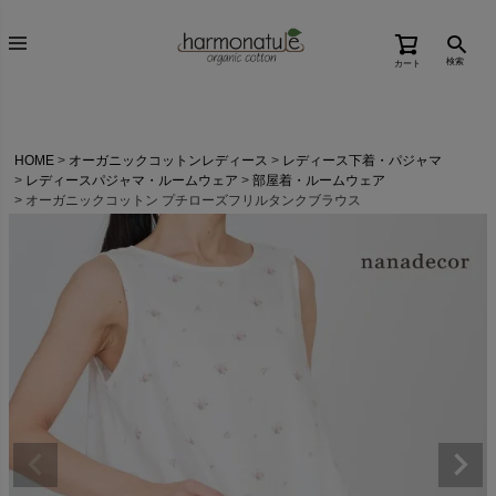
検索
カート
HOME
オーガニックコットンレディース
レディース下着・パジャマ
レディースパジャマ・ルームウェア
部屋着・ルームウェア
オーガニックコットン プチローズフリルタンクブラウス