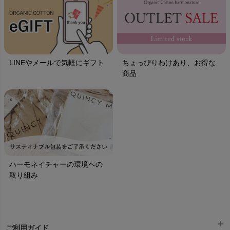
LINEやメールで気軽にギフト
ちょっぴりわけあり、お得な
商品
ハーモネイチャーの環境への
取り組み
ご利用ガイド