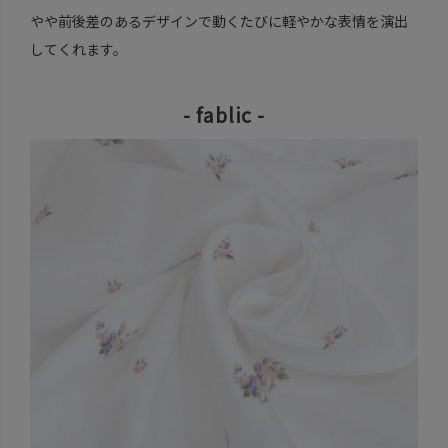
やや前後差のあるデザインで動くたびに軽やかな表情を演出
してくれます。
- fablic -