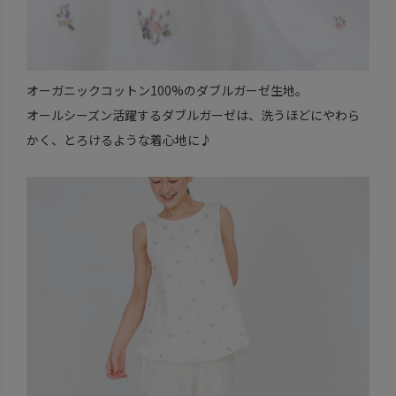
オーガニックコットン100%のダブルガーゼ生地。
オールシーズン活躍するダブルガーゼは、洗うほどにやわら
かく、とろけるような着心地に♪