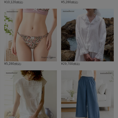
¥
10,120
¥
5,280
(税込)
(税込)
¥
5,280
¥
29,700
(税込)
(税込)