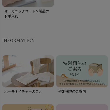
オーガニックコットン製品の
お手入れ
INFORMATION
ハーモネイチャーのこと
特別梱包のご案内