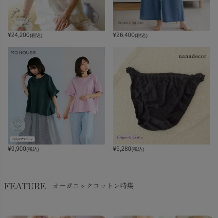
¥
24,200
¥
26,400
(税込)
(税込)
¥
9,900
¥
5,280
(税込)
(税込)
FEATURE
オーガニックコットン特集