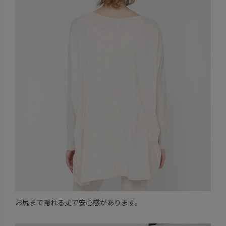
お尻まで隠れる丈で安心感があります。