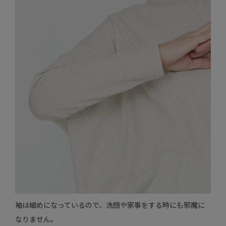
袖は細めになっているので、洗顔や家事をする時にも邪魔に
なりません。