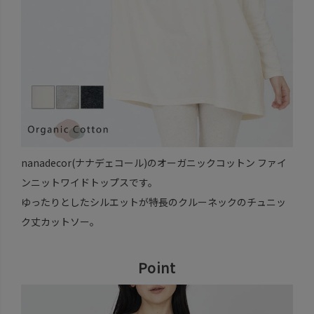
nanadecor(ナナデェコール)のオーガニックコットン ファイ
ンニットワイドトップスです。
ゆったりとしたシルエットが特長のクルーネックのチュニッ
ク丈カットソー。
Point