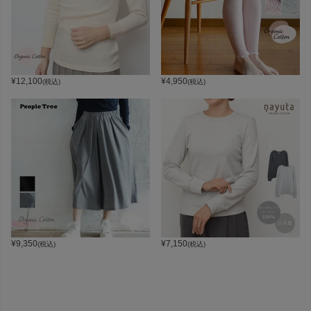
¥
12,100
¥
4,950
(税込)
(税込)
¥
9,350
¥
7,150
(税込)
(税込)