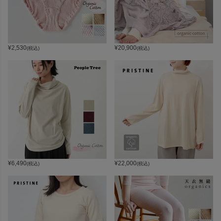
¥
2,530
¥
20,900
(税込)
(税込)
¥
6,490
¥
22,000
(税込)
(税込)