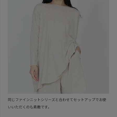
同じファインニットシリーズと合わせてセットアップでお使
いいただくのも素敵です。