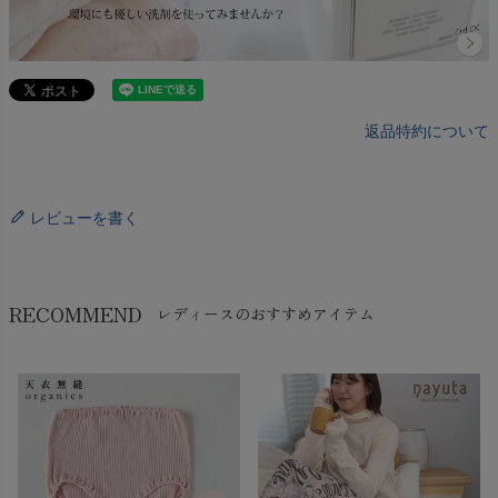
返品特約について
レビューを書く
RECOMMEND
レディースのおすすめアイテム