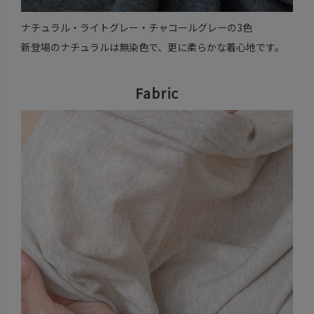
ナチュラル・ライトグレー・チャコールグレーの3色
新登場のナチュラルは無染色で、更に柔らかな着心地です。
Fabric