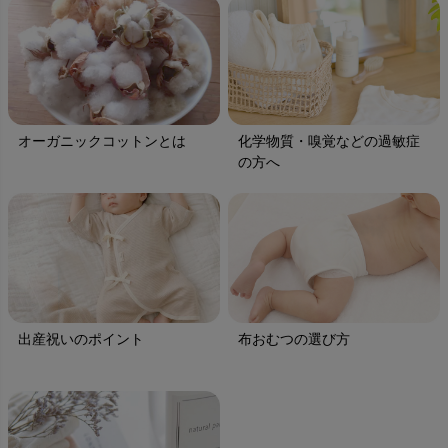
オーガニックコットンとは
化学物質・嗅覚などの過敏症
の方へ
出産祝いのポイント
布おむつの選び方