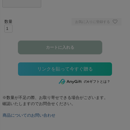
お気に入りに登録する
カートに入れる
のeギフトとは？
※数量が不足の際、お取り寄せできる場合がございます。
確認いたしますのでお問合せください。
商品についてのお問い合わせ