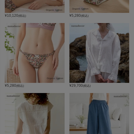
¥
10,120
¥
5,280
(税込)
(税込)
¥
5,280
¥
29,700
(税込)
(税込)