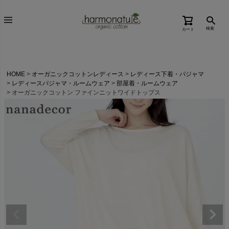
検索
カート
HOME
オーガニックコットンレディース
レディース下着・パジャマ
レディースパジャマ・ルームウェア
部屋着・ルームウェア
オーガニックコットン ファインニットワイドトップス