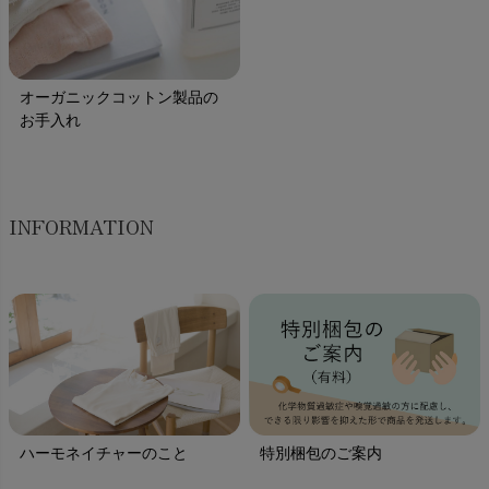
オーガニックコットン製品の
お手入れ
INFORMATION
ハーモネイチャーのこと
特別梱包のご案内