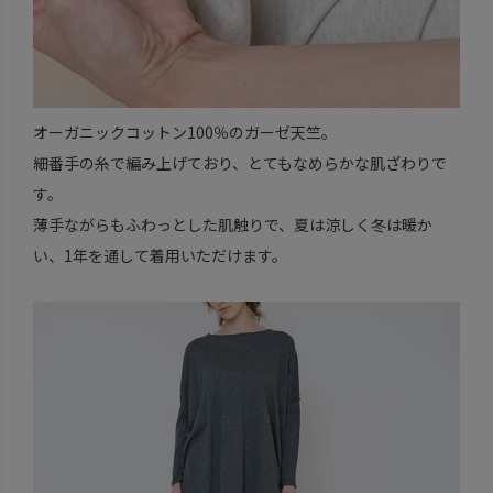
オーガニックコットン100％のガーゼ天竺。
細番手の糸で編み上げており、とてもなめらかな肌ざわりで
す。
薄手ながらもふわっとした肌触りで、夏は涼しく冬は暖か
い、1年を通して着用いただけます。