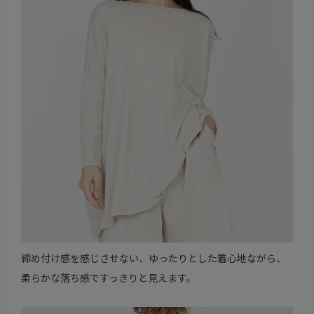
締め付け感を感じさせない、ゆったりとした着心地ながら、
柔らかな落ち感ですっきりと見えます。