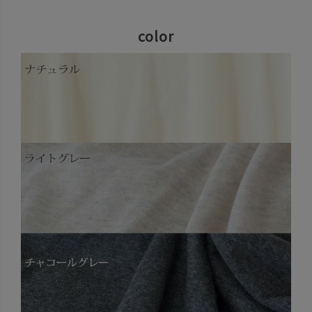
color