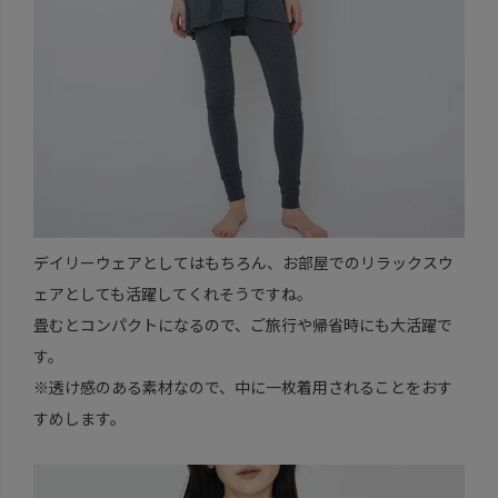
デイリーウェアとしてはもちろん、お部屋でのリラックスウ
ェアとしても活躍してくれそうですね。
畳むとコンパクトになるので、ご旅行や帰省時にも大活躍で
す。
※透け感のある素材なので、中に一枚着用されることをおす
すめします。