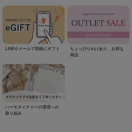
LINEやメールで気軽にギフト
ちょっぴりわけあり、お得な
商品
ハーモネイチャーの環境への
取り組み