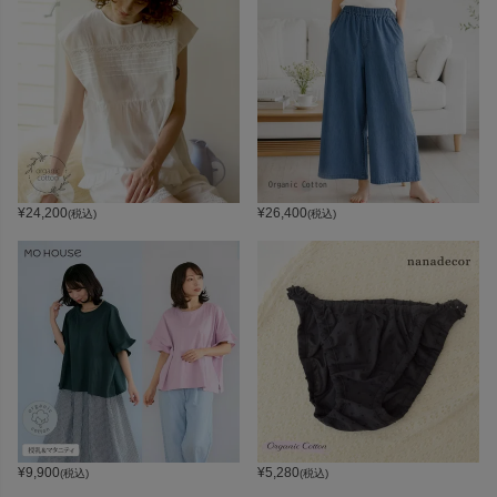
¥
24,200
¥
26,400
(税込)
(税込)
¥
9,900
¥
5,280
(税込)
(税込)