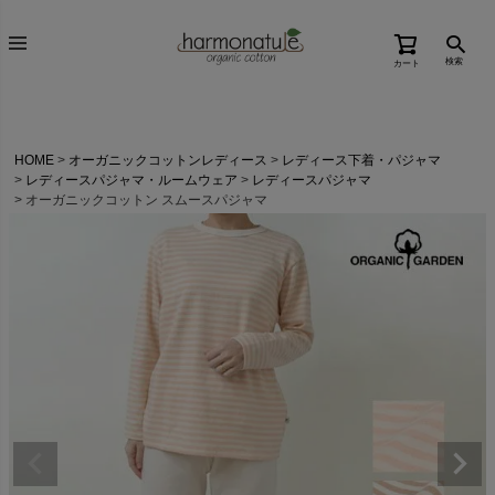
検索
カート
HOME
オーガニックコットンレディース
レディース下着・パジャマ
レディースパジャマ・ルームウェア
レディースパジャマ
オーガニックコットン スムースパジャマ