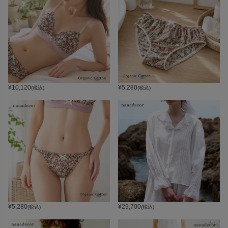
¥
10,120
¥
5,280
(税込)
(税込)
¥
5,280
¥
29,700
(税込)
(税込)