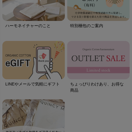
ハーモネイチャーのこと
特別梱包のご案内
LINEやメールで気軽にギフト
ちょっぴりわけあり、お得な
商品