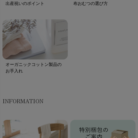
出産祝いのポイント
布おむつの選び方
オーガニックコットン製品の
お手入れ
INFORMATION