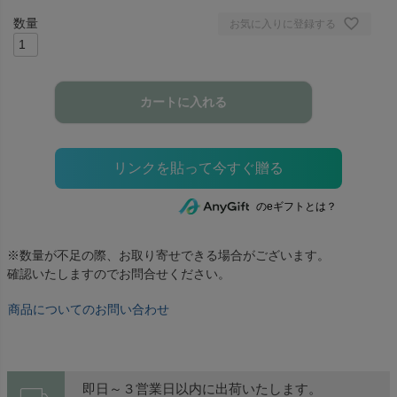
お気に入りに登録する
カートに入れる
のeギフトとは？
※数量が不足の際、お取り寄せできる場合がございます。
確認いたしますのでお問合せください。
商品についてのお問い合わせ
即日～３営業日以内に出荷いたします。