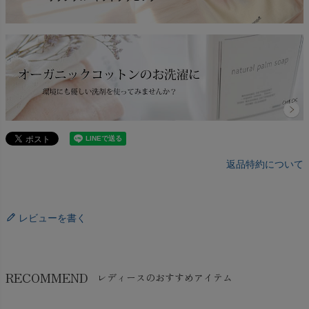
返品特約について
レビューを書く
RECOMMEND
レディースのおすすめアイテム