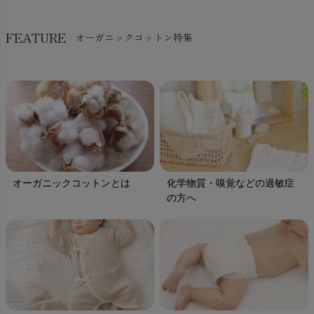
FEATURE
オーガニックコットン特集
オーガニックコットンとは
化学物質・嗅覚などの過敏症
の方へ