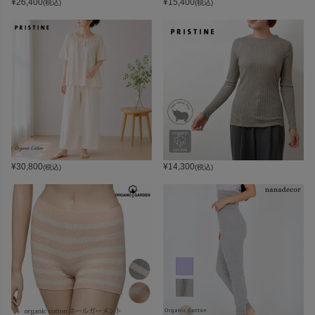
¥
26,400
¥
15,400
(税込)
(税込)
¥
30,800
¥
14,300
(税込)
(税込)