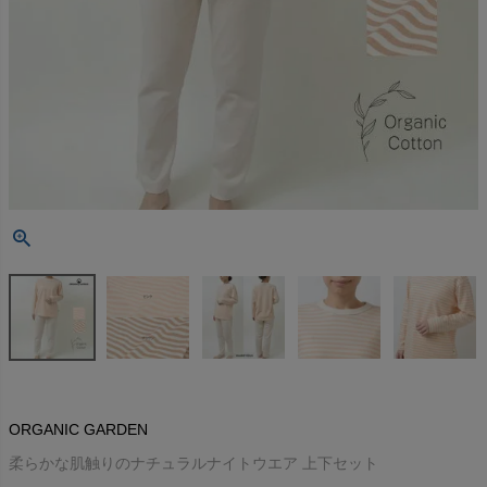
ORGANIC GARDEN
柔らかな肌触りのナチュラルナイトウエア 上下セット