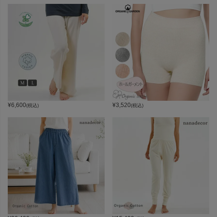
¥
6,600
¥
3,520
(税込)
(税込)