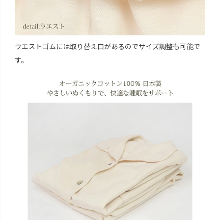
ウエストゴムには取り替え口があるのでサイズ調整も可能で
す。