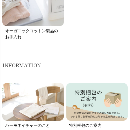
オーガニックコットン製品の
お手入れ
INFORMATION
ハーモネイチャーのこと
特別梱包のご案内