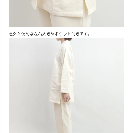
意外と便利な左右大きめポケット付きです。