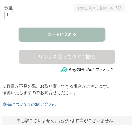
お気に入りに登録する
カートに入れる
のeギフトとは？
※数量が不足の際、お取り寄せできる場合がございます。
確認いたしますのでお問合せください。
商品についてのお問い合わせ
申し訳ございません。ただいま在庫がございません。