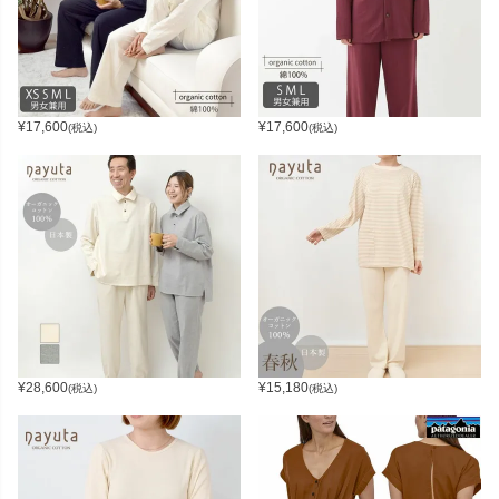
¥
17,600
¥
17,600
(税込)
(税込)
¥
28,600
¥
15,180
(税込)
(税込)