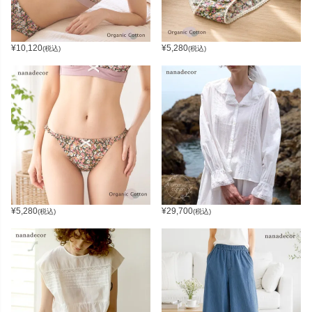
¥
10,120
¥
5,280
(税込)
(税込)
¥
5,280
¥
29,700
(税込)
(税込)