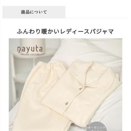
商品について
ふんわり暖かいレディースパジャマ