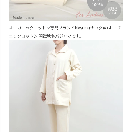
オーガニックコットン専門ブランドNayuta(ナユタ)のオーガ
ニックコットン 開襟秋冬パジャマです。