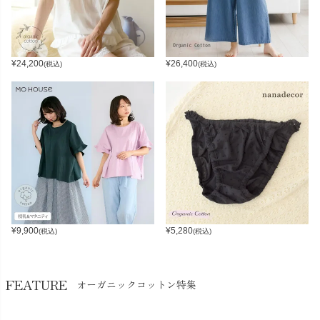
¥
24,200
¥
26,400
(税込)
(税込)
¥
9,900
¥
5,280
(税込)
(税込)
FEATURE
オーガニックコットン特集