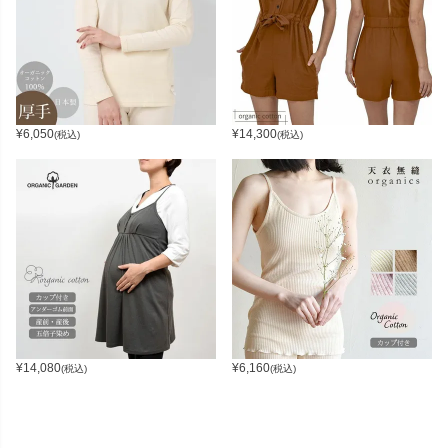
¥
6,050
¥
14,300
(税込)
(税込)
¥
14,080
¥
6,160
(税込)
(税込)