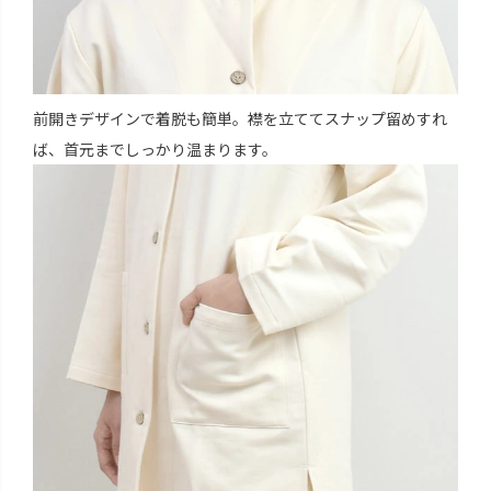
前開きデザインで着脱も簡単。襟を立ててスナップ留めすれ
ば、首元までしっかり温まります。