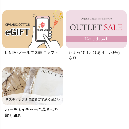
LINEやメールで気軽にギフト
ちょっぴりわけあり、お得な
商品
ハーモネイチャーの環境への
取り組み