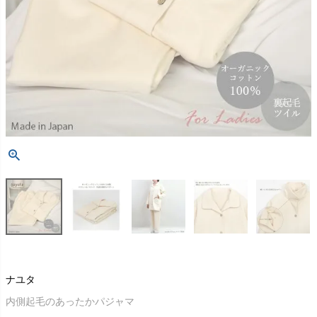
ナユタ
内側起毛のあったかパジャマ