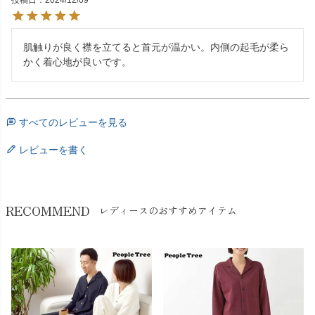
投稿日
2024/12/09
肌触りが良く襟を立てると首元が温かい。内側の起毛が柔ら
かく着心地が良いです。
すべてのレビューを見る
レビューを書く
RECOMMEND
レディースのおすすめアイテム