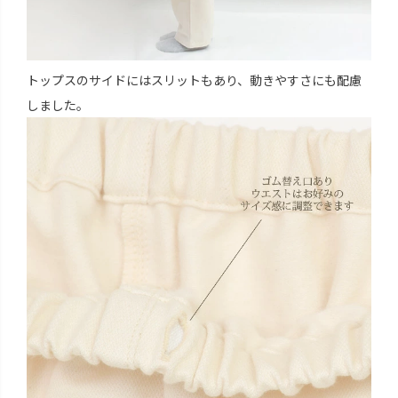
トップスのサイドにはスリットもあり、動きやすさにも配慮
しました。