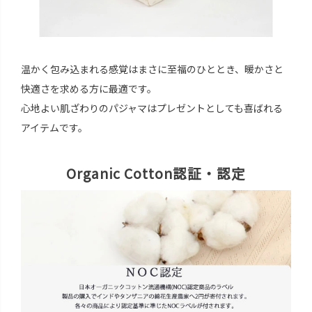
温かく包み込まれる感覚はまさに至福のひととき、暖かさと
快適さを求める方に最適です。
心地よい肌ざわりのパジャマはプレゼントとしても喜ばれる
アイテムです。
Organic Cotton認証・認定