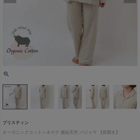
プリスティン
オーガニックコットン＆ヤク 接結天竺 パジャマ 【前開き】