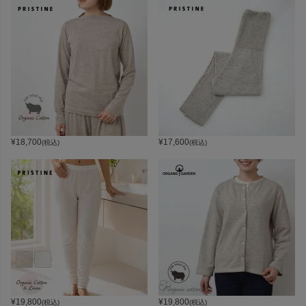
¥
18,700
¥
17,600
(税込)
(税込)
¥
19,800
¥
19,800
(税込)
(税込)