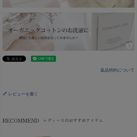
返品特約について
レビューを書く
RECOMMEND
レディースのおすすめアイテム