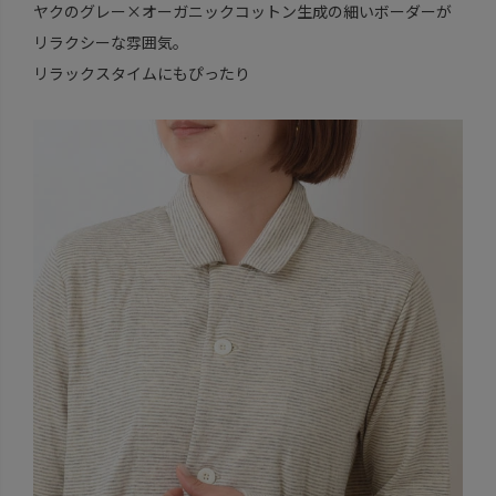
ヤクのグレー×オーガニックコットン生成の細いボーダーが
リラクシーな雰囲気。
リラックスタイムにもぴったり