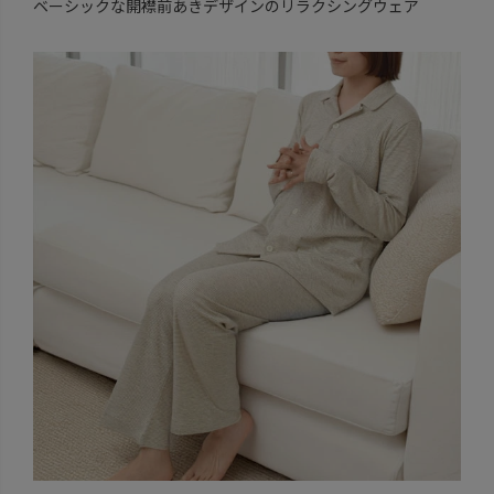
ベーシックな開襟前あきデザインのリラクシングウェア