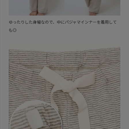
ゆったりした身幅なので、中にパジャマインナーを着用して
も◎