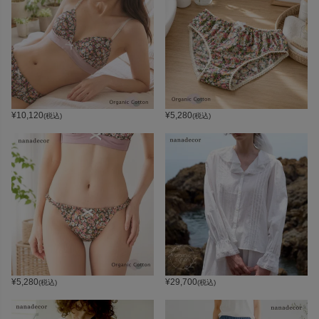
¥
10,120
¥
5,280
(税込)
(税込)
¥
5,280
¥
29,700
(税込)
(税込)