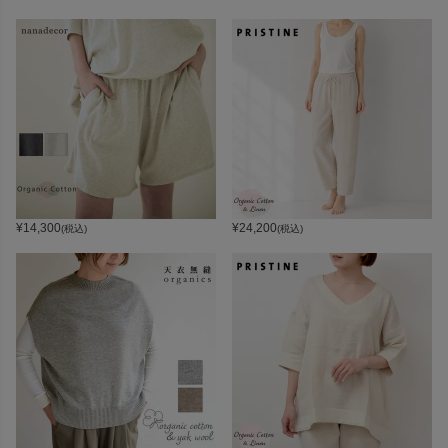
¥
14,300
¥
24,200
(税込)
(税込)