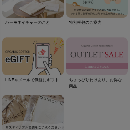
ハーモネイチャーのこと
特別梱包のご案内
LINEやメールで気軽にギフト
ちょっぴりわけあり、お得な
商品