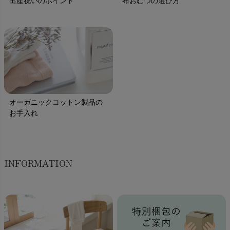
出産祝いのポイント
布おむつの選び方
オーガニックコットン製品の
お手入れ
INFORMATION