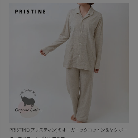
PRISTINE(プリスティン)のオーガニックコットン＆ヤク ボー