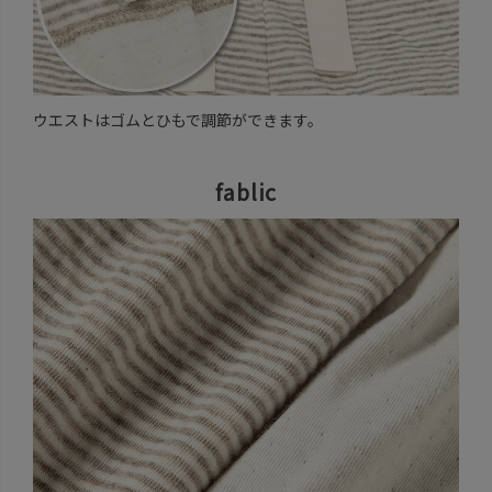
ウエストはゴムとひもで調節ができます。
fablic