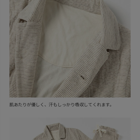
肌あたりが優しく、汗もしっかり吸収してくれます。