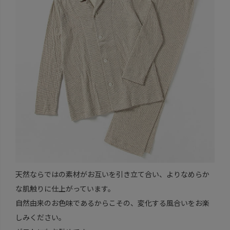
天然ならではの素材がお互いを引き立て合い、よりなめらか
な肌触りに仕上がっています。
自然由来のお色味であるからこその、変化する風合いをお楽
しみください。