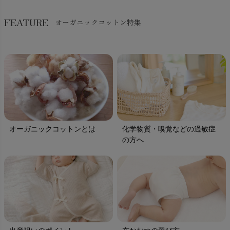
FEATURE
オーガニックコットン特集
オーガニックコットンとは
化学物質・嗅覚などの過敏症
の方へ