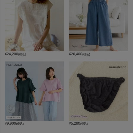
¥
24,200
¥
26,400
(税込)
(税込)
¥
9,900
¥
5,280
(税込)
(税込)