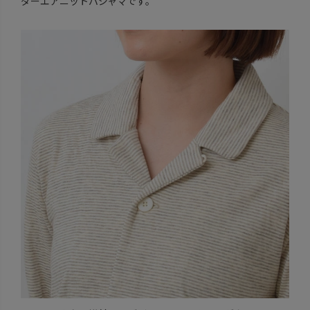
ダーエアニットパジャマです。