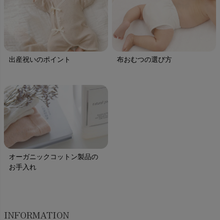
出産祝いのポイント
布おむつの選び方
オーガニックコットン製品の
お手入れ
INFORMATION