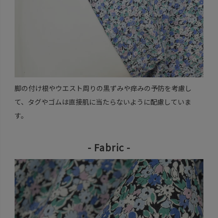
脚の付け根やウエスト周りの黒ずみや痒みの予防を考慮し
て、タグやゴムは直接肌に当たらないように配慮していま
す。
- Fabric -