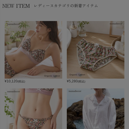
NEW ITEM
レディースカテゴリの新着アイテム
¥
10,120
¥
5,280
(税込)
(税込)