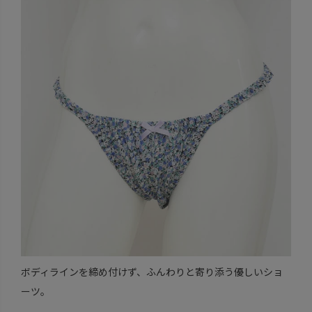
ボディラインを締め付けず、ふんわりと寄り添う優しいショ
ーツ。