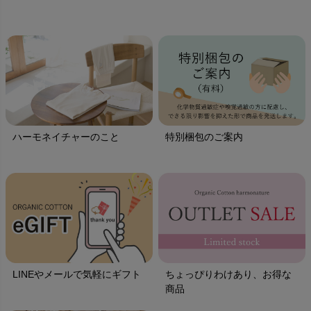
ハーモネイチャーのこと
特別梱包のご案内
LINEやメールで気軽にギフト
ちょっぴりわけあり、お得な
商品