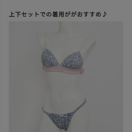
上下セットでの着用ががおすすめ♪