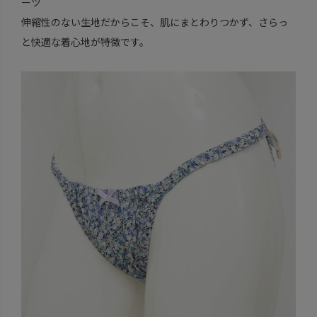
ーツ
伸縮性のない生地だからこそ、肌にまとわりつかず、さらっ
と快適な着心地が特徴です。