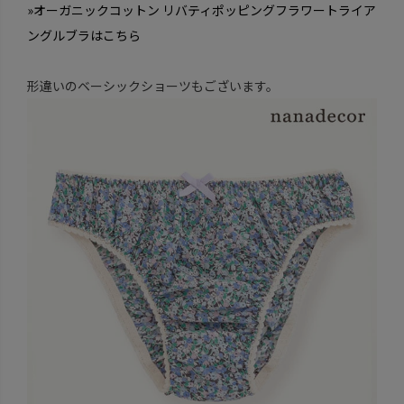
»オーガニックコットン リバティポッピングフラワートライア
ングルブラはこちら
形違いのベーシックショーツもございます。