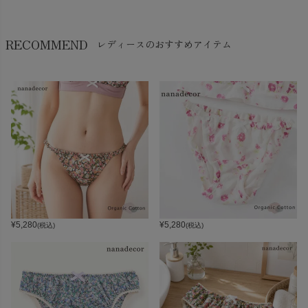
RECOMMEND
レディースのおすすめアイテム
¥
5,280
¥
5,280
(税込)
(税込)