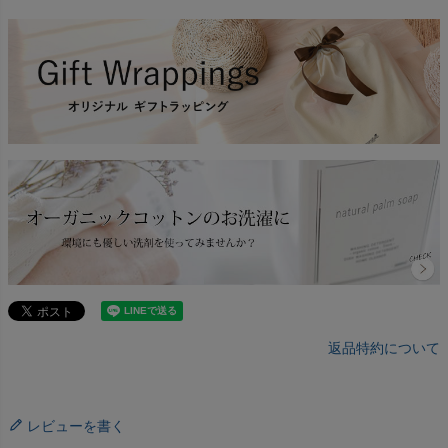
返品特約について
レビューを書く