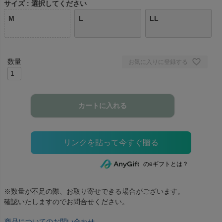
サイズ
選択してください
M
L
LL
お気に入りに登録する
カートに入れる
のeギフトとは？
※数量が不足の際、お取り寄せできる場合がございます。
確認いたしますのでお問合せください。
商品についてのお問い合わせ