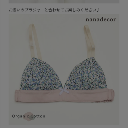
お揃いのブラジャーと合わせてお楽しみください♪