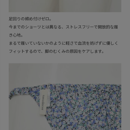
足回りの締め付けゼロ。
今までのショーツとは異なる、ストレスフリーで開放的な履
き心地。
まるで履いていないかのように軽さで血流を妨げずに優しく
フィットするので、脚のむくみの原因をケアします。