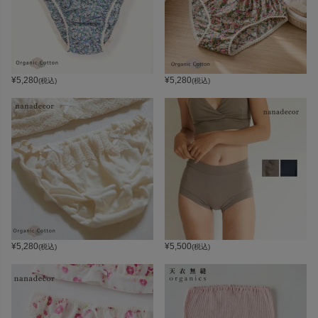
¥
5,280
¥
5,280
(税込)
(税込)
¥
5,280
¥
5,500
(税込)
(税込)