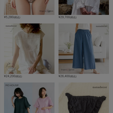
¥
5,280
¥
29,700
(税込)
(税込)
¥
24,200
¥
26,400
(税込)
(税込)