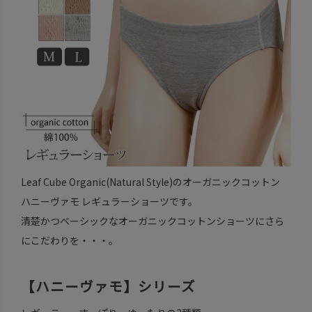
Leaf Cube Organic(Natural Style)のオーガニックコットン
ハニーヴァモ レギュラーショーツです。
清楚かつベーシックなオーガニックコットンショーツにさら
にこだわりを・・・。
【ハニーヴァモ】シリーズ