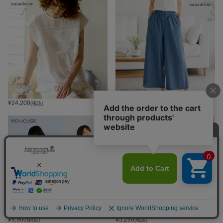
¥
24,200
¥
26,400
(税込)
(税込)
¥
9,900
¥
5,280
(税込)
(税込)