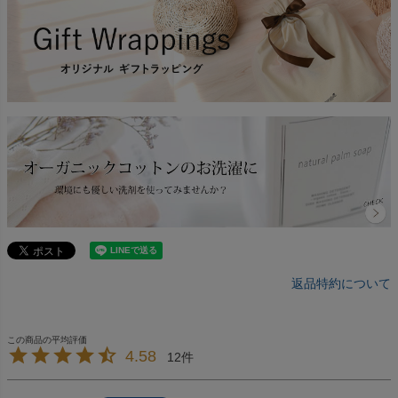
返品特約について
4.58
12