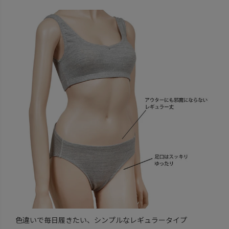
色違いで毎日履きたい、シンプルなレギュラータイプ