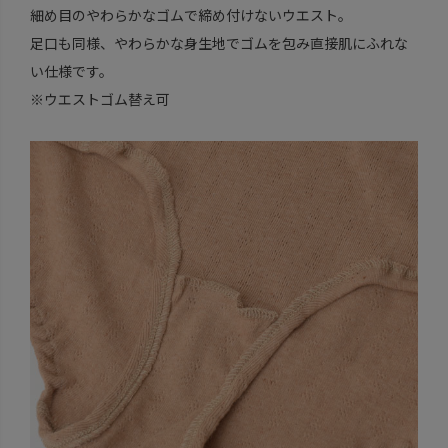
細め目のやわらかなゴムで締め付けないウエスト。
足口も同様、やわらかな身生地でゴムを包み直接肌にふれな
い仕様です。
※ウエストゴム替え可