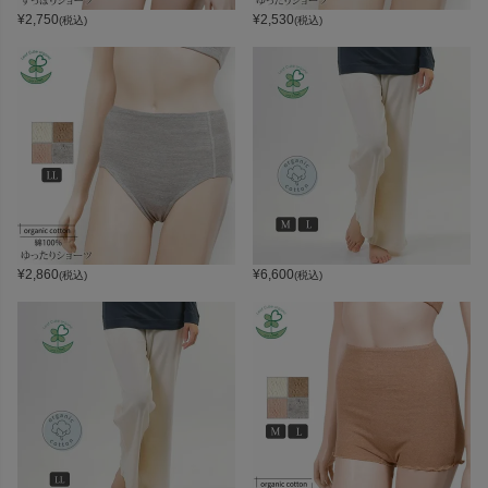
¥
2,750
¥
2,530
(税込)
(税込)
¥
2,860
¥
6,600
(税込)
(税込)