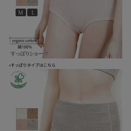
»すっぽりタイプはこちら