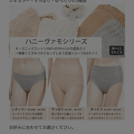
レギュラー・すっぽり・ゆったりの3種類
お好みに合わせてお選びください。