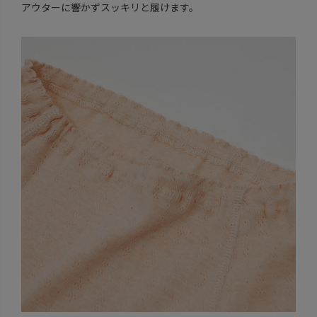
アウターに響かずスッキリと履けます。