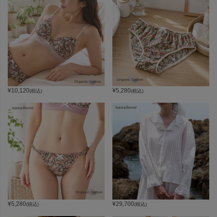
¥
10,120
¥
5,280
(税込)
(税込)
¥
5,280
¥
29,700
(税込)
(税込)