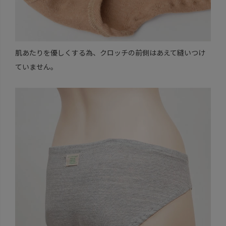
肌あたりを優しくする為、クロッチの前側はあえて縫いつけ
ていません。