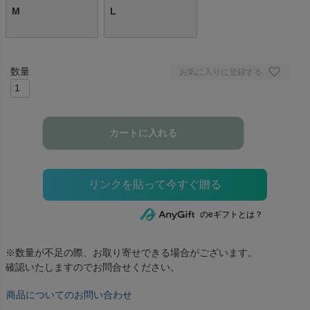
M
L
お気に入りに登録する
カートに入れる
のeギフトとは？
※数量が不足の際、お取り寄せできる場合がございます。
確認いたしますのでお問合せください。
商品についてのお問い合わせ