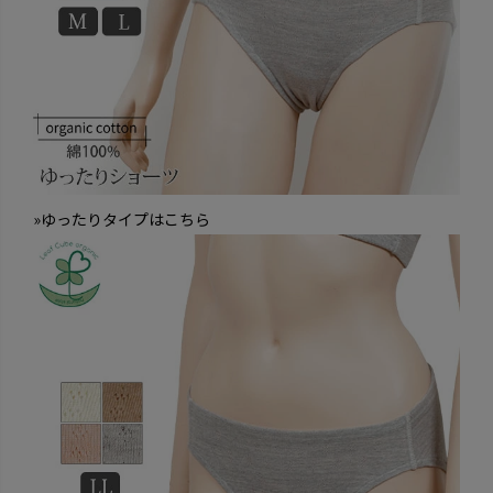
»ゆったりタイプはこちら