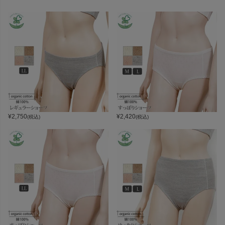
¥
2,750
¥
2,420
(税込)
(税込)