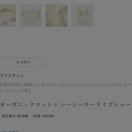
ネコポス
プリスティン
生地を特別に開発したオーガニックコットンレーシーシリーズのショー
クコットン下着】
オーガニックコットン レーシーローライズショー
商品番号
32-020
/ 型番 448009