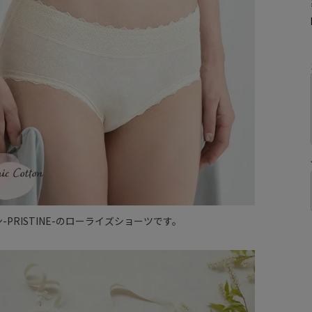
-PRISTINE-のローライズショーツです。