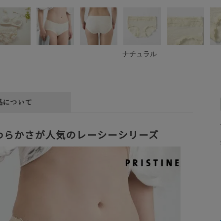
ナチュラル
品について
わらかさが人気のレーシーシリーズ