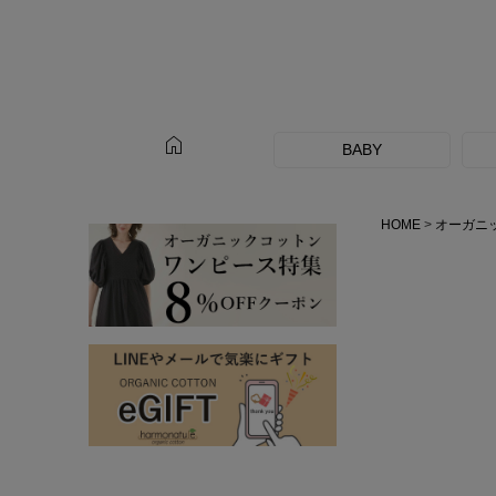
home
BABY
HOME
オーガニ