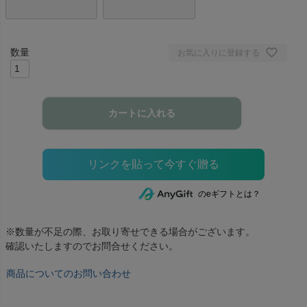
お気に入りに登録する
カートに入れる
のeギフトとは？
※数量が不足の際、お取り寄せできる場合がございます。
確認いたしますのでお問合せください。
商品についてのお問い合わせ