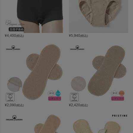
¥
4,400
¥
5,940
(税込)
(税込)
¥
2,090
¥
2,420
(税込)
(税込)