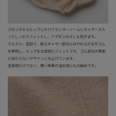
クロッチからヒップにかけてセンターシームにギャザーが入
ってしっかりフィットし、ナプキンのズレを防ぎます。
ウエスト、足回り、後ろギャザー部分にはやわらかな平ゴム
を使用し、ヒップを立体的にフィットさせ、ゴム部分が素肌
に当たらないデザインに仕上げています。
生理用だけでなく、寒い季節の温め用にもお勧めです。