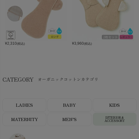
¥
2,310
¥
3,960
(税込)
(税込)
CATEGORY
オーガニックコットンカテゴリ
LADIES
BABY
KIDS
INTERIOR＆
MATERNITY
MEN’S
ACCESSORY