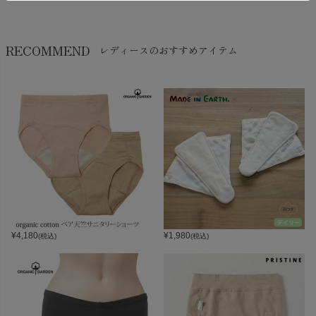
RECOMMEND
レディースのおすすめアイテム
¥
4,180
¥
1,980
(税込)
(税込)