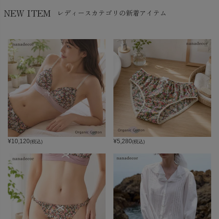
NEW ITEM
レディースカテゴリの新着アイテム
¥
10,120
¥
5,280
(税込)
(税込)