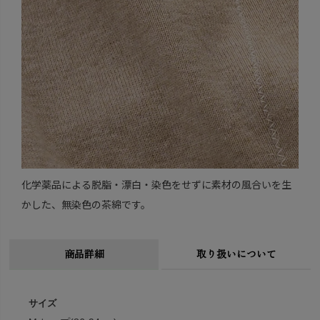
化学薬品による脱脂・漂白・染色をせずに素材の風合いを生
かした、無染色の茶綿です。
商品詳細
取り扱いについて
サイズ