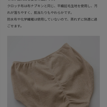
クロッチ布は布ナプキンと同じ、平織起毛生地を使用し、汚
れが落ちやすく、肌当たりもやわらかです。
防水布や化学繊維は使用していないので、蒸れずに快適に過
ごせます。