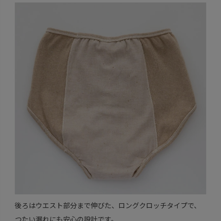
後ろはウエスト部分まで伸びた、ロングクロッチタイプで、
つたい漏れにも安心の設計です。