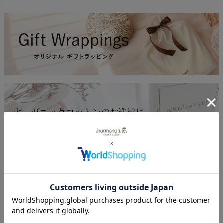
返品特約について
レビューを書く