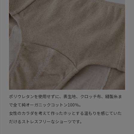
ポリウレタンを使用せずに、表生地、クロッチ布、縫製糸ま
で全て純オーガニックコットン100％。
女性のカラダを考えて作ったホッとする温もりを感じていた
だけるストレスフリーなショーツです。