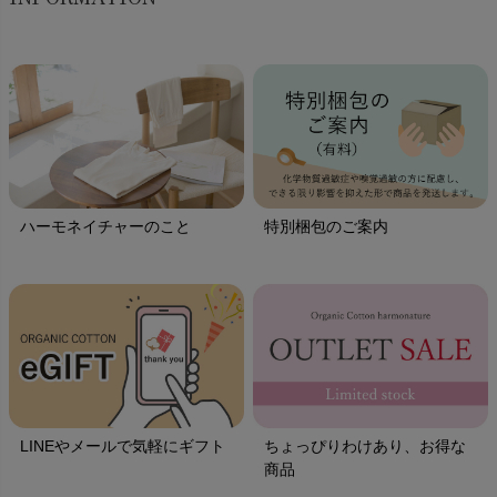
ハーモネイチャーのこと
特別梱包のご案内
LINEやメールで気軽にギフト
ちょっぴりわけあり、お得な
商品