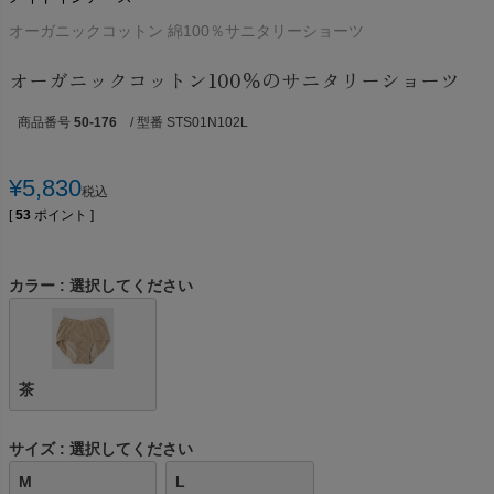
オーガニックコットン 綿100％サニタリーショーツ
オーガニックコットン100％のサニタリーショーツ
商品番号
50-176
/ 型番 STS01N102L
¥
5,830
税込
[
53
ポイント ]
カラー
選択してください
茶
サイズ
選択してください
M
L