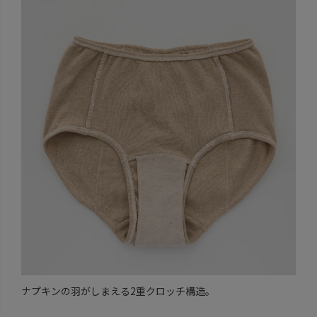
ナプキンの羽がしまえる2重クロッチ構造。