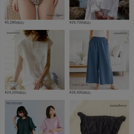
¥
5,280
¥
29,700
(税込)
(税込)
¥
24,200
¥
26,400
(税込)
(税込)