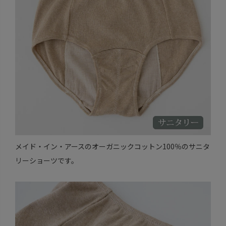
メイド・イン・アースのオーガニックコットン100％のサニタ
リーショーツです。