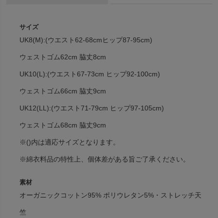
サイズ
UK8(M):(ウエスト62-68cmヒップ87-95cm)
ウェストゴム62cm 脇丈8cm
UK10(L):(ウエスト67-73cm ヒップ92-100cm)
ウェストゴム66cm 脇丈9cm
UK12(LL):(ウエスト71-79cm ヒップ97-105cm)
ウェストゴム68cm 脇丈9cm
※()内は適応サイズとなります。
※綿衣料品の特性上、個体差がある旨ご了承ください。
素材
オーガニックコットン95% ポリウレタン5%・ストレッチ天
竺