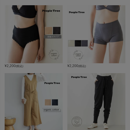
¥
2,200
¥
2,200
(税込)
(税込)