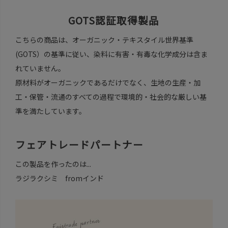
GOTS認証取得製品
こちらの商品は、オーガニック・テキスタイル世界基準
(GOTS）の基準に従い、染料に有害・有毒な化学成分は含ま
れていません。
原材料がオーガニックであるだけでなく、生地の生産・加
工・保管・流通のすべての過程で環境的・社会的な厳しい基
準を満たしています。
フェアトレードパートナー
この製品を作ったのは...
ラジラクシミ fromインド