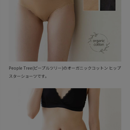
People Tree(ピープルツリー)のオーガニックコットン ヒップ
スターショーツです。