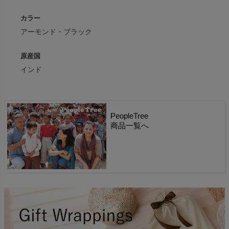
カラー
アーモンド・ブラック
原産国
インド
PeopleTree
商品一覧へ