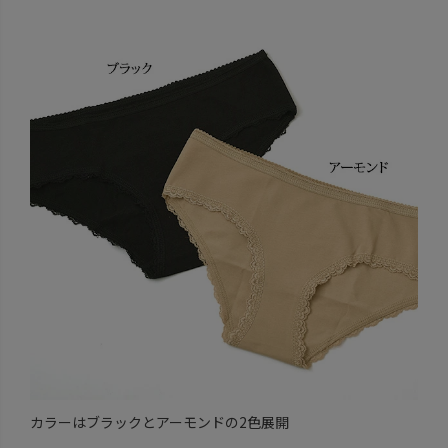
カラーはブラックとアーモンドの2色展開