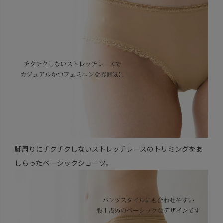
脚周りにチクチクしないストレッチレースのトリミングをあ
しらったベーシックショーツ。