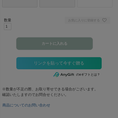
お気に入りに登録する
カートに入れる
のeギフトとは？
※数量が不足の際、お取り寄せできる場合がございます。
確認いたしますのでお問合せください。
商品についてのお問い合わせ