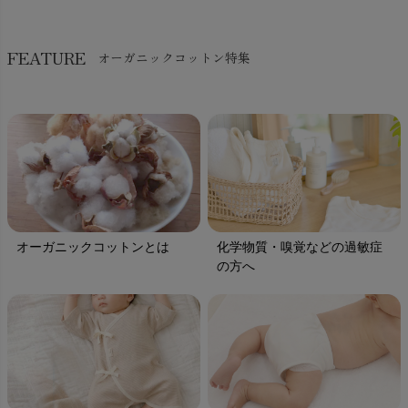
FEATURE
オーガニックコットン特集
オーガニックコットンとは
化学物質・嗅覚などの過敏症
の方へ