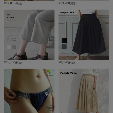
¥
19,800
¥
13,200
(税込)
(税込)
¥
11,000
¥
8,690
(税込)
(税込)