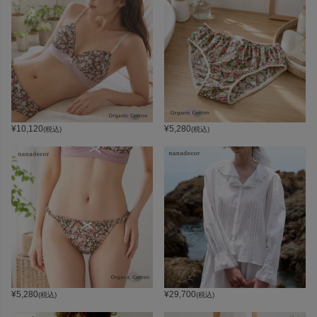
¥
10,120
¥
5,280
(税込)
(税込)
¥
5,280
¥
29,700
(税込)
(税込)