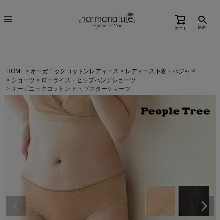
検索
カート
HOME
オーガニックコットンレディース
レディース下着・パジャマ
ショーツ
ローライズ・ヒップハングショーツ
オーガニックコットン ヒップスターショーツ