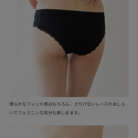
滑らかなフィット感はもちろん、さりげないレースのあしら
いでフェミニンな気分も楽しめます。