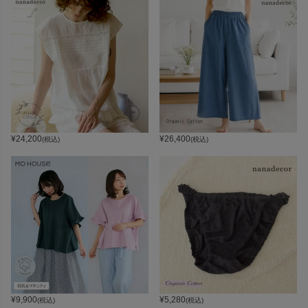
¥
24,200
¥
26,400
(税込)
(税込)
¥
9,900
¥
5,280
(税込)
(税込)