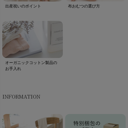
出産祝いのポイント
布おむつの選び方
オーガニックコットン製品の
お手入れ
INFORMATION