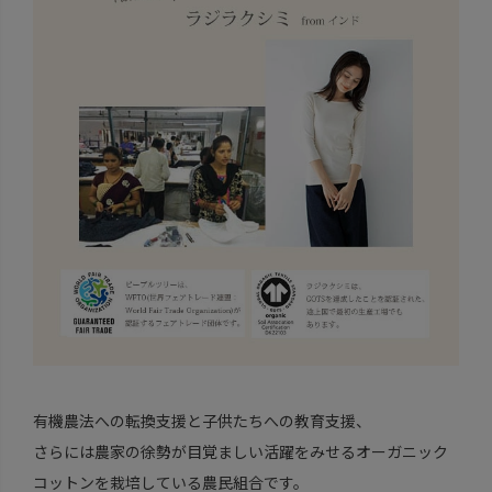
有機農法への転換支援と子供たちへの教育支援、
さらには農家の徐勢が目覚ましい活躍をみせるオーガニック
コットンを栽培している農民組合です。