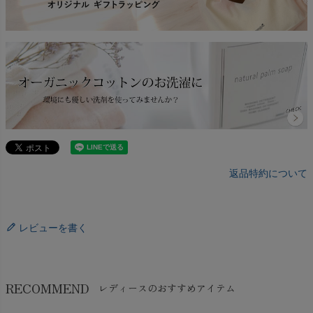
返品特約について
レビューを書く
RECOMMEND
レディースのおすすめアイテム