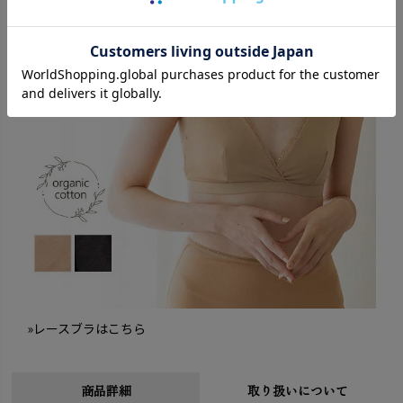
»レースブラはこちら
商品詳細
取り扱いについて