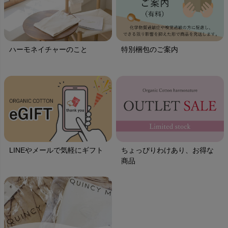
ハーモネイチャーのこと
特別梱包のご案内
LINEやメールで気軽にギフト
ちょっぴりわけあり、お得な
商品