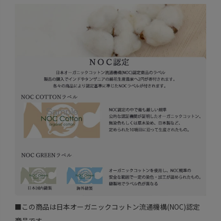
■この商品は日本オーガニックコットン流通機構(NOC)認定
商品です。