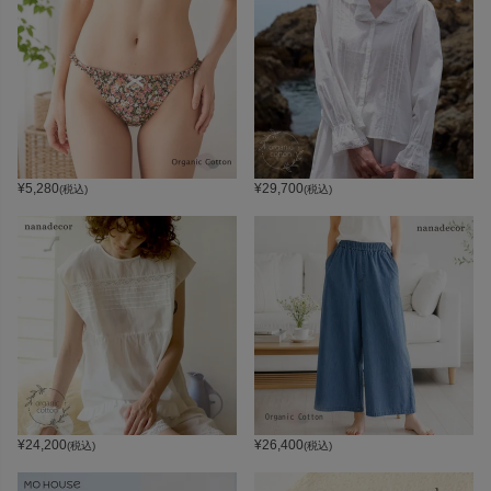
¥
5,280
¥
29,700
(税込)
(税込)
¥
24,200
¥
26,400
(税込)
(税込)