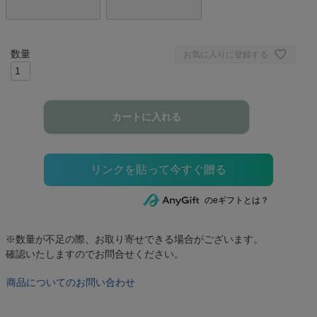
お気に入りに登録する
カートに入れる
のeギフトとは？
※数量が不足の際、お取り寄せできる場合がございます。
確認いたしますのでお問合せください。
商品についてのお問い合わせ