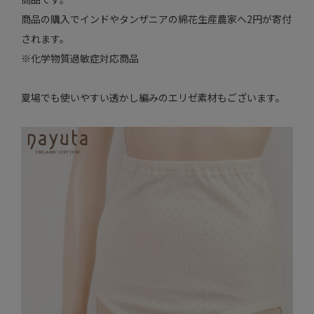
商品の購入でインドやタンザニアの綿花生産農家へ2円が寄付
されます。
※化学物質過敏症対応商品
夏場でも使いやすい透かし編みのエリゼ素材もございます。