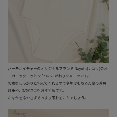
ハーモネイチャーのオリジナルブランド Nayuta(ナユタ)のオ
ーガニックコットン 3つのこだわりショーツです。
お腹をしっかりと包んでくれるので冬場はもちろん夏の冷房
対策や、就寝時にもおすすめです。
おなかを冷やさずぐっすり眠れることでしょう。