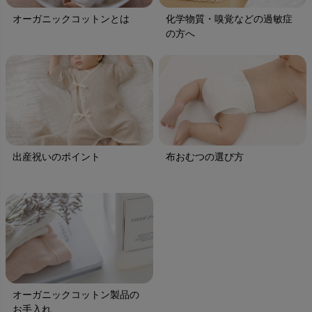
オーガニックコットンとは
化学物質・嗅覚などの過敏症
の方へ
出産祝いのポイント
布おむつの選び方
オーガニックコットン製品の
お手入れ