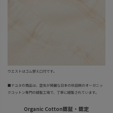
ウエストはゴム替え口付です。
■ナユタの商品は、空気が綺麗な日本の秋田県のオーガニッ
クコットン専門の縫製工場で、丁寧に縫製されています。
Organic Cotton認証・認定