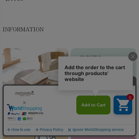
INFORMATION
ハーモネイチャーのこと
特別梱包のご案内