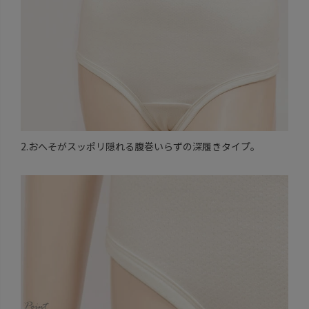
2.おへそがスッポリ隠れる腹巻いらずの深履きタイプ。