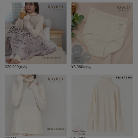
¥
20,900
¥
3,080
(税込)
(税込)