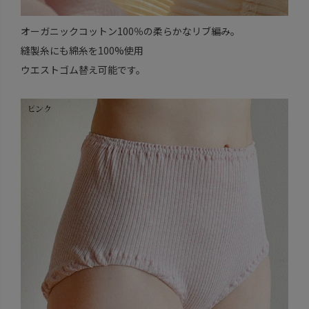
オーガニックコットン100％の柔らかなリブ編み。
縫製糸にも綿糸を100%使用
ウエストゴム替え可能です。