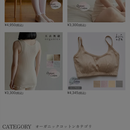
¥
4,950
¥
3,300
(税込)
(税込)
¥
3,300
¥
4,345
(税込)
(税込)
CATEGORY
オーガニックコットンカテゴリ