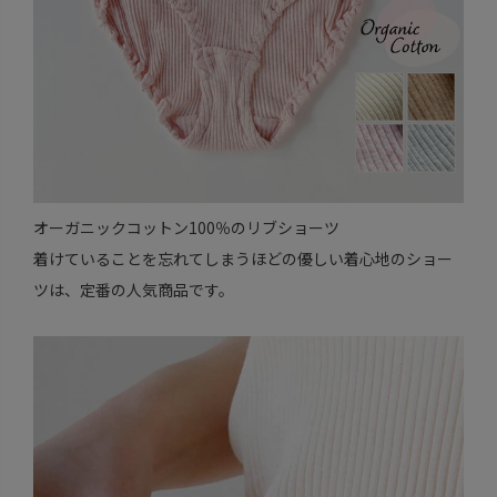
オーガニックコットン100％のリブショーツ
着けていることを忘れてしまうほどの優しい着心地のショー
ツは、定番の人気商品です。