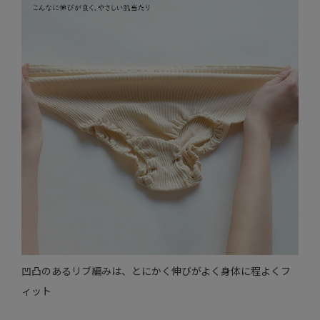
凹凸のあるリブ編みは、とにかく伸びがよく身体に程よくフ
ィット