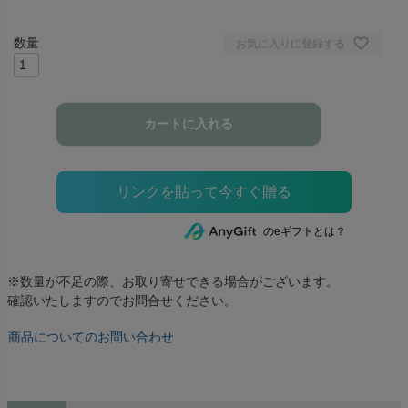
お気に入りに登録する
カートに入れる
のeギフトとは？
※数量が不足の際、お取り寄せできる場合がございます。
確認いたしますのでお問合せください。
商品についてのお問い合わせ