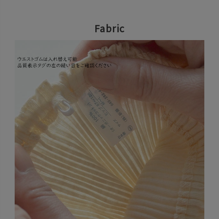
Fabric