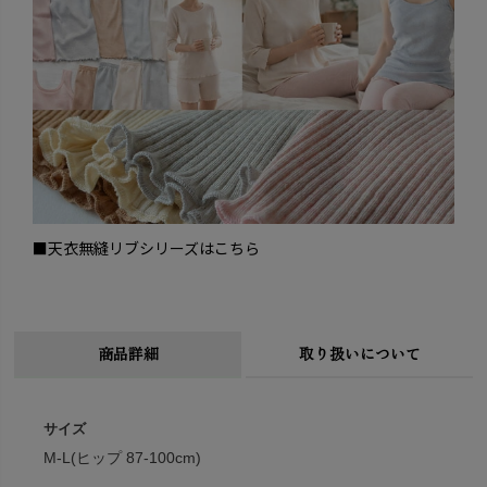
■天衣無縫リブシリーズはこちら
商品詳細
取り扱いについて
サイズ
M-L(ヒップ 87-100cm)