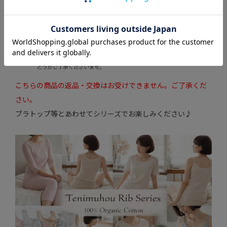
こちらの商品の返品・交換はお受けできません。ご了承くだ
さい。
ブラトップ等とあわせてシリーズでお楽しみください♪