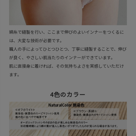
綿糸で縫製を行い、ここまで伸びのよいインナーをつくるに
は、大変な技術が必要です。
職人の手によってひとつひとつ、丁寧に縫製することで、伸び
が良く、やさしい肌当たりのインナーができています。
肌に直接身に着ければ、その気持ちよさを実感していただけ
ます。
4色のカラー