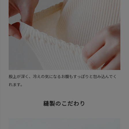
股上が深く、冷えの気になるお腹もすっぽりと包み込んでく
れます。
縫製のこだわり