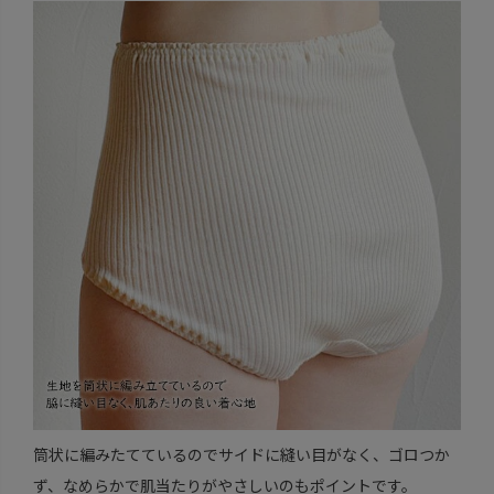
筒状に編みたてているのでサイドに縫い目がなく、ゴロつか
ず、なめらかで肌当たりがやさしいのもポイントです。