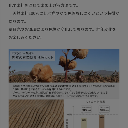
化学染料を混ぜて染め上げる方法です。
天然染料100%に比べ鮮やかで色落ちしにくいという特徴が
あります。
※日光やお洗濯により色性が変化して参ります。経年変化を
お楽しみください。