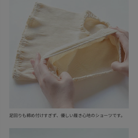
足回りも締め付けすぎず、優しい履き心地のショーツです。