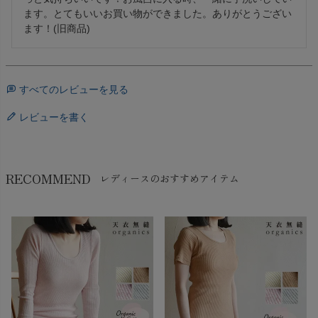
ます。とてもいいお買い物ができました。ありがとうござい
ます！(旧商品)
すべてのレビューを見る
レビューを書く
RECOMMEND
レディースのおすすめアイテム