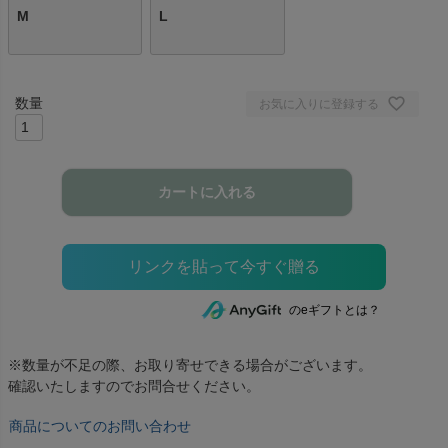
M
L
お気に入りに登録する
カートに入れる
のeギフトとは？
※数量が不足の際、お取り寄せできる場合がございます。
確認いたしますのでお問合せください。
商品についてのお問い合わせ