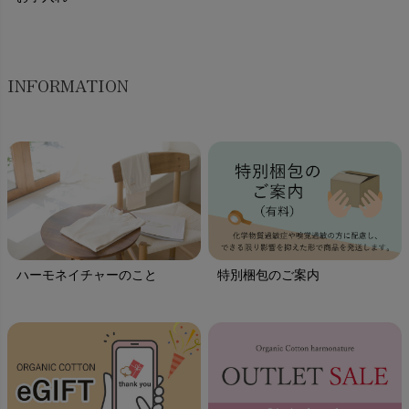
INFORMATION
ハーモネイチャーのこと
特別梱包のご案内