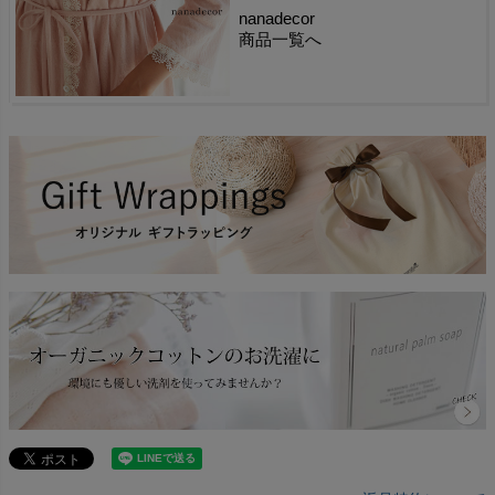
nanadecor
商品一覧へ