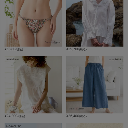
¥
5,280
¥
29,700
(税込)
(税込)
¥
24,200
¥
26,400
(税込)
(税込)