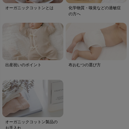
オーガニックコットンとは
化学物質・嗅覚などの過敏症
の方へ
出産祝いのポイント
布おむつの選び方
オーガニックコットン製品の
お手入れ