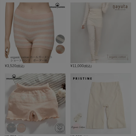
¥
3,520
¥
11,000
(税込)
(税込)