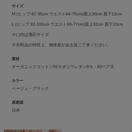
サイズ
M:(ヒップ:87-95cm ウエスト64-70cm)股上30cm 股下12cm
L:(ヒップ:92-100cm ウエスト69-77cm)股上32cm 股下13cm
※( )内は適応サイズ
※衣料品の特性上、個体差がある旨ご了承ください。
素材
オーガニックコットン92％ポリウレタン8％・60ベア天
カラー
ベージュ・ブラック
原産国
日本