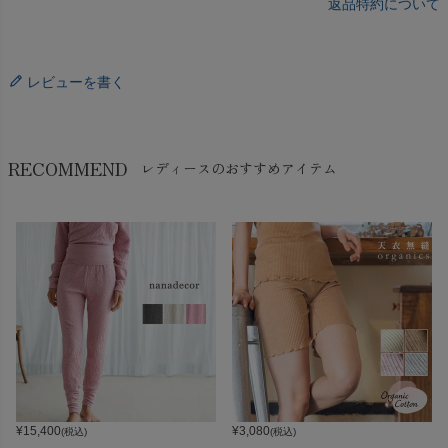
返品特約について
レビューを書く
RECOMMEND
レディースのおすすめアイテム
¥
15,400
¥
3,080
(税込)
(税込)