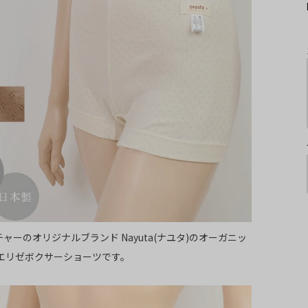
ャーのオリジナルブランド Nayuta(ナユタ)のオーガニッ
 エリゼボクサーショーツです。