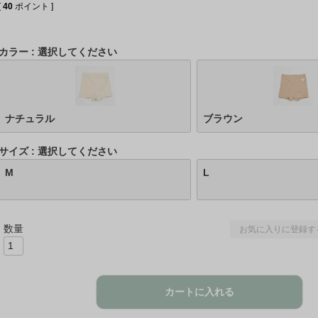
[
40
ポイント ]
カラー
選択してください
ナチュラル
ブラウン
サイズ
選択してください
M
L
お気に入りに登録す
カートに入れる