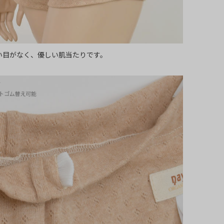
い目がなく、優しい肌当たりです。