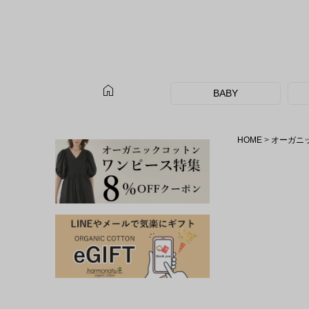
home
BABY
HOME
オーガニ