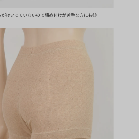
ムがはいっていないので締め付けが苦手な方にも◎