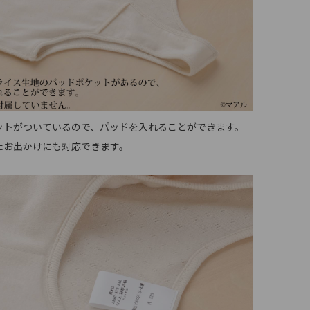
ットがついているので、パッドを入れることができます。
たお出かけにも対応できます。