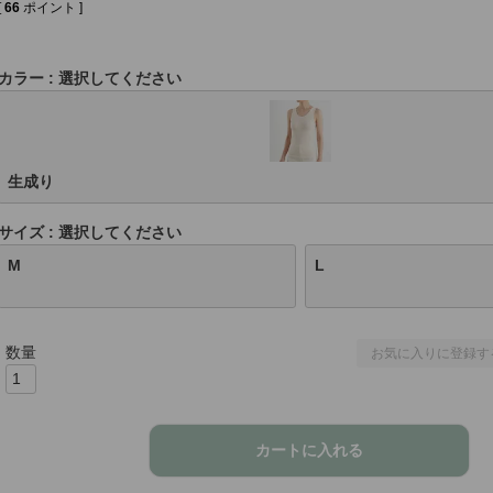
[
66
ポイント ]
カラー
選択してください
生成り
サイズ
選択してください
M
L
お気に入りに登録す
カートに入れる