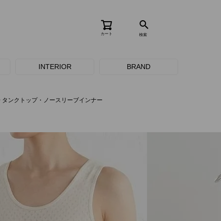
カート
検索
INTERIOR
BRAND
タンクトップ・ノースリーブインナー