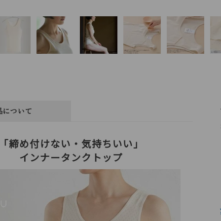
品について
「締め付けない・気持ちいい」
インナータンクトップ