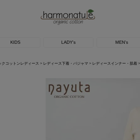
KIDS
LADY's
MEN's
ックコットンレディース
レディース下着・パジャマ
レディースインナー・肌着