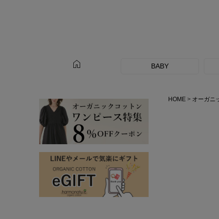
home
BABY
HOME
オーガニ