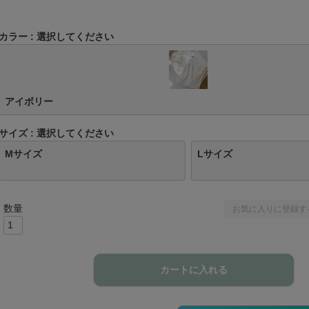
カラー
選択してください
アイボリー
サイズ
選択してください
Mサイズ
Lサイズ
お気に入りに登録す
カートに入れる