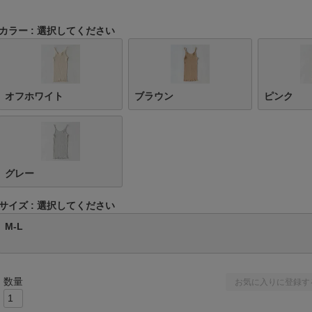
カラー
選択してください
オフホワイト
ブラウン
ピンク
グレー
サイズ
選択してください
M-L
お気に入りに登録す