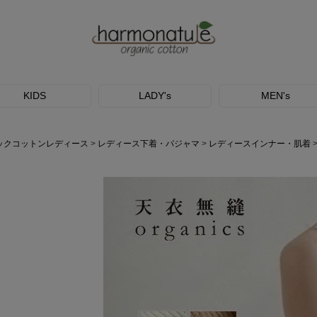
KIDS
LADY's
MEN's
ックコットンレディース
レディース下着・パジャマ
レディースインナー・肌着