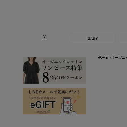
home
BABY
HOME
オーガニ