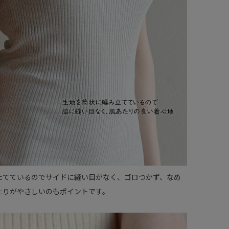
たてているのでサイドに縫い目がなく、ゴロつかず、なめ
たりがやさしいのもポイントです。