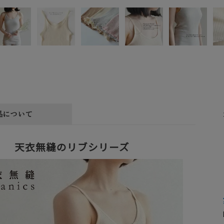
品について
天衣無縫のリブシリーズ