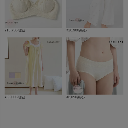
¥
13,750
¥
20,900
(税込)
(税込)
¥
33,000
¥
6,050
(税込)
(税込)