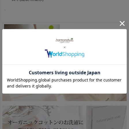
.
マアル
商品一覧へ