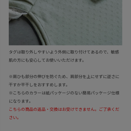
タグは取り外しやすいよう外側に取り付けてあるので、敏感
肌の方にも安心してお使いいただけます。
※肩ひも部分の伸びを防ぐため、肩部分を上にせずに逆さに
干すか平干しをおすすめします。
※こちらのカラーは紙パッケージのない簡易パッケージ仕様
になります。
こちらの商品の返品・交換はお受けできません。ご了承くだ
さい。