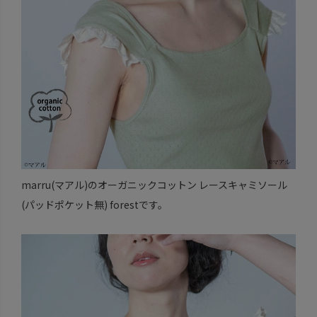
marru(マアル)のオーガニックコットン レースキャミソール
(パッドポケット無) forestです。