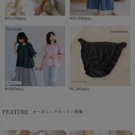
¥
24,200
¥
26,400
(税込)
(税込)
¥
9,900
¥
5,280
(税込)
(税込)
FEATURE
オーガニックコットン特集