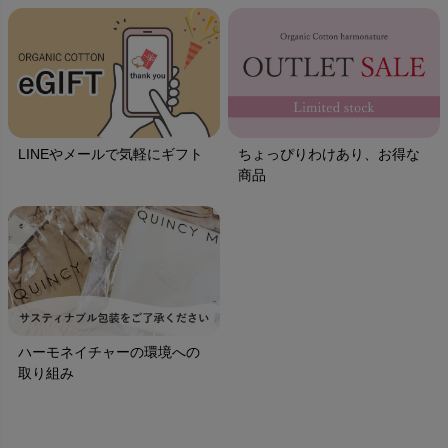
LINEやメールで気軽にギフト
ちょっぴりわけあり、お得な
商品
ハーモネイチャーの環境への
取り組み