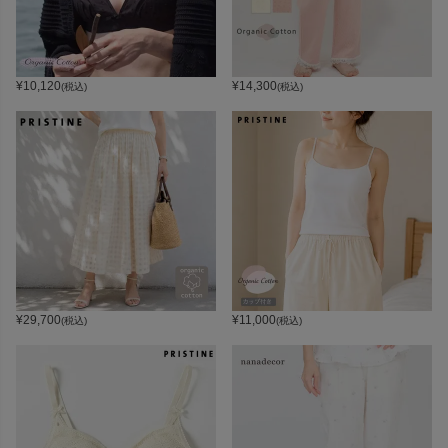
¥
10,120
¥
14,300
(税込)
(税込)
¥
29,700
¥
11,000
(税込)
(税込)