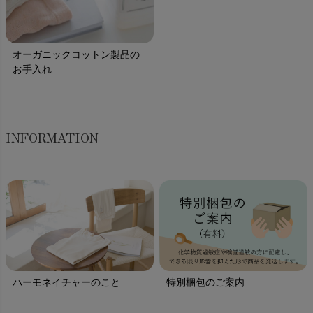
オーガニックコットン製品の
お手入れ
INFORMATION
ハーモネイチャーのこと
特別梱包のご案内