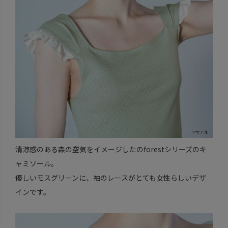
清涼感のある森の空気をイメージしたのforestシリーズのキ
ャミソール。
優しいモスグリーンに、袖のレースがとても女性らしいデザ
インです。