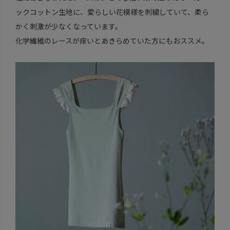
ックコットン生地に、愛らしい花模様を刺繍していて、柔ら
かく刺激が少なくなっています。
化学繊維のレースが痒いとあきらめていた方にもおススメ。