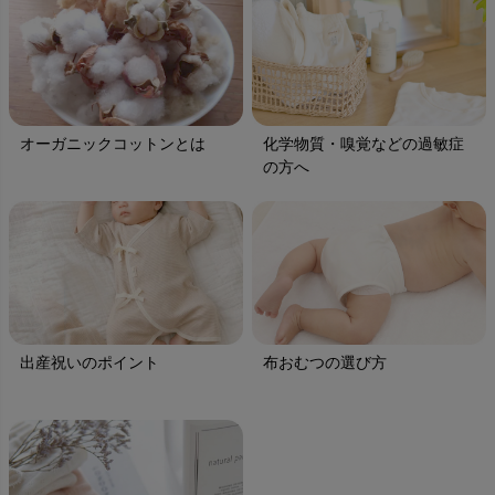
オーガニックコットンとは
化学物質・嗅覚などの過敏症
の方へ
出産祝いのポイント
布おむつの選び方