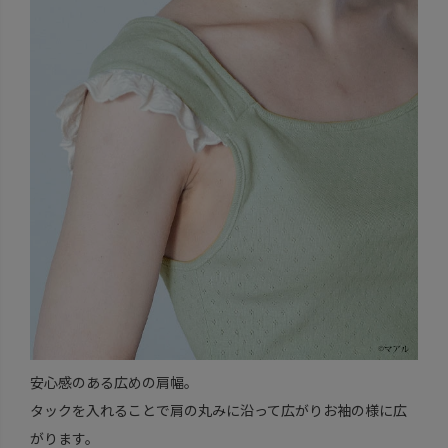
安心感のある広めの肩幅。
タックを入れることで肩の丸みに沿って広がりお袖の様に広
がります。