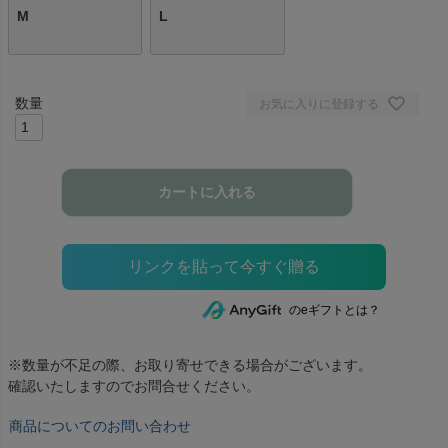
M
L
お気に入りに登録する
カートに入れる
のeギフトとは？
※数量が不足の際、お取り寄せできる場合がございます。
確認いたしますのでお問合せください。
商品についてのお問い合わせ