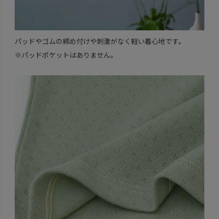
パッドやゴムの締め付けや刺激がなく軽い着心地です。
※パッドポケットはありません。