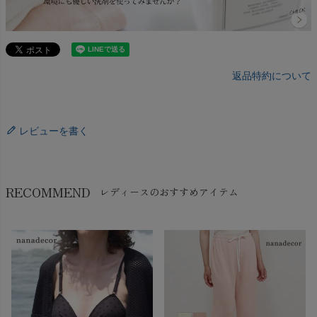
返品特約について
レビューを書く
RECOMMEND
レディースのおすすめアイテム