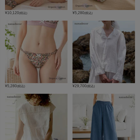
¥
10,120
¥
5,280
(税込)
(税込)
¥
5,280
¥
29,700
(税込)
(税込)