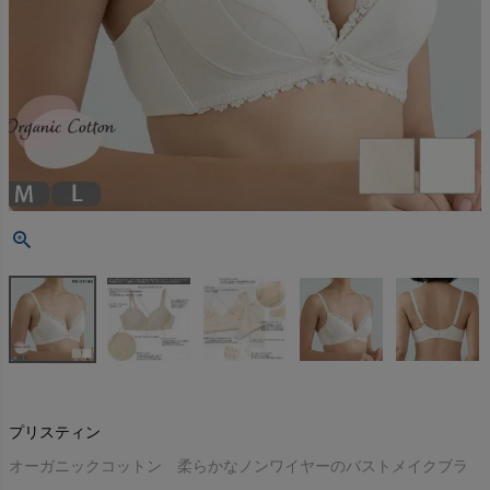
プリスティン
オーガニックコットン 柔らかなノンワイヤーのバストメイクブラ