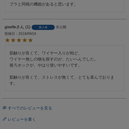
ブラと同様の機能があると思います。
giselle
1
非公開
購入者
投稿日
2018/09/16
肌触りが良くて、ワイヤー入りが殆ど、

ワイヤー無しの物を探すのが、たいへんでした。

後ろホックが、やはり使いやすいです。

肌触りが良くて、ストレスが無くて、とても喜んでおりま
す。
すべてのレビューを見る
レビューを書く