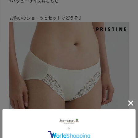
»ハッピーサイズはこちら
お揃いのショーツとセットでどうぞ♪