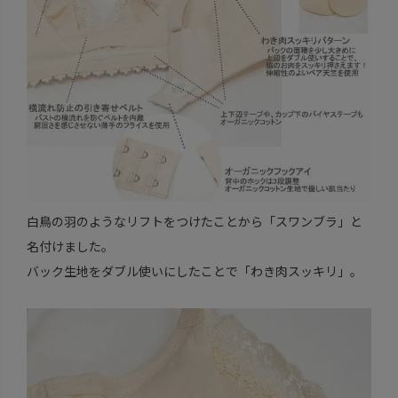
白鳥の羽のようなリフトをつけたことから「スワンブラ」と
名付けました。
バック生地をダブル使いにしたことで「わき肉スッキリ」。