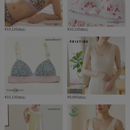
¥
10,120
¥
10,120
(税込)
(税込)
¥
10,120
¥
9,900
(税込)
(税込)