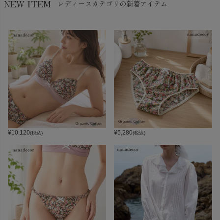
NEW ITEM
レディースカテゴリの新着アイテム
¥
10,120
¥
5,280
(税込)
(税込)