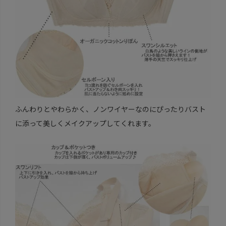
ふんわりとやわらかく、ノンワイヤーなのにぴったりバスト
に添って美しくメイクアップしてくれます。