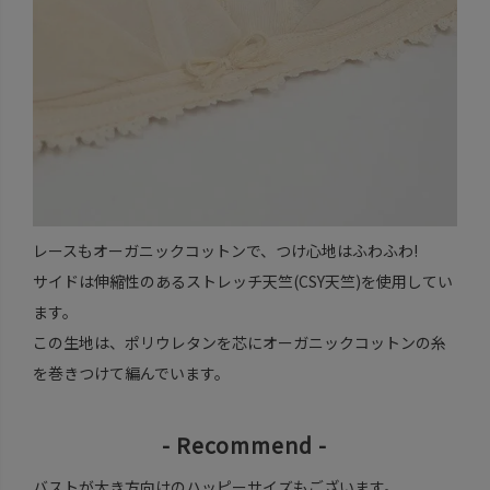
レースもオーガニックコットンで、つけ心地はふわふわ!
サイドは伸縮性のあるストレッチ天竺(CSY天竺)を使用してい
ます。
この生地は、ポリウレタンを芯にオーガニックコットンの糸
を巻きつけて編んでいます。
- Recommend -
バストが大き方向けのハッピーサイズもございます。