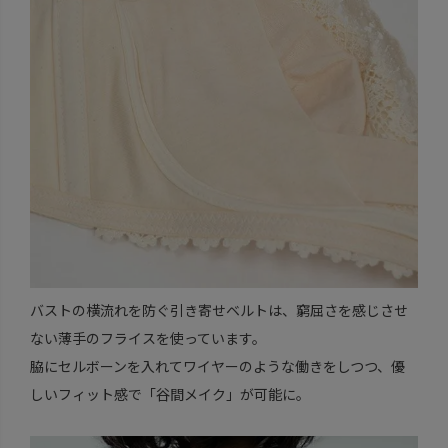
バストの横流れを防ぐ引き寄せベルトは、窮屈さを感じさせ
ない薄手のフライスを使っています。
脇にセルボーンを入れてワイヤーのような働きをしつつ、優
しいフィット感で「谷間メイク」が可能に。