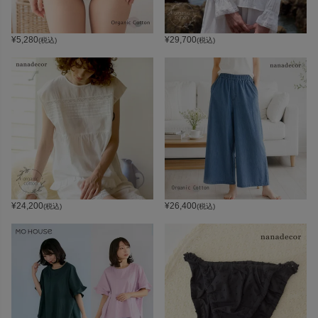
¥
5,280
¥
29,700
(税込)
(税込)
¥
24,200
¥
26,400
(税込)
(税込)