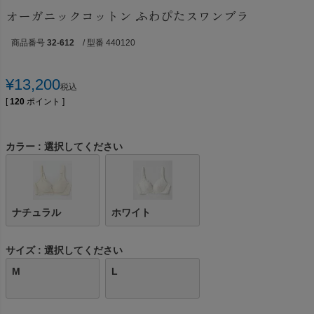
オーガニックコットン ふわぴたスワンブラ
商品番号
32-612
/ 型番 440120
¥
13,200
税込
[
120
ポイント ]
カラー
選択してください
ナチュラル
ホワイト
サイズ
選択してください
M
L