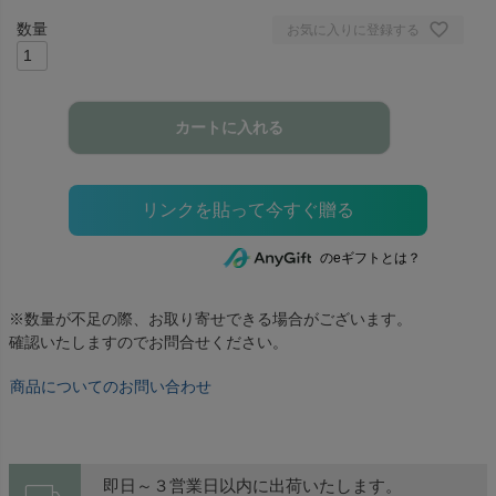
お気に入りに登録する
カートに入れる
のeギフトとは？
※数量が不足の際、お取り寄せできる場合がございます。
確認いたしますのでお問合せください。
商品についてのお問い合わせ
即日～３営業日以内に出荷いたします。