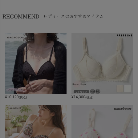
RECOMMEND
レディースのおすすめアイテム
¥
10,120
¥
14,300
(税込)
(税込)