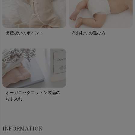
出産祝いのポイント
布おむつの選び方
オーガニックコットン製品の
お手入れ
INFORMATION