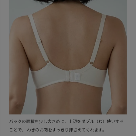
バックの面積を少し大きめに、上辺をダブル（わ）使いする
ことで、 わきのお肉をすっきり押さえてくれます。