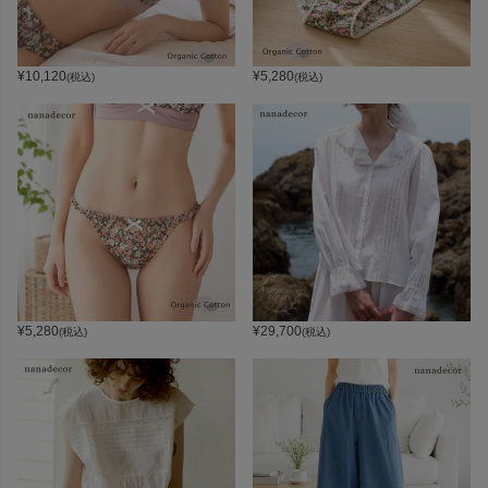
¥
10,120
¥
5,280
(税込)
(税込)
¥
5,280
¥
29,700
(税込)
(税込)