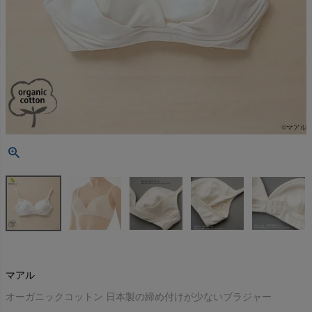
マアル
オーガニックコットン 日本製の締め付けが少ないブラジャー