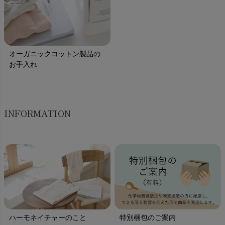
オーガニックコットン製品の
お手入れ
INFORMATION
ハーモネイチャーのこと
特別梱包のご案内