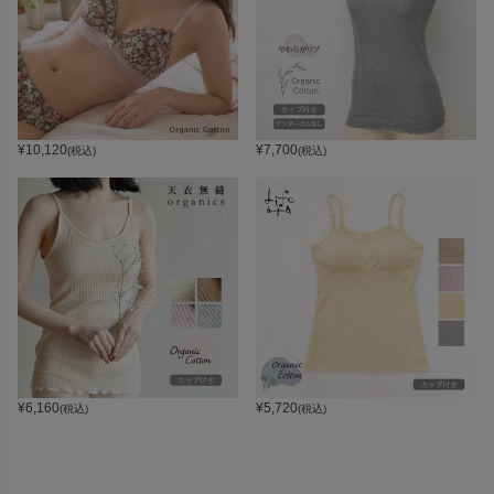
¥
10,120
¥
7,700
(税込)
(税込)
¥
6,160
¥
5,720
(税込)
(税込)