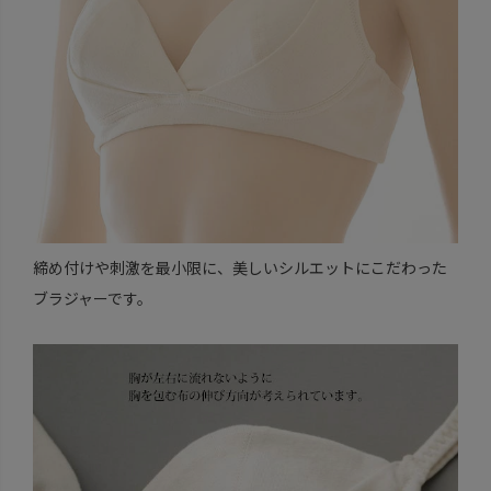
締め付けや刺激を最小限に、美しいシルエットにこだわった
ブラジャーです。