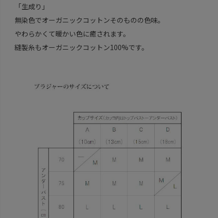
「生成り」
無染色でオーガニックコットンそのものの色味。
やわらかくて暖かい色に癒されます。
縫製糸もオーガニックコットン100%です。