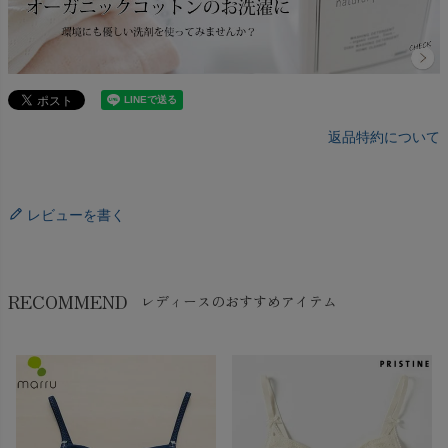
返品特約について
レビューを書く
RECOMMEND
レディースのおすすめアイテム