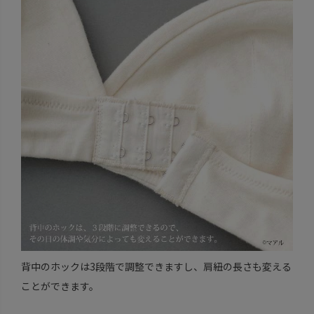
背中のホックは3段階で調整できますし、肩紐の長さも変える
ことができます。