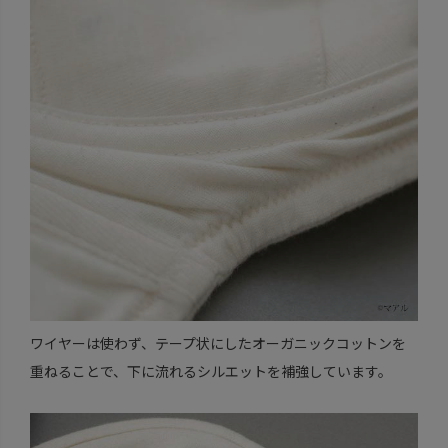
ワイヤーは使わず、テープ状にしたオーガニックコットンを
重ねることで、下に流れるシルエットを補強しています。