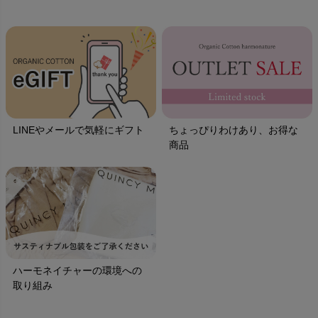
LINEやメールで気軽にギフト
ちょっぴりわけあり、お得な
商品
ハーモネイチャーの環境への
取り組み