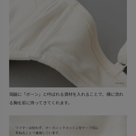
両脇に「ボーン」と呼ばれる資材を入れることで、横に流れ
る胸を前に持ってきてくれます。