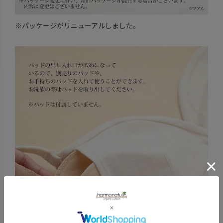
※パッケージがリニューアルしました。