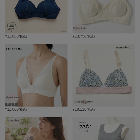
¥
11,880
¥
13,750
(税込)
(税込)
¥
11,000
¥
10,120
(税込)
(税込)