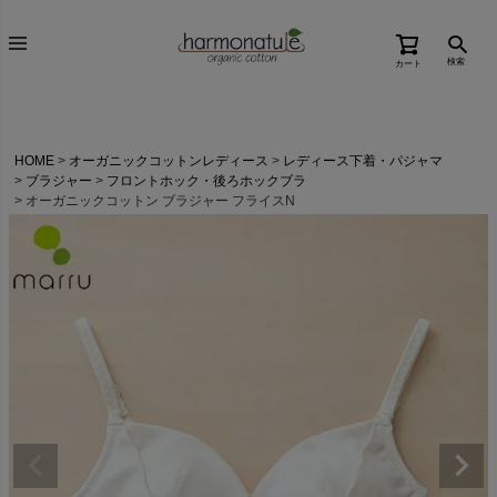
検索
カート
HOME
オーガニックコットンレディース
レディース下着・パジャマ
ブラジャー
フロントホック・後ろホックブラ
オーガニックコットン ブラジャー フライスN