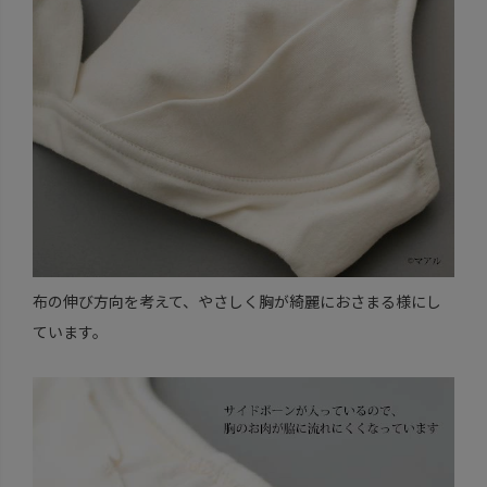
布の伸び方向を考えて、やさしく胸が綺麗におさまる様にし
ています。