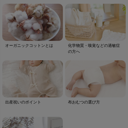
オーガニックコットンとは
化学物質・嗅覚などの過敏症
の方へ
出産祝いのポイント
布おむつの選び方