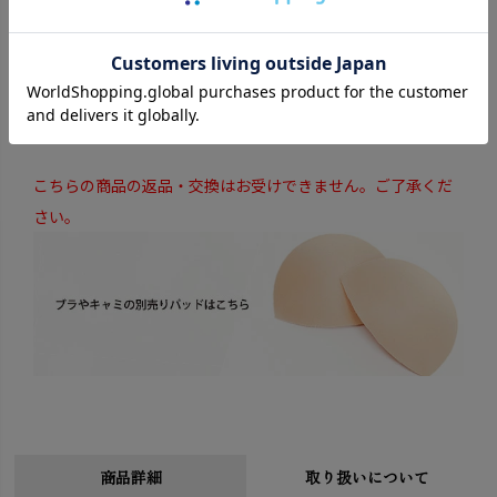
大き目のパッドポケット付きで、お手持ちのパッドや別売り
のパッドをお使いいただけます。
※パッドは別売りです。
こちらの商品の返品・交換はお受けできません。ご了承くだ
さい。
商品詳細
取り扱いについて