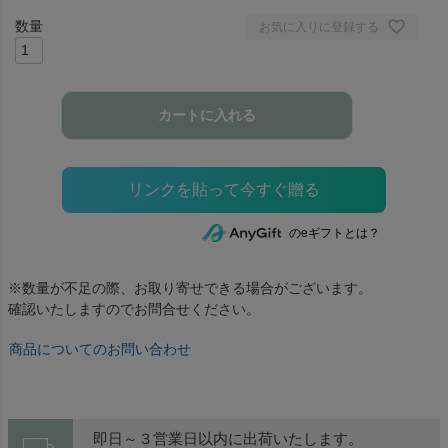
お気に入りに登録する
カートに入れる
のeギフトとは？
※数量が不足の際、お取り寄せできる場合がございます。
確認いたしますのでお問合せください。
商品についてのお問い合わせ
即日～３営業日以内に出荷いたします。