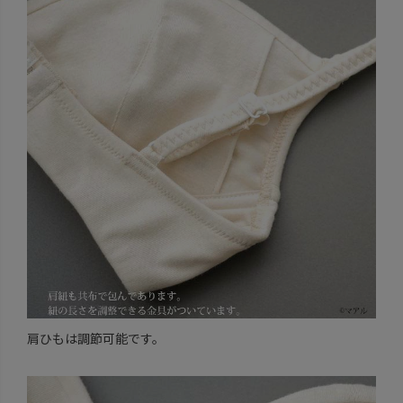
肩ひもは調節可能です。