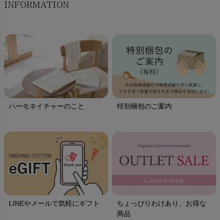
INFORMATION
ハーモネイチャーのこと
特別梱包のご案内
LINEやメールで気軽にギフト
ちょっぴりわけあり、お得な
商品