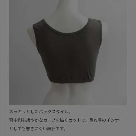
スッキリとしたバックスタイル。
背中側も緩やかなカーブを描くカットで、重ね着のインナー
としても響きにくい設計です。