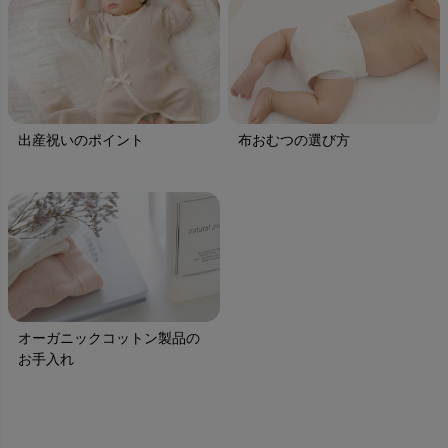
出産祝いのポイント
布おむつの選び方
オーガニックコットン製品の
お手入れ