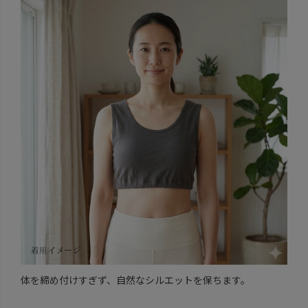
体を締め付けすぎず、自然なシルエットを保ちます。