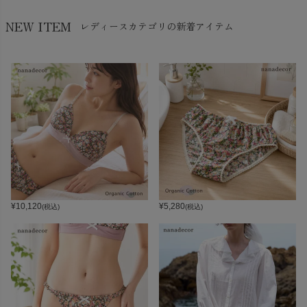
NEW ITEM
レディースカテゴリの新着アイテム
¥
10,120
¥
5,280
(税込)
(税込)