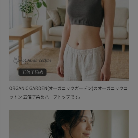
ORGANIC GARDEN(オーガニックガーデン)のオーガニックコ
ットン 五倍子染めハーフトップです。