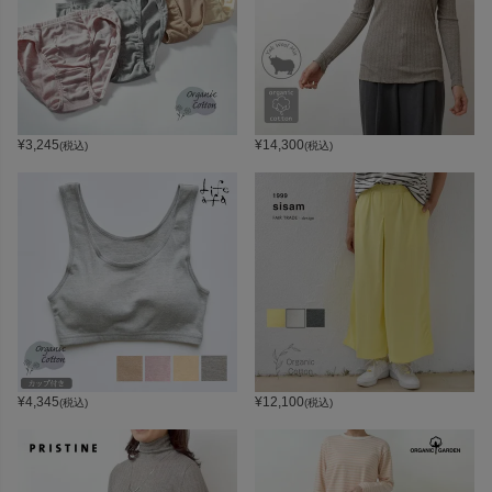
¥
3,245
¥
14,300
(税込)
(税込)
¥
4,345
¥
12,100
(税込)
(税込)