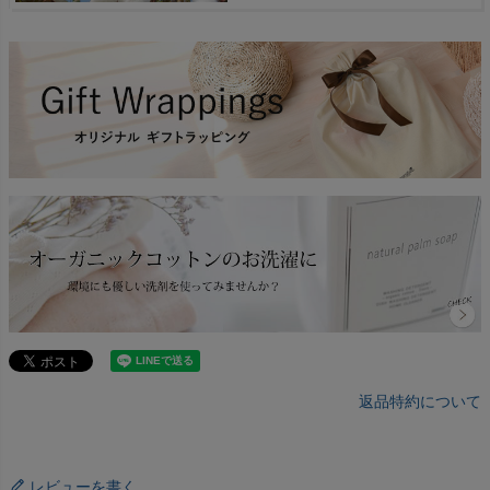
返品特約について
レビューを書く