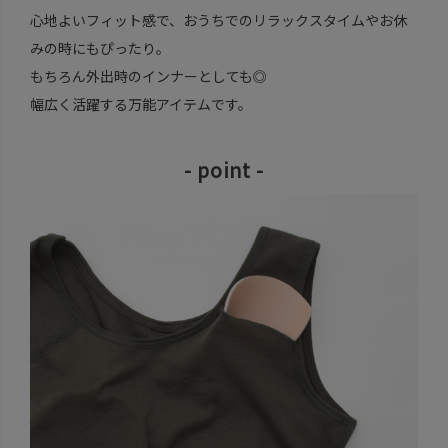
心地よいフィット感で、おうちでのリラックスタイムやお休
みの時にもぴったり。
もちろん外出時のインナーとしても◎
幅広く活躍する万能アイテムです。
- point -