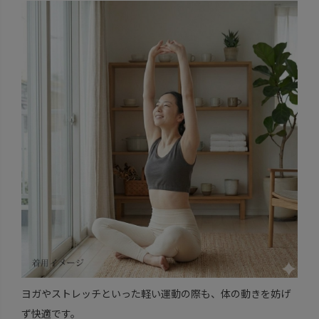
ヨガやストレッチといった軽い運動の際も、体の動きを妨げ
ず快適です。