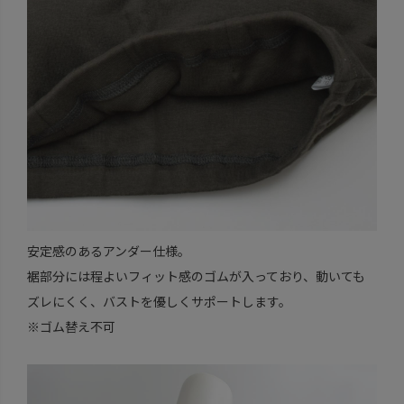
安定感のあるアンダー仕様。
裾部分には程よいフィット感のゴムが入っており、動いても
ズレにくく、バストを優しくサポートします。
※ゴム替え不可