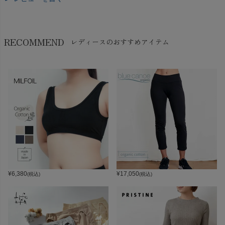
RECOMMEND
レディースのおすすめアイテム
¥
6,380
¥
17,050
(税込)
(税込)