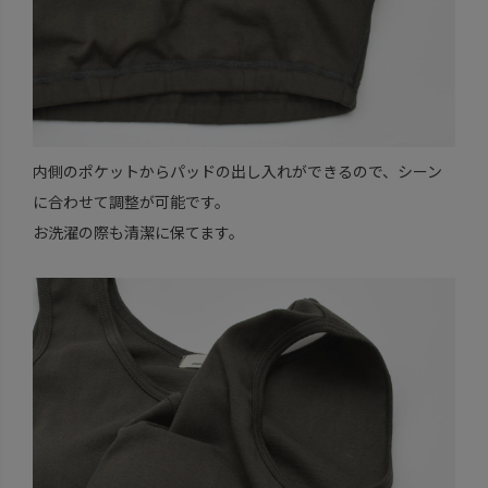
内側のポケットからパッドの出し入れができるので、シーン
に合わせて調整が可能です。
お洗濯の際も清潔に保てます。