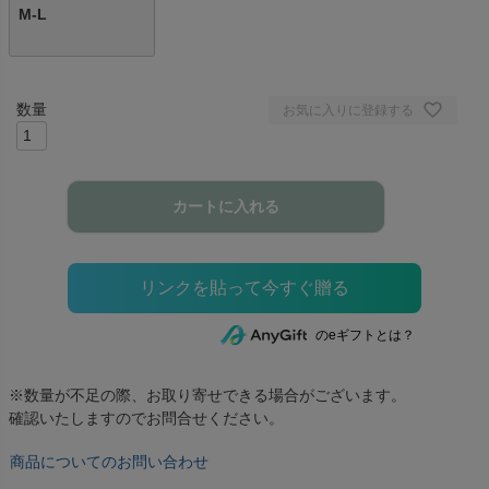
M-L
お気に入りに登録する
カートに入れる
のeギフトとは？
※数量が不足の際、お取り寄せできる場合がございます。
確認いたしますのでお問合せください。
商品についてのお問い合わせ