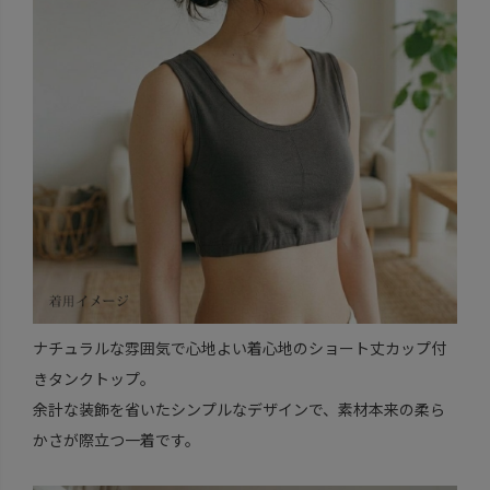
ナチュラルな雰囲気で心地よい着心地のショート丈カップ付
きタンクトップ。
余計な装飾を省いたシンプルなデザインで、素材本来の柔ら
かさが際立つ一着です。