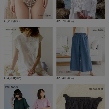
¥
5,280
¥
29,700
(税込)
(税込)
¥
24,200
¥
26,400
(税込)
(税込)