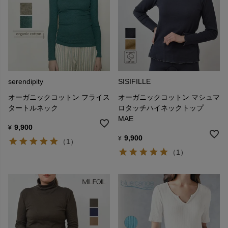
serendipity
SISIFILLE
オーガニックコットン フライス
オーガニックコットン マシュマ
タートルネック
ロタッチハイネックトップ
MAE
9,900
¥
9,900
¥
（1）
（1）