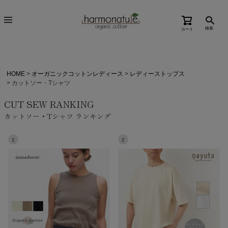
検索
カート
HOME
オーガニックコットンレディース
レディーストップス
カットソー・Tシャツ
CUT SEW RANKING
カットソー・Tシャツ ランキング
1
2