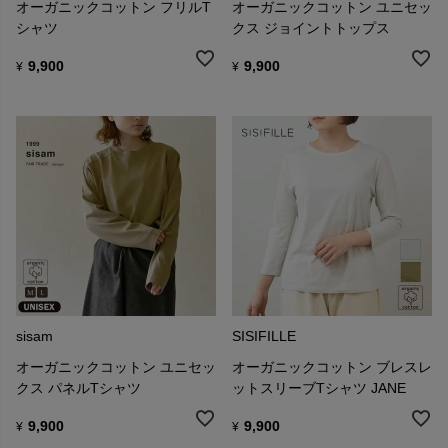
オーガニックコットン フリルT
オーガニックコットン ユニセッ
シャツ
クス ジョイントトップス
9,900
9,900
¥
¥
sisam
SISIFILLE
オーガニックコットン ユニセッ
オーガニックコットン ブレスレ
クス パネルTシャツ
ットスリーブTシャツ JANE
9,900
9,900
¥
¥