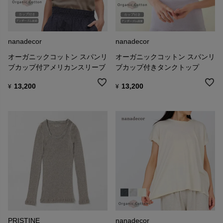
nanadecor
nanadecor
オーガニックコットン スパンリ
オーガニックコットン スパンリ
ブカップ付アメリカンスリーブ
ブカップ付きタンクトップ
13,200
13,200
¥
¥
PRISTINE
nanadecor