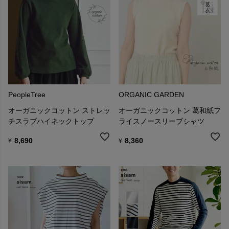
PeopleTree
ORGANIC GARDEN
オーガニックコットン ストレッ
オーガニックコットン 葛和紙フ
チスラブハイネックトップ
ライスノースリーブシャツ
8,690
8,360
¥
¥