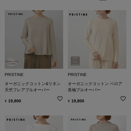
PRISTINE
PRISTINE
オーガニックコットン&リネン
オーガニックコットン ベロア
天竺フレアプルオーバー
長袖プルオーバー
19,800
19,800
¥
¥