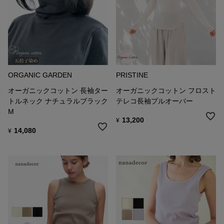
ORGANIC GARDEN
PRISTINE
オーガニックコットン 長袖ター
オーガニックコットン フロスト
トルネック ナチュラルブラック
テレコ長袖プルオーバー
M
13,200
¥
14,080
¥