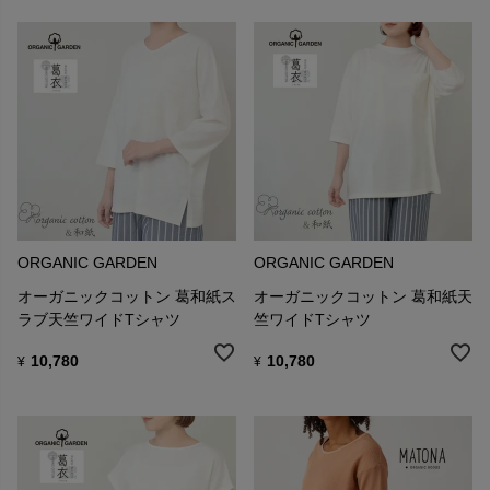
ORGANIC GARDEN
ORGANIC GARDEN
オーガニックコットン 葛和紙ス
オーガニックコットン 葛和紙天
ラブ天竺ワイドTシャツ
竺ワイドTシャツ
10,780
10,780
¥
¥