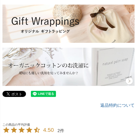
返品特約について
4.50
2