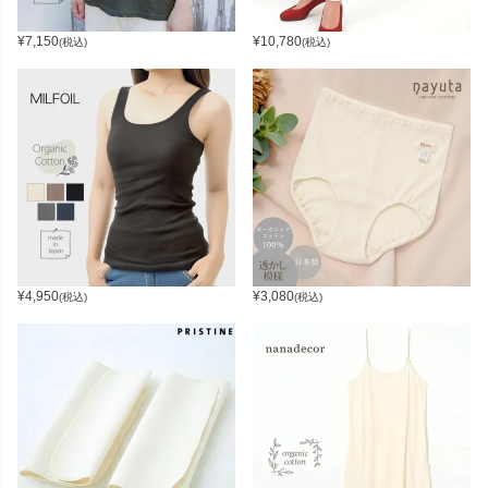
¥
7,150
¥
10,780
(税込)
(税込)
¥
4,950
¥
3,080
(税込)
(税込)