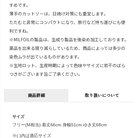
すめです。
薄手のカットソーは、日焼け対策にも重宝します。
たたむと非常にコンパクトになり、旅行など持ち運びにも便
利ですね。
※MILFOILの製品は、生成り製品を後染め加工しております。
薬品を出来る限り減らしているため、商品によっては多少の
染色ムラが出ているものがあります。
※生地ロット、生産時期によって色味やサイズに若干のばら
つきがございます旨ご了承ください。
商品詳細
取り扱いについて
サイズ
フリー(M相当):着丈66cm 身幅51cm ゆき丈68cm
※( )内は適応サイズ