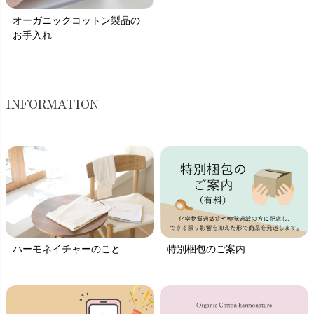
オーガニックコットン製品の
お手入れ
INFORMATION
ハーモネイチャーのこと
特別梱包のご案内