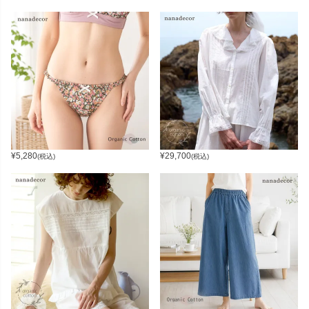
¥
5,280
¥
29,700
(税込)
(税込)