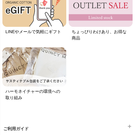
LINEやメールで気軽にギフト
ちょっぴりわけあり、お得な
商品
ハーモネイチャーの環境への
取り組み
ご利用ガイド