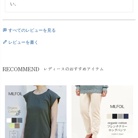
い。
すべてのレビューを見る
レビューを書く
RECOMMEND
レディースのおすすめアイテム