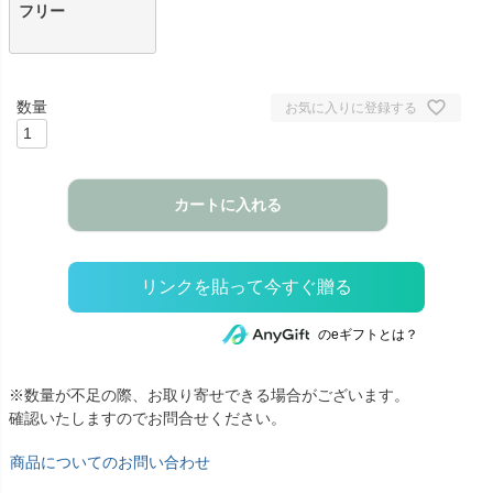
フリー
お気に入りに登録する
カートに入れる
のeギフトとは？
※数量が不足の際、お取り寄せできる場合がございます。
確認いたしますのでお問合せください。
商品についてのお問い合わせ