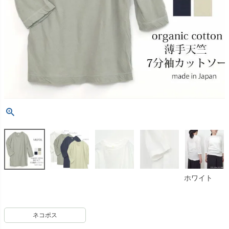
ホワイト
ネコポス