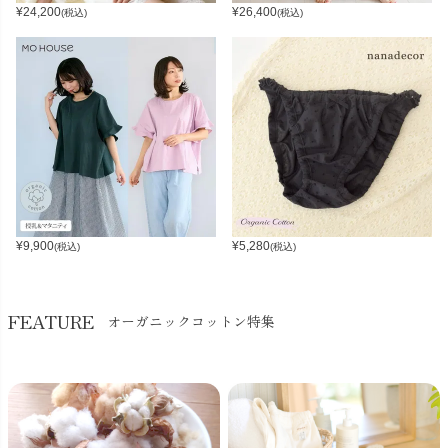
¥
24,200
¥
26,400
(税込)
(税込)
¥
9,900
¥
5,280
(税込)
(税込)
FEATURE
オーガニックコットン特集