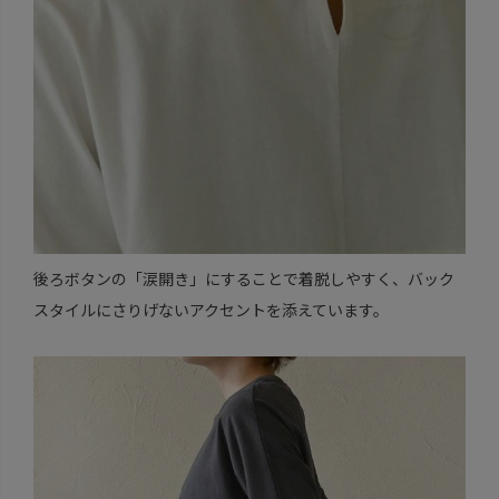
後ろボタンの「涙開き」にすることで着脱しやすく、バック
スタイルにさりげないアクセントを添えています。