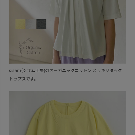
sisam(シサム工房)のオーガニックコットン スッキリタック
トップスです。