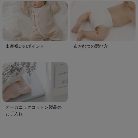
出産祝いのポイント
布おむつの選び方
オーガニックコットン製品の
お手入れ