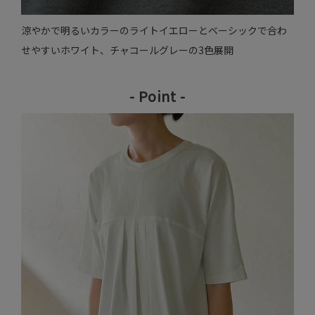
涼やかで明るいカラーのライトイエローとベーシックで合わ
せやすいホワイト、チャコールグレーの3色展開
- Point -