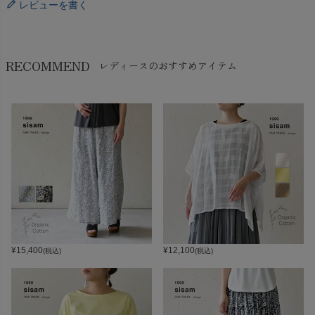
レビューを書く
RECOMMEND
レディースのおすすめアイテム
¥
15,400
¥
12,100
(税込)
(税込)