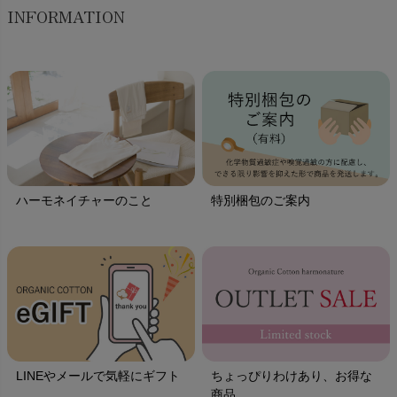
INFORMATION
ハーモネイチャーのこと
特別梱包のご案内
LINEやメールで気軽にギフト
ちょっぴりわけあり、お得な
商品