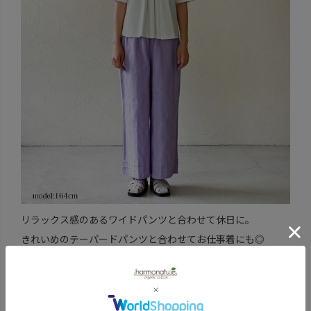
リラックス感のあるワイドパンツと合わせて休日に。
きれいめのテーパードパンツと合わせてお仕事着にも◎
フェアトレードパートナー
チェトナ・オーガニック／ラージュ・ラクシュミ fromイン