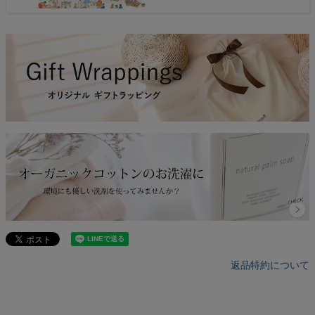
返品特約について