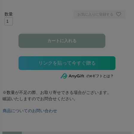
お気に入りに登録する
カートに入れる
のeギフトとは？
※数量が不足の際、お取り寄せできる場合がございます。
確認いたしますのでお問合せください。
商品についてのお問い合わせ