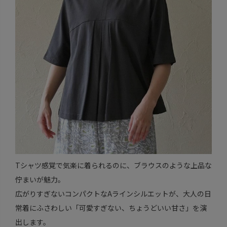
Tシャツ感覚で気楽に着られるのに、ブラウスのような上品な
佇まいが魅力。
広がりすぎないコンパクトなAラインシルエットが、大人の日
常着にふさわしい「可愛すぎない、ちょうどいい甘さ」を演
出します。