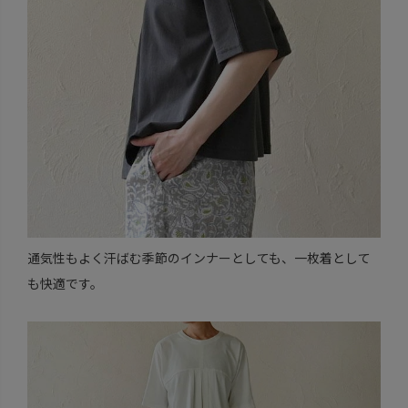
通気性もよく汗ばむ季節のインナーとしても、一枚着として
も快適です。