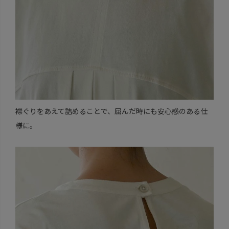
襟ぐりをあえて詰めることで、屈んだ時にも安心感のある仕
様に。