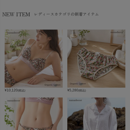
NEW ITEM
レディースカテゴリの新着アイテム
¥
10,120
¥
5,280
(税込)
(税込)