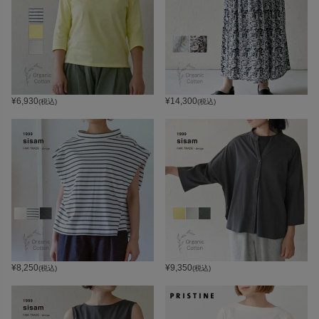
¥
6,930
¥
14,300
(税込)
(税込)
¥
8,250
¥
9,350
(税込)
(税込)