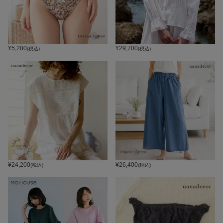
¥
5,280
¥
29,700
(税込)
(税込)
¥
24,200
¥
26,400
(税込)
(税込)