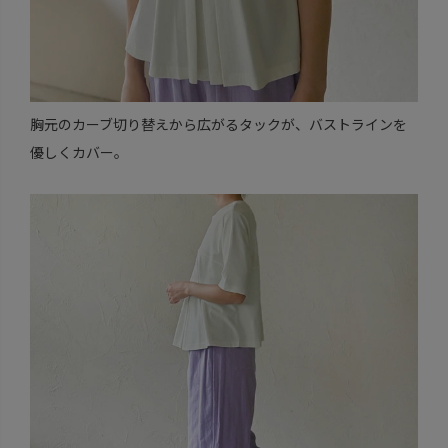
胸元のカーブ切り替えから広がるタックが、バストラインを
優しくカバー。