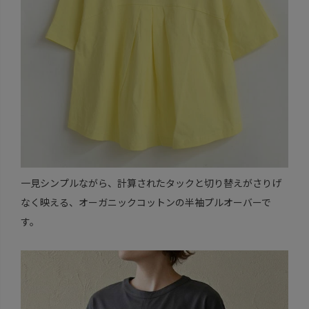
一見シンプルながら、計算されたタックと切り替えがさりげ
なく映える、オーガニックコットンの半袖プルオーバーで
す。