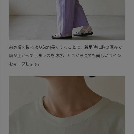
前身頃を後ろより5cm長くすることで、着用時に胸の厚みで
前が上がってしまうのを防ぎ、どこから見ても美しいライン
をキープします。