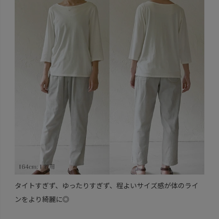
タイトすぎず、ゆったりすぎず、程よいサイズ感が体のライ
ンをより綺麗に◎