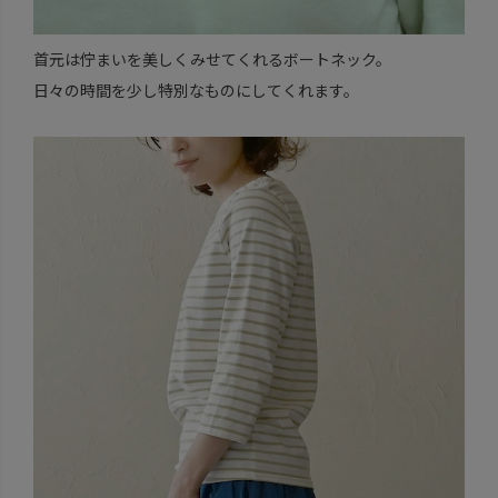
首元は佇まいを美しくみせてくれるボートネック。
日々の時間を少し特別なものにしてくれます。