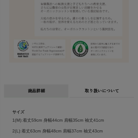
商品詳細
取り扱いについて
サイズ
1(M):着丈59cm 身幅44cm 肩幅35cm 袖丈41cm
2(L):着丈63cm 身幅48cm 肩幅37cm 袖丈43cm