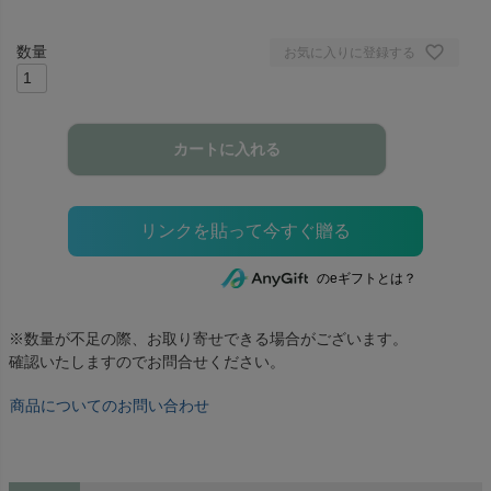
お気に入りに登録する
カートに入れる
のeギフトとは？
※数量が不足の際、お取り寄せできる場合がございます。
確認いたしますのでお問合せください。
商品についてのお問い合わせ