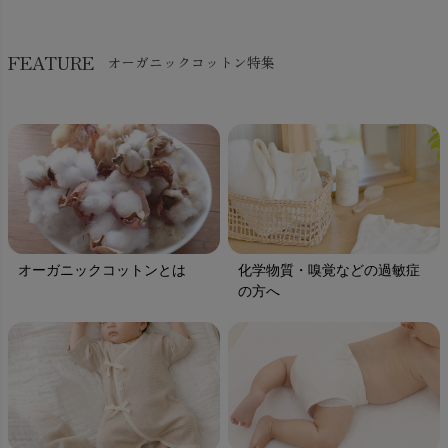
FEATURE
オーガニックコットン特集
オーガニックコットンとは
化学物質・嗅覚などの過敏症
の方へ