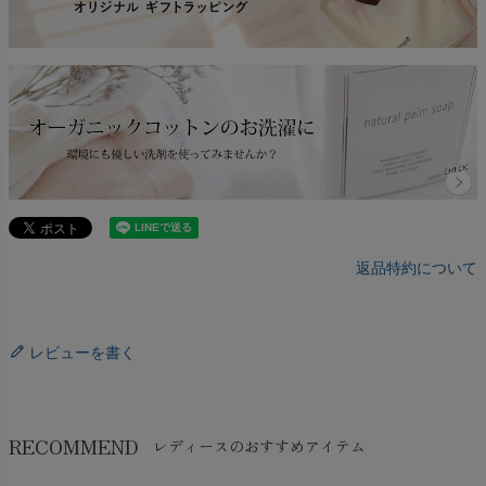
返品特約について
レビューを書く
RECOMMEND
レディースのおすすめアイテム