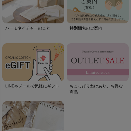
ハーモネイチャーのこと
特別梱包のご案内
LINEやメールで気軽にギフト
ちょっぴりわけあり、お得な
商品