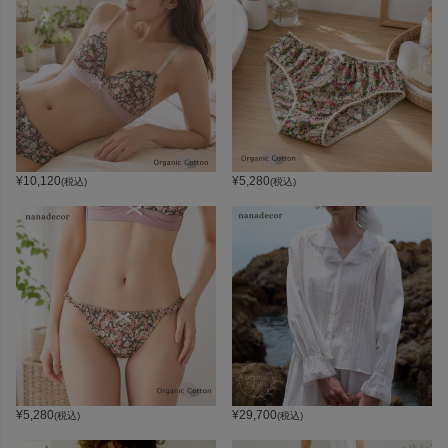
¥
10,120
¥
5,280
(税込)
(税込)
¥
5,280
¥
29,700
(税込)
(税込)