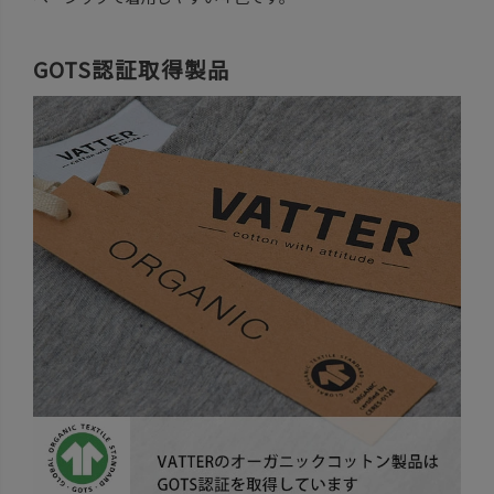
GOTS認証取得製品