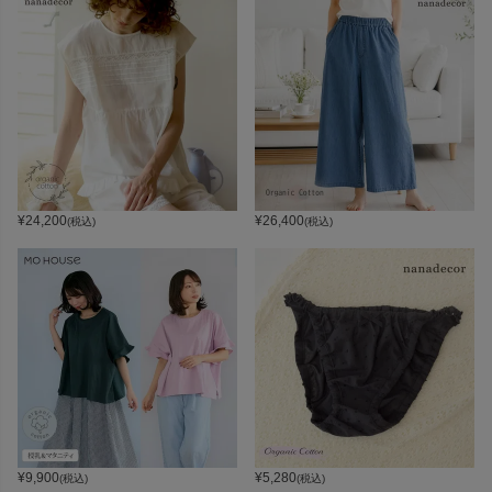
¥
24,200
¥
26,400
(税込)
(税込)
¥
9,900
¥
5,280
(税込)
(税込)