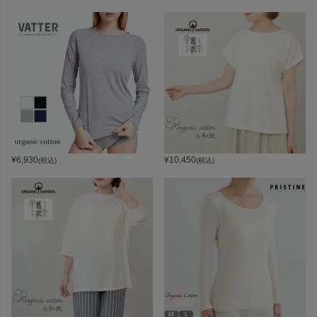
¥
6,930
¥
10,450
(税込)
(税込)