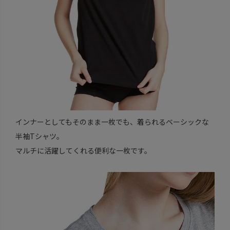
インナーとしてもそのまま一枚でも、着られるベーシックな
半袖Tシャツ。
マルチに活躍してくれる便利な一枚です。