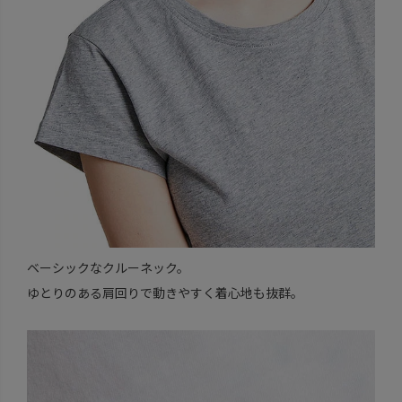
ベーシックなクルーネック。
ゆとりのある肩回りで動きやすく着心地も抜群。