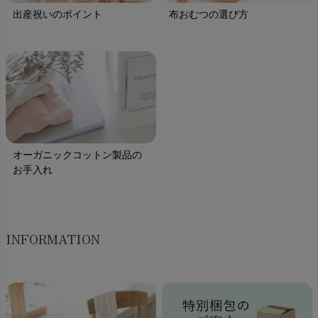
出産祝いのポイント
布おむつの選び方
オーガニックコットン製品の
お手入れ
INFORMATION