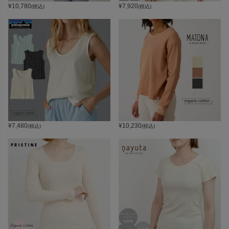
¥
10,780
¥
7,920
(税込)
(税込)
¥
7,480
¥
10,230
(税込)
(税込)