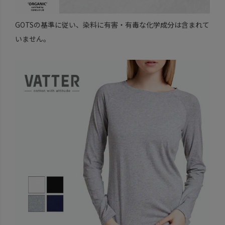
GOTSの基準に従い、染料に有害・有毒な化学成分は含まれて
いません。