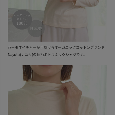
ハーモネイチャーが手掛けるオーガニックコットンブランド
Nayuta(ナユタ)の長袖ボトルネックシャツです。