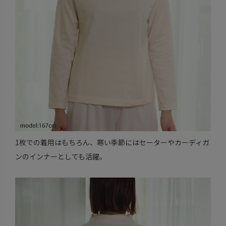
1枚での着用はもちろん、寒い季節にはセーターやカーディガ
ンのインナーとしても活躍。