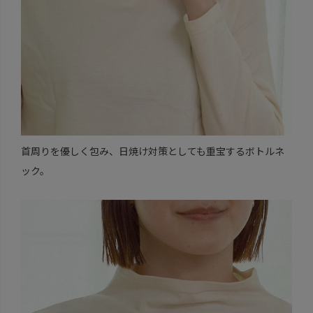
首周りを優しく包み、日焼け対策としても重宝するボトルネ
ック。