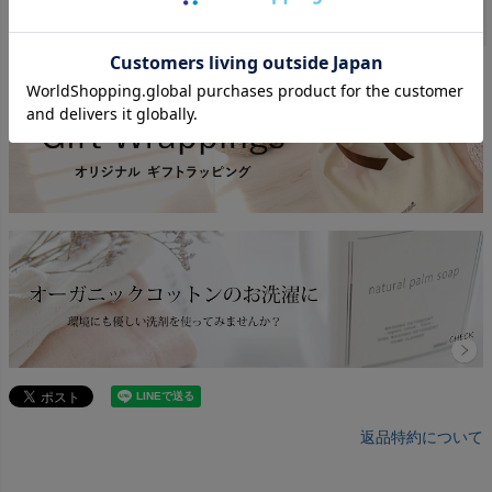
返品特約について