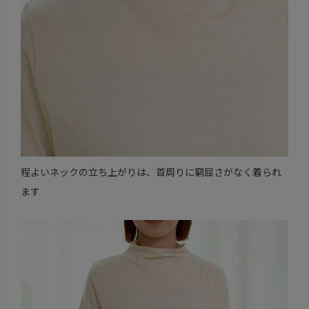
程よいネックの立ち上がりは、首周りに窮屈さがなく着られ
ます