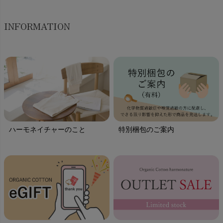
INFORMATION
ハーモネイチャーのこと
特別梱包のご案内