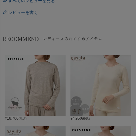
すべてのレビューを見る
レビューを書く
RECOMMEND
レディースのおすすめアイテム
¥
18,700
¥
4,950
(税込)
(税込)