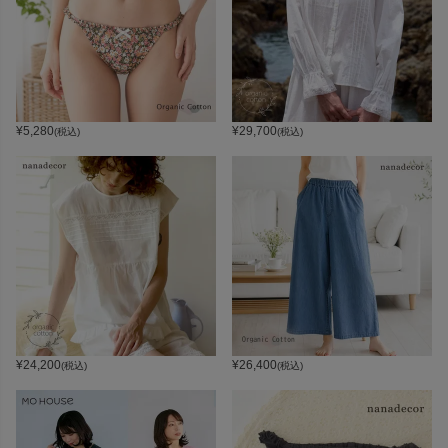
¥
5,280
¥
29,700
(税込)
(税込)
¥
24,200
¥
26,400
(税込)
(税込)