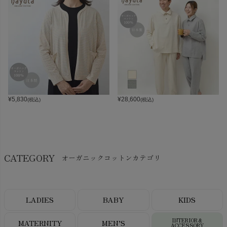
¥
5,830
¥
28,600
(税込)
(税込)
CATEGORY
オーガニックコットンカテゴリ
LADIES
BABY
KIDS
INTERIOR＆
MATERNITY
MEN’S
ACCESSORY