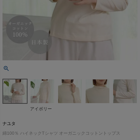
アイボリー
ナユタ
綿100％ ハイネックTシャツ オーガニックコットントップス