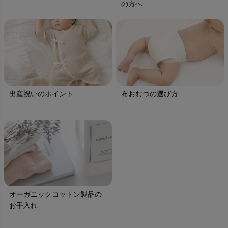
の方へ
出産祝いのポイント
布おむつの選び方
オーガニックコットン製品の
お手入れ