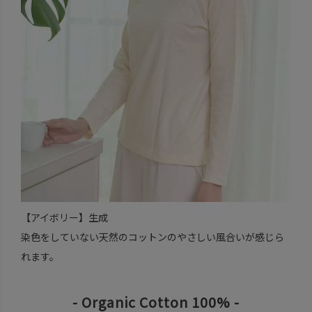
【アイボリー】生成
染色をしていない天然のコットンのやさしい風合いが感じら
れます。
- Organic Cotton 100% -