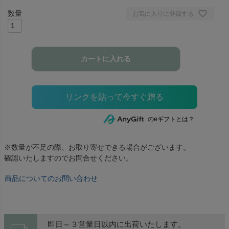
お気に入りに登録する
カートに入れる
のeギフトとは？
※数量が不足の際、お取り寄せできる場合がございます。
確認いたしますのでお問合せください。
商品についてのお問い合わせ
即日～３営業日以内に出荷いたします。