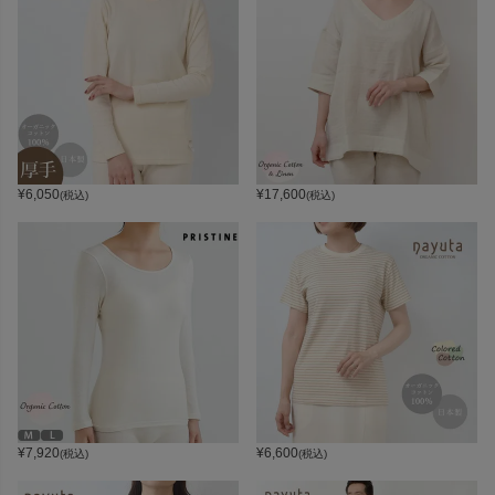
¥
6,050
¥
17,600
(税込)
(税込)
¥
7,920
¥
6,600
(税込)
(税込)