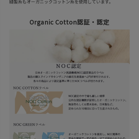
縫製糸もオーガニックコットン糸を使用しています。
Organic Cotton認証・認定