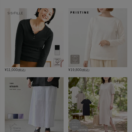
¥
11,000
¥
19,800
(税込)
(税込)