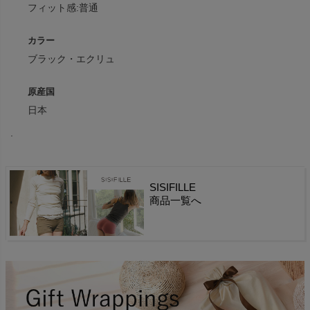
フィット感:普通
カラー
ブラック・エクリュ
原産国
日本
.
SISIFILLE
商品一覧へ