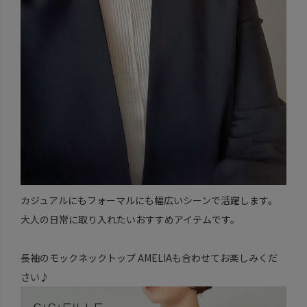
カジュアルにもフォーマルにも幅広いシーンで活躍します。
大人の日常に取り入れたいおすすめアイテムです。
長袖のモックネックトップ AMELIAも合わせてお楽しみくだ
さい♪