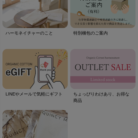
ハーモネイチャーのこと
特別梱包のご案内
LINEやメールで気軽にギフト
ちょっぴりわけあり、お得な
商品