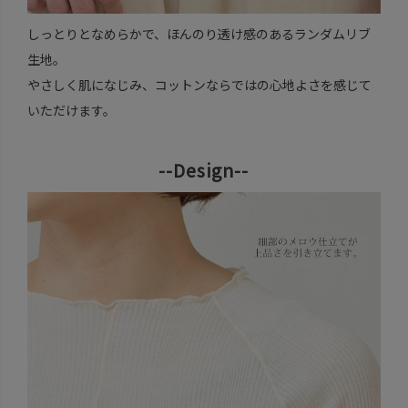
しっとりとなめらかで、ほんのり透け感のあるランダムリブ
生地。
やさしく肌になじみ、コットンならではの心地よさを感じて
いただけます。
--Design--