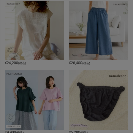
¥
24,200
¥
26,400
(税込)
(税込)
¥
9,900
¥
5,280
(税込)
(税込)