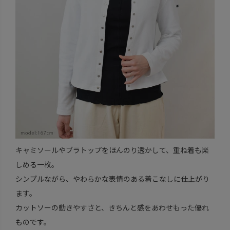
キャミソールやブラトップをほんのり透かして、重ね着も楽
しめる一枚。
シンプルながら、やわらかな表情のある着こなしに仕上がり
ます。
カットソーの動きやすさと、きちんと感をあわせもった優れ
ものです。