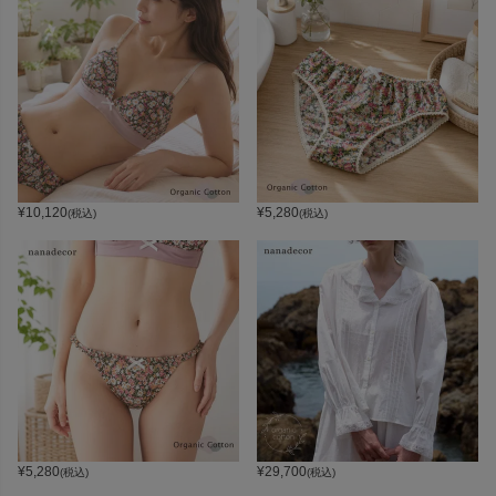
¥
10,120
¥
5,280
(税込)
(税込)
¥
5,280
¥
29,700
(税込)
(税込)