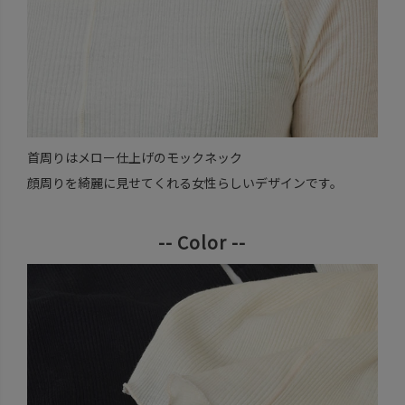
首周りはメロー仕上げのモックネック
顔周りを綺麗に見せてくれる女性らしいデザインです。
-- Color --