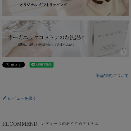
返品特約について
レビューを書く
RECOMMEND
レディースのおすすめアイテム