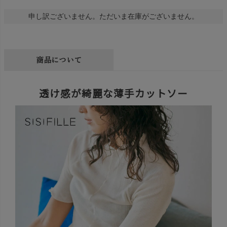
申し訳ございません。ただいま在庫がございません。
商品について
透け感が綺麗な薄手カットソー