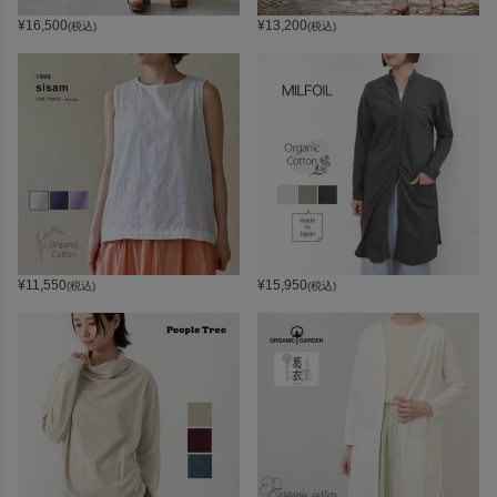
¥
16,500
¥
13,200
(税込)
(税込)
¥
11,550
¥
15,950
(税込)
(税込)