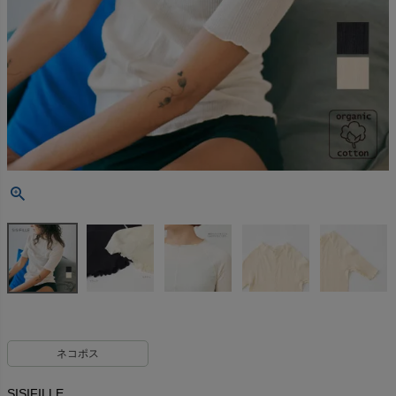
ネコポス
SISIFILLE