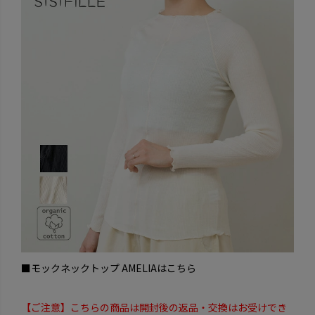
■モックネックトップ AMELIAはこちら
【ご注意】こちらの商品は開封後の返品・交換はお受けでき