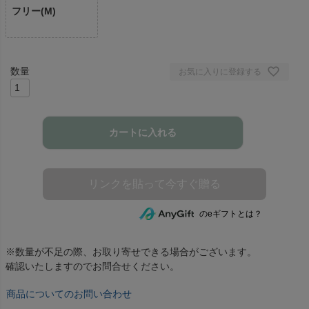
フリー(M)
お気に入りに登録する
カートに入れる
のeギフトとは？
※数量が不足の際、お取り寄せできる場合がございます。
確認いたしますのでお問合せください。
商品についてのお問い合わせ