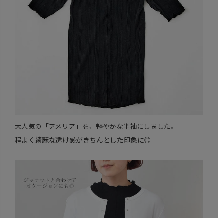
大人気の「アメリア」を、軽やかな半袖にしました。
程よく綺麗な透け感がきちんとした印象に◎