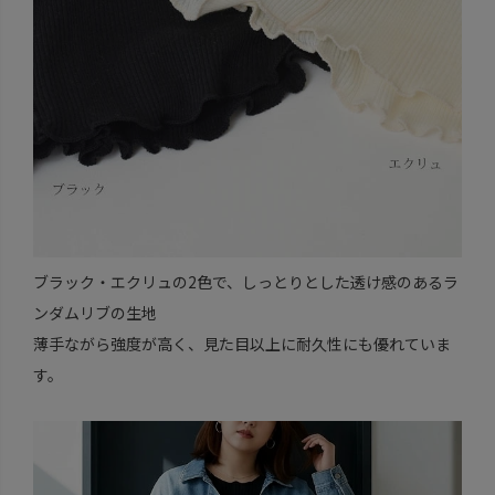
ブラック・エクリュの2色で、しっとりとした透け感のあるラ
ンダムリブの生地
薄手ながら強度が高く、見た目以上に耐久性にも優れていま
す。