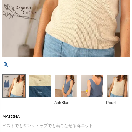
AshBlue
Pearl
MATONA
ベストでもタンクトップでも着こなせる綿ニット