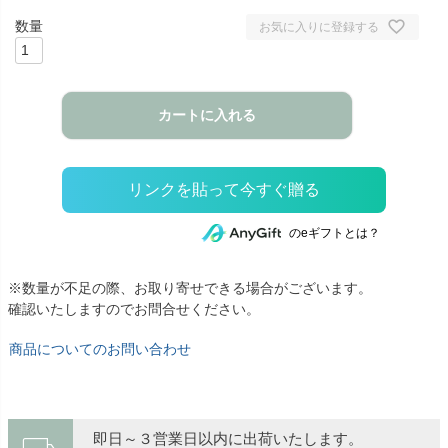
お気に入りに登録する
カートに入れる
のeギフトとは？
※数量が不足の際、お取り寄せできる場合がございます。
確認いたしますのでお問合せください。
商品についてのお問い合わせ
即日～３営業日以内に出荷いたします。