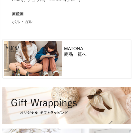
原産国
ポルトガル
MATONA
商品一覧へ