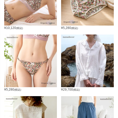
¥
10,120
¥
5,280
(税込)
(税込)
¥
5,280
¥
29,700
(税込)
(税込)