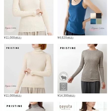
¥
11,000
¥
4,620
(税込)
(税込)
¥
11,000
¥
14,300
(税込)
(税込)