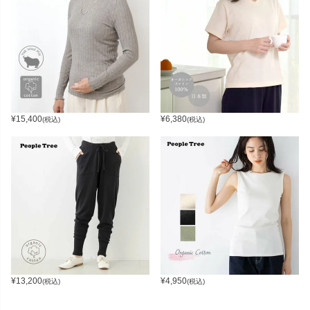
¥
15,400
¥
6,380
(税込)
(税込)
¥
13,200
¥
4,950
(税込)
(税込)