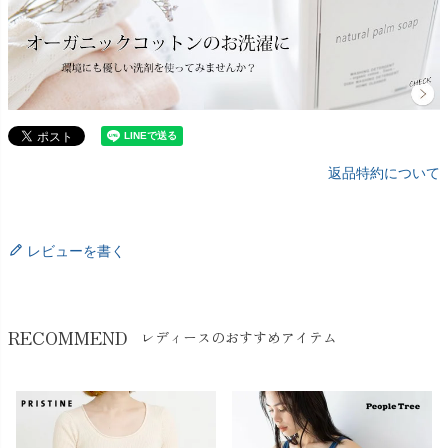
返品特約について
レビューを書く
RECOMMEND
レディースのおすすめアイテム