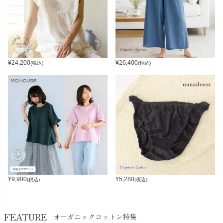
¥
24,200
¥
26,400
(税込)
(税込)
¥
9,900
¥
5,280
(税込)
(税込)
FEATURE
オーガニックコットン特集