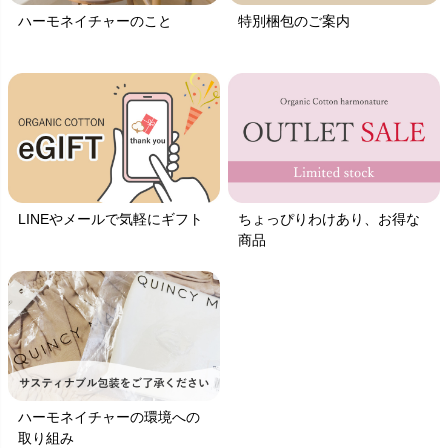
ハーモネイチャーのこと
特別梱包のご案内
LINEやメールで気軽にギフト
ちょっぴりわけあり、お得な
商品
ハーモネイチャーの環境への
取り組み