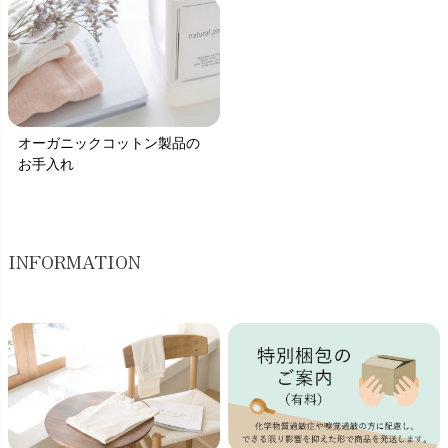
オーガニックコットン製品の
お手入れ
INFORMATION