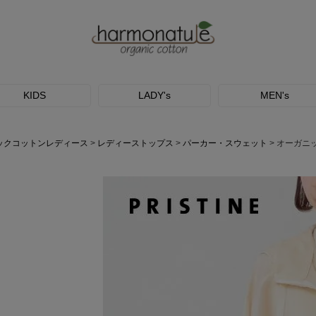
KIDS
LADY's
MEN's
ックコットンレディース
レディーストップス
パーカー・スウェット
オーガニ