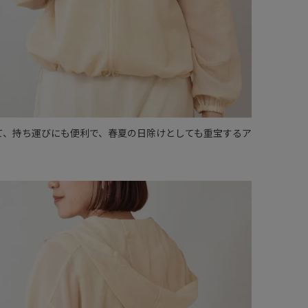
て、持ち運びにも便利で、春夏の日除けとしても重宝するア
。