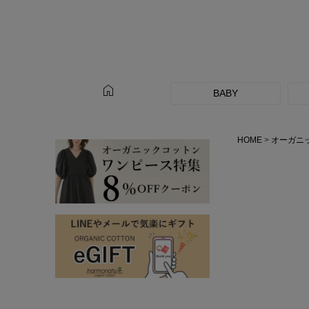
home
BABY
HOME
オーガニ