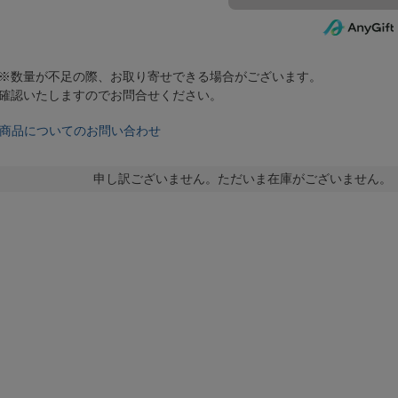
※数量が不足の際、お取り寄せできる場合がございます。
確認いたしますのでお問合せください。
商品についてのお問い合わせ
申し訳ございません。ただいま在庫がございません。