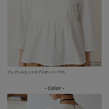
フレアシルエットのプルオーバーです。
- Color -