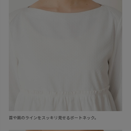
首や肩のラインをスッキリ見せるボートネック。