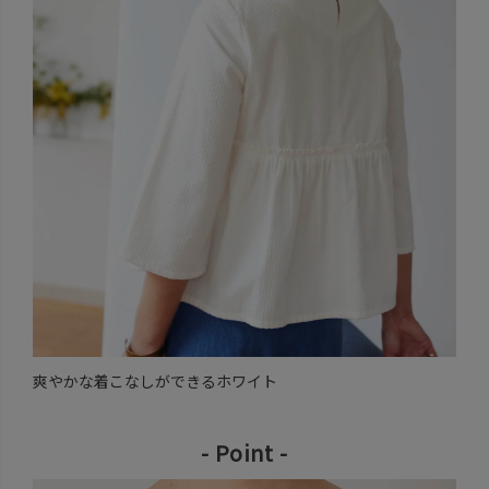
爽やかな着こなしができるホワイト
- Point -