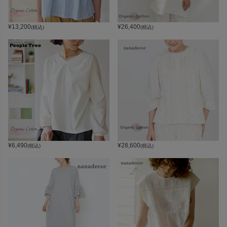
¥
13,200
¥
26,400
(税込)
(税込)
¥
6,490
¥
28,600
(税込)
(税込)