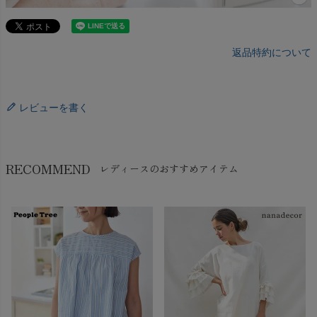
返品特約について
レビューを書く
RECOMMEND
レディースのおすすめアイテム