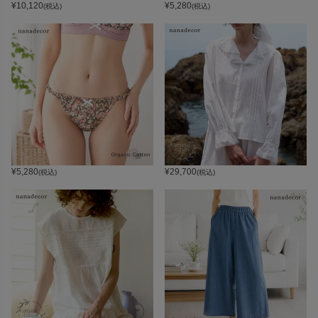
¥
10,120
¥
5,280
(税込)
(税込)
¥
5,280
¥
29,700
(税込)
(税込)