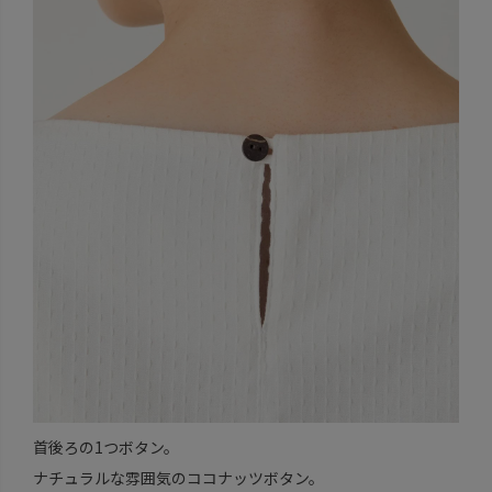
首後ろの1つボタン。
ナチュラルな雰囲気のココナッツボタン。