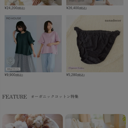
¥
24,200
¥
26,400
(税込)
(税込)
¥
9,900
¥
5,280
(税込)
(税込)
FEATURE
オーガニックコットン特集