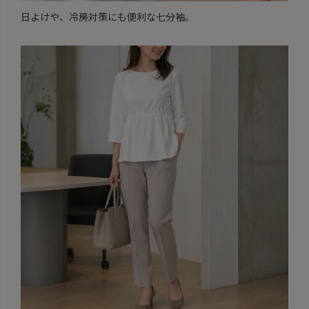
日よけや、冷房対策にも便利な七分袖。