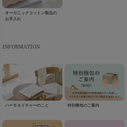
オーガニックコットン製品の
お手入れ
INFORMATION
ハーモネイチャーのこと
特別梱包のご案内