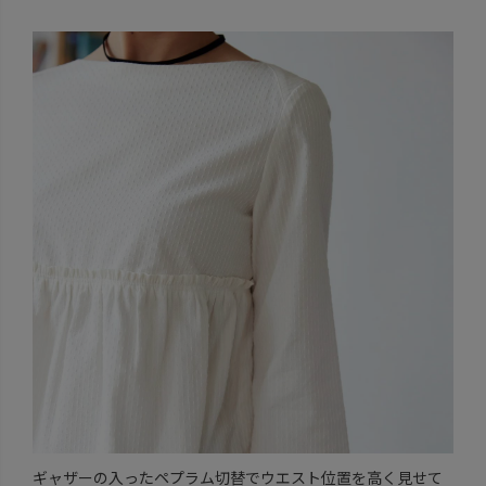
ギャザーの入ったペプラム切替でウエスト位置を高く見せて