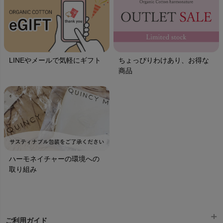
LINEやメールで気軽にギフト
ちょっぴりわけあり、お得な
商品
ハーモネイチャーの環境への
取り組み
ご利用ガイド