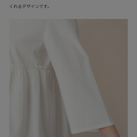
くれるデザインです。