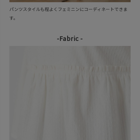
パンツスタイルも程よくフェミニンにコーディネートできま
す。
-Fabric -