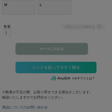
M
L
お気に入りに登録する
カートに入れる
のeギフトとは？
※数量が不足の際、お取り寄せできる場合がございます。
確認いたしますのでお問合せください。
商品についてのお問い合わせ