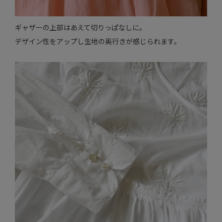
ギャザーの上部はあえて切りっぱなしに。
デザイン性をアップし生地の奥行きが感じられます。