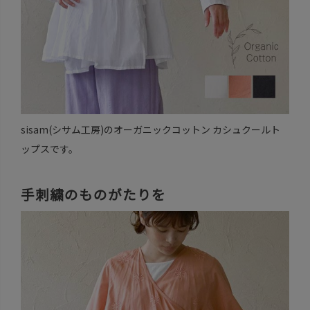
sisam(シサム工房)のオーガニックコットン カシュクールト
ップスです。
手刺繍のものがたりを