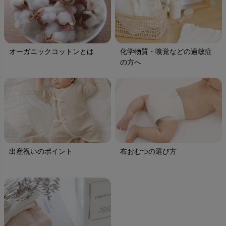
オーガニックコットンとは
化学物質・嗅覚などの過敏症
の方へ
出産祝いのポイント
布おむつの選び方