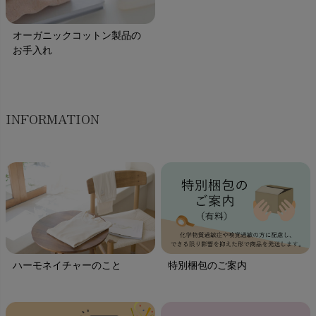
オーガニックコットン製品の
お手入れ
INFORMATION
ハーモネイチャーのこと
特別梱包のご案内