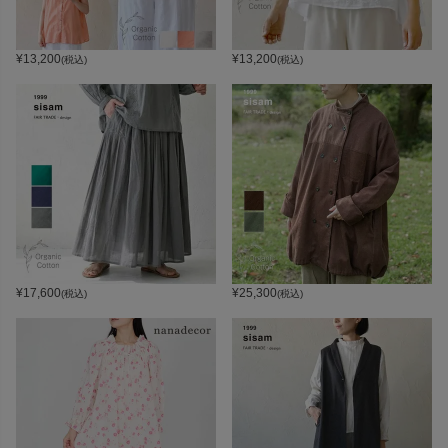
¥
13,200
¥
13,200
(税込)
(税込)
¥
17,600
¥
25,300
(税込)
(税込)