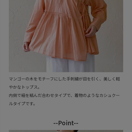
マンゴーの木をモチーフにした手刺繍が目を引く、美しく軽
やかなトップス。
内側で紐を結んだ合わせタイプで、着物のようなカシュクー
ルタイプです。
--Point--