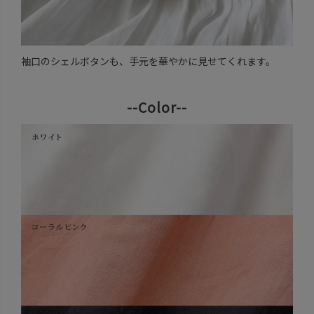
袖口のシェルボタンも、手元を華やかに見せてくれます。
--Color--