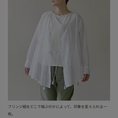
フリンジ紐をどこで結ぶのかによって、印象を変えられる一
枚。