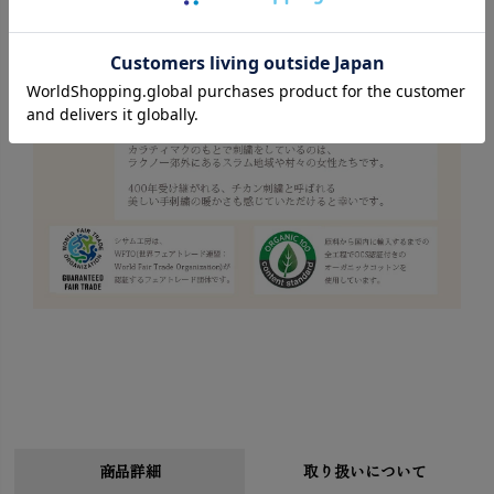
商品詳細
取り扱いについて