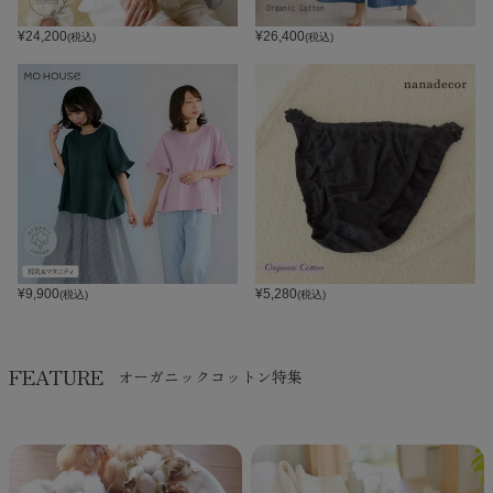
¥
24,200
¥
26,400
(税込)
(税込)
¥
9,900
¥
5,280
(税込)
(税込)
FEATURE
オーガニックコットン特集