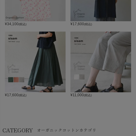
¥
34,100
¥
17,600
(税込)
(税込)
¥
17,600
¥
11,000
(税込)
(税込)
CATEGORY
オーガニックコットンカテゴリ