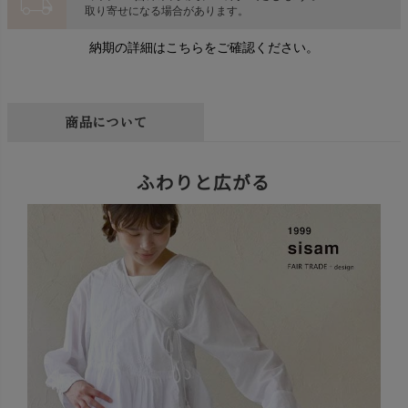
local_shipping
取り寄せになる場合があります。
納期の詳細はこちらをご確認ください。
商品について
ふわりと広がる