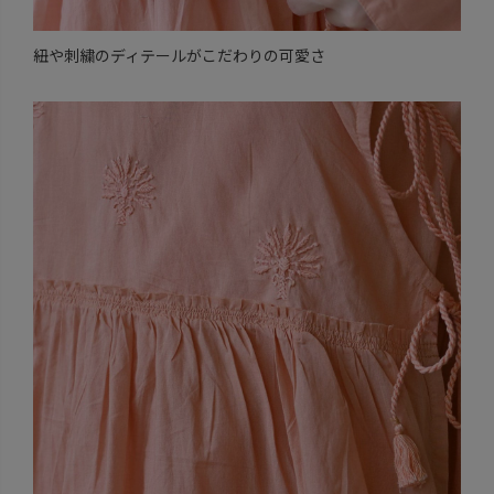
紐や刺繍のディテールがこだわりの可愛さ