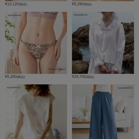
¥
10,120
¥
5,280
(税込)
(税込)
¥
5,280
¥
29,700
(税込)
(税込)