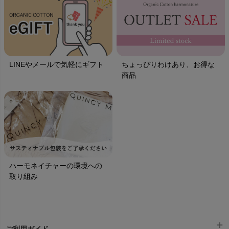
LINEやメールで気軽にギフト
ちょっぴりわけあり、お得な
商品
ハーモネイチャーの環境への
取り組み