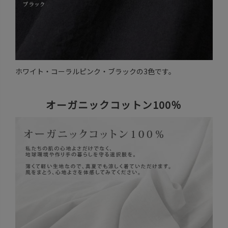
ホワイト・コーラルピンク・ブラックの3色です。
オーガニックコットン100％