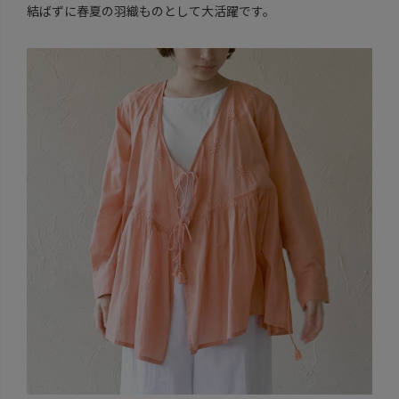
結ばずに春夏の羽織ものとして大活躍です。