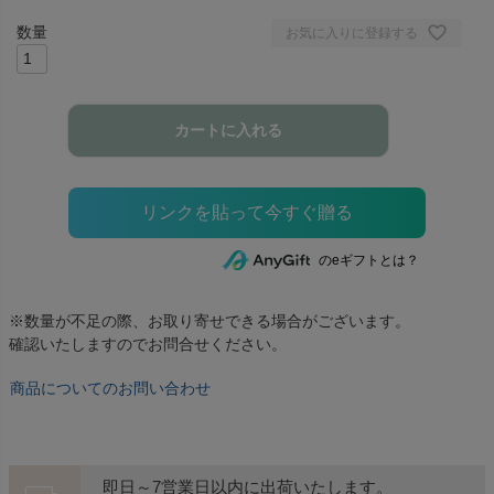
お気に入りに登録する
カートに入れる
のeギフトとは？
※数量が不足の際、お取り寄せできる場合がございます。
確認いたしますのでお問合せください。
商品についてのお問い合わせ
即日～7営業日以内に出荷いたします。