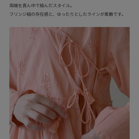
両端を真ん中で結んだスタイル。
フリンジ紐の存在感と、ゆったりとしたラインが素敵です。