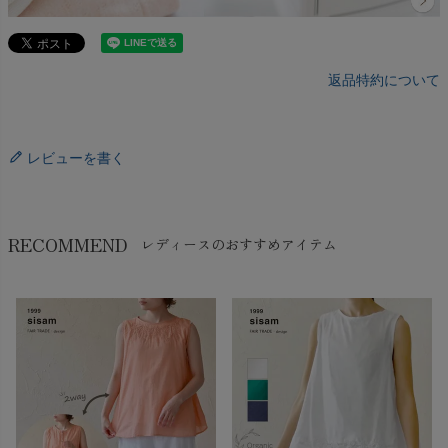
返品特約について
レビューを書く
RECOMMEND
レディースのおすすめアイテム