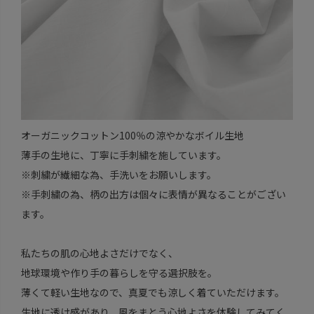
オーガニックコットン100％の涼やかなボイル生地
薄手の生地に、丁寧に手刺繍を施しています。
※刺繍が繊細な為、手洗いをお願いします。
※手刺繍の為、柄の出方は個々に表情が異なることがござい
ます。
私たちの肌の心地よさだけでなく、
地球環境や作り手の暮らしを守る選択肢を。
薄くて軽い生地なので、真夏でも涼しく着ていただけます。
生地に透け感があり、風をまとう心地よさを体験してみてく