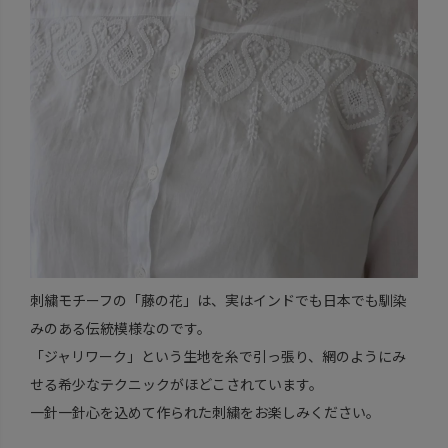
刺繍モチーフの「藤の花」は、実はインドでも日本でも馴染
みのある伝統模様なのです。
「ジャリワーク」という生地を糸で引っ張り、網のようにみ
せる希少なテクニックがほどこされています。
一針一針心を込めて作られた刺繍をお楽しみください。