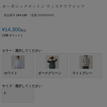
オーガニックコットン ウィステリアシャツ
商品番号
164-189
/ 型番 26SRH0405
¥
14,300
税込
[
130
ポイント ]
カラー
選択してください
ホワイト
ダークグリーン
ライトグレー
サイズ
選択してください
F