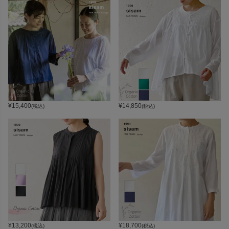
¥
15,400
¥
14,850
(税込)
(税込)
¥
13,200
¥
18,700
(税込)
(税込)