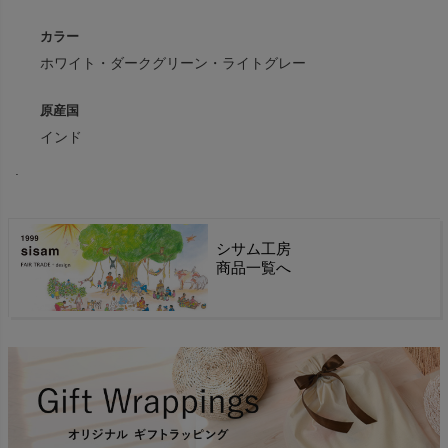
カラー
ホワイト・ダークグリーン・ライトグレー
原産国
インド
.
シサム工房
商品一覧へ