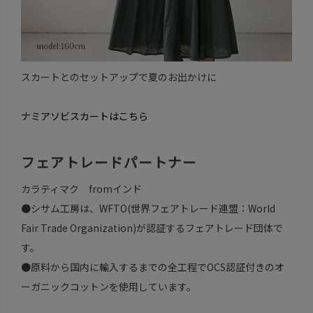
スカートとのセットアップで夏のお出かけに
ナミアソビスカートはこちら
フェアトレードパートナー
カラティマク fromインド
●シサム工房は、WFTO(世界フェアトレード連盟：World
Fair Trade Organization)が認証するフェアトレード団体で
す。
●原料から国内に輸入するまでの全工程でOCS認証付きのオ
ーガニックコットンを使用しています。