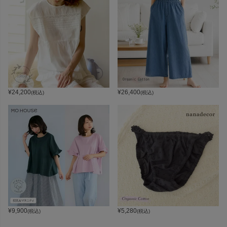
¥
24,200
¥
26,400
(税込)
(税込)
¥
9,900
¥
5,280
(税込)
(税込)