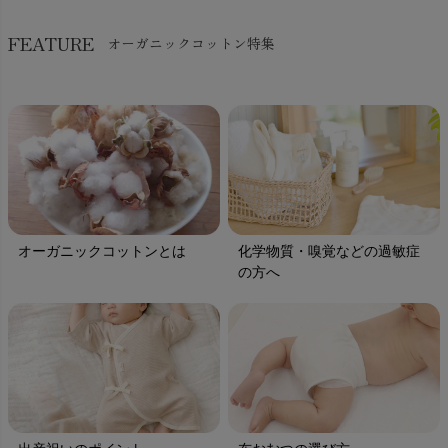
FEATURE
オーガニックコットン特集
オーガニックコットンとは
化学物質・嗅覚などの過敏症
の方へ