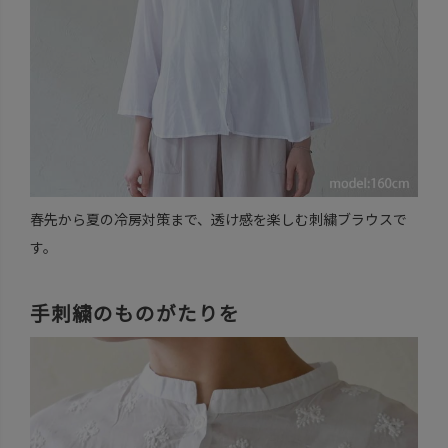
春先から夏の冷房対策まで、透け感を楽しむ刺繍ブラウスで
す。
手刺繍のものがたりを