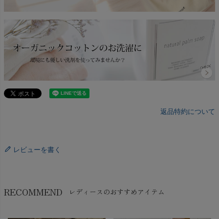
返品特約について
レビューを書く
RECOMMEND
レディースのおすすめアイテム