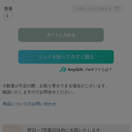
お気に入りに登録する
カートに入れる
のeギフトとは？
※数量が不足の際、お取り寄せできる場合がございます。
確認いたしますのでお問合せください。
商品についてのお問い合わせ
即日～7営業日以内に出荷いたします。