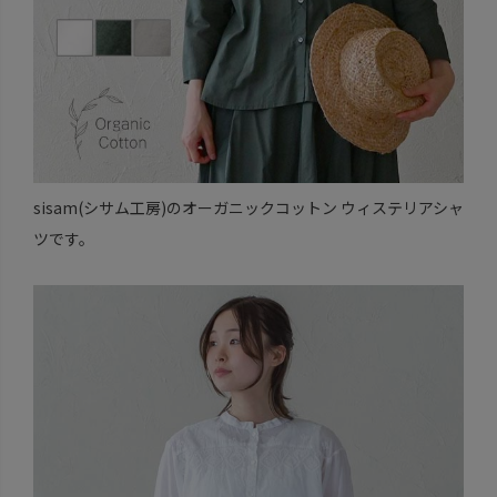
sisam(シサム工房)のオーガニックコットン ウィステリアシャ
ツです。