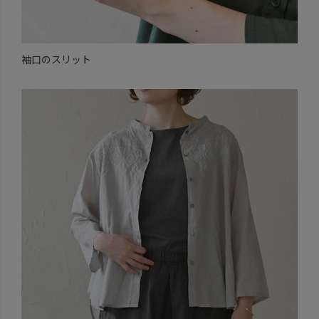
袖口のスリット