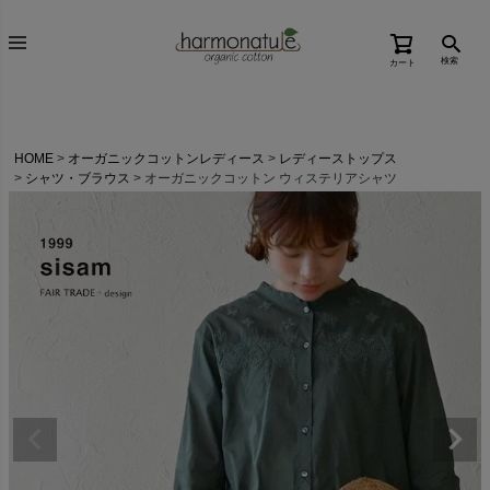
検索
カート
HOME
オーガニックコットンレディース
レディーストップス
シャツ・ブラウス
オーガニックコットン ウィステリアシャツ