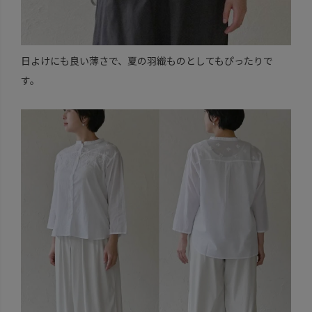
日よけにも良い薄さで、夏の羽織ものとしてもぴったりで
す。