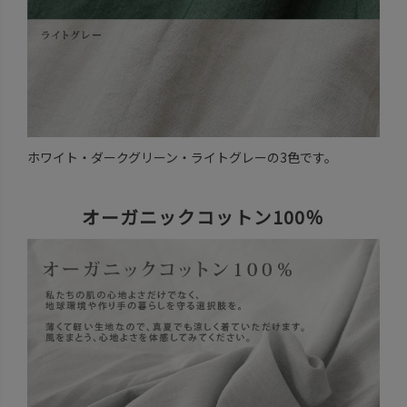
ホワイト・ダークグリーン・ライトグレーの3色です。
オーガニックコットン100％