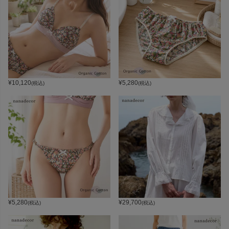
¥
10,120
¥
5,280
(税込)
(税込)
¥
5,280
¥
29,700
(税込)
(税込)