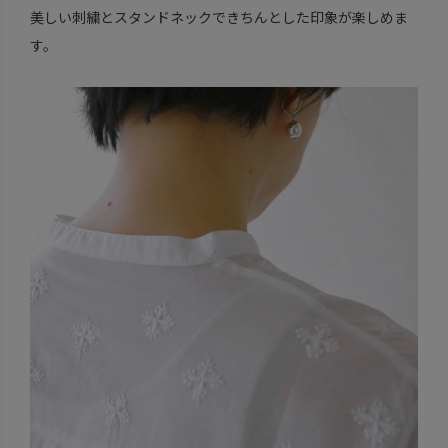
美しい刺繍とスタンドネックできちんとした印象が楽しめま
す。