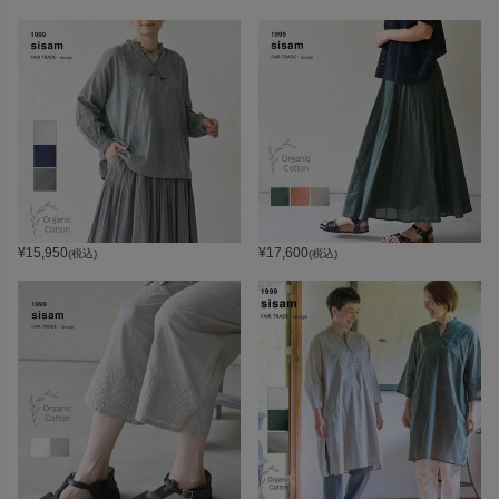
¥
15,950
¥
17,600
(税込)
(税込)