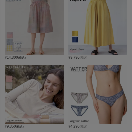
¥
14,300
¥
9,790
(税込)
(税込)
¥
9,350
¥
4,290
(税込)
(税込)