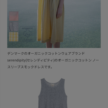
デンマークのオーガニックコットンウェアブランド
serendipity(セレンディピティ)のオーガニックコットン ノー
スリーブスモックドレスです。