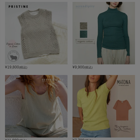
¥
19,800
¥
9,900
(税込)
(税込)