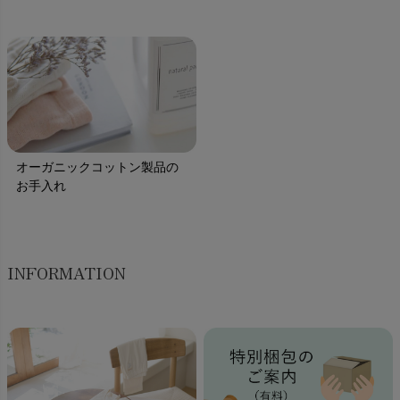
オーガニックコットン製品の
お手入れ
INFORMATION