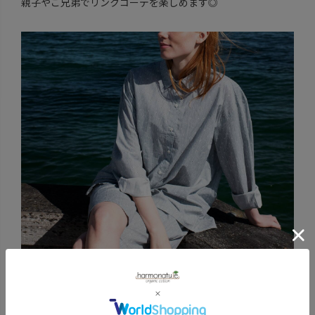
親子やご兄弟でリンクコーデを楽しめます◎