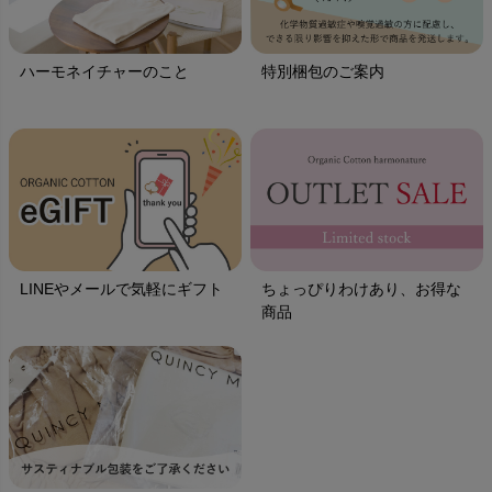
ハーモネイチャーのこと
特別梱包のご案内
LINEやメールで気軽にギフト
ちょっぴりわけあり、お得な
商品