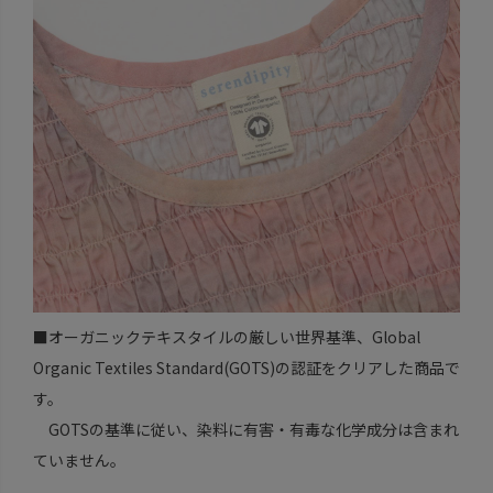
■オーガニックテキスタイルの厳しい世界基準、Global
Organic Textiles Standard(GOTS)の認証をクリアした商品で
す。
GOTSの基準に従い、染料に有害・有毒な化学成分は含まれ
ていません。