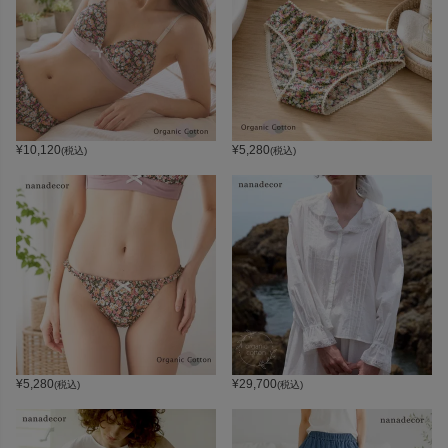
¥
10,120
¥
5,280
(税込)
(税込)
¥
5,280
¥
29,700
(税込)
(税込)