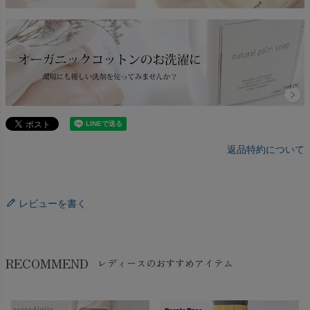
返品特約について
レビューを書く
RECOMMEND
レディースのおすすめアイテム