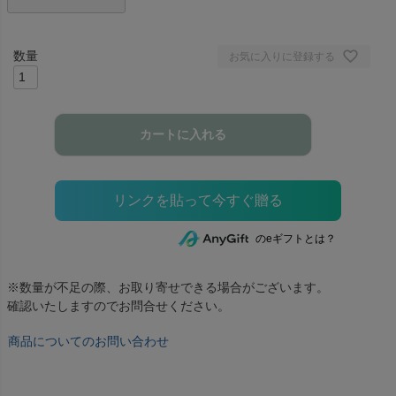
お気に入りに登録する
カートに入れる
のeギフトとは？
※数量が不足の際、お取り寄せできる場合がございます。
確認いたしますのでお問合せください。
商品についてのお問い合わせ