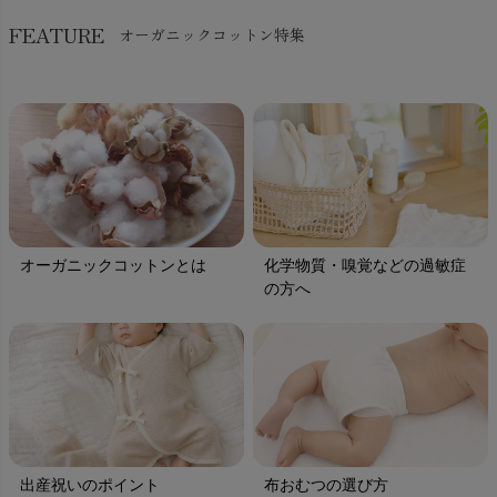
FEATURE
オーガニックコットン特集
オーガニックコットンとは
化学物質・嗅覚などの過敏症
の方へ
出産祝いのポイント
布おむつの選び方