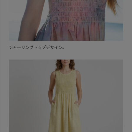
シャーリングトップデザイン。