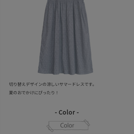
切り替えデザインの涼しいサマードレスです。
夏のおでかけにぴったり！
- Color -