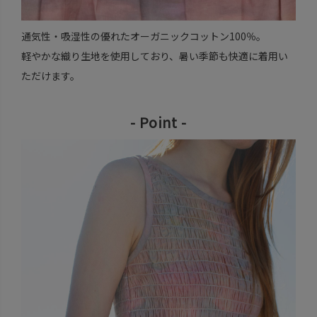
通気性・吸湿性の優れたオーガニックコットン100％。
軽やかな織り生地を使用しており、暑い季節も快適に着用い
ただけます。
- Point -