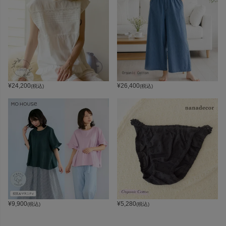
¥
24,200
¥
26,400
(税込)
(税込)
¥
9,900
¥
5,280
(税込)
(税込)