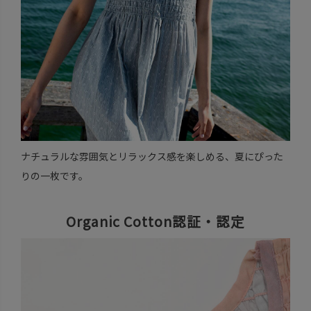
ナチュラルな雰囲気とリラックス感を楽しめる、夏にぴった
りの一枚です。
Organic Cotton認証・認定