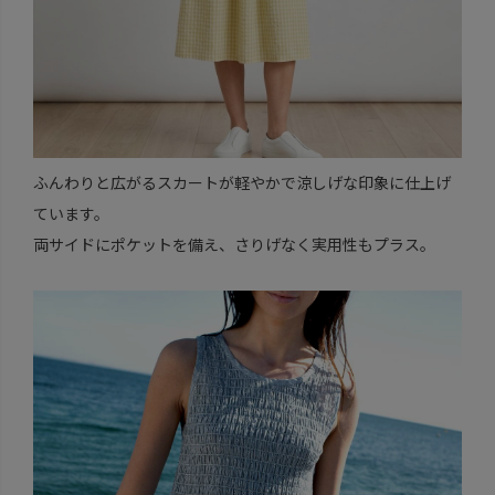
ふんわりと広がるスカートが軽やかで涼しげな印象に仕上げ
ています。
両サイドにポケットを備え、さりげなく実用性もプラス。