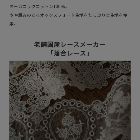
オーガニックコットン100％。
やや厚みのあるオックスフォード生地をたっぷりと生地を使
用。
老舗国産レースメーカー
「落合レース」