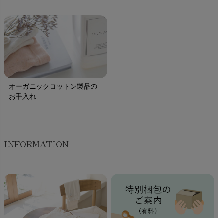
オーガニックコットン製品の
お手入れ
INFORMATION