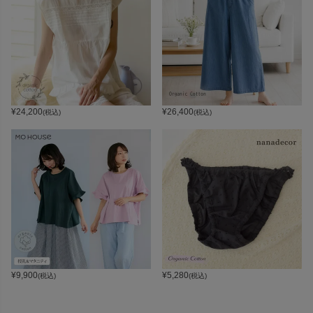
¥
24,200
¥
26,400
(税込)
(税込)
¥
9,900
¥
5,280
(税込)
(税込)