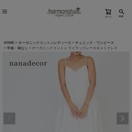
検索
カート
HOME
オーガニックコットンレディース
チュニック・ワンピース
半袖・袖なし
オーガニックコットン ライラックレースキャミドレス