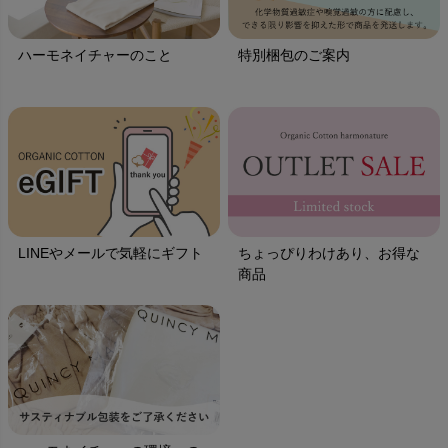
ハーモネイチャーのこと
特別梱包のご案内
LINEやメールで気軽にギフト
ちょっぴりわけあり、お得な
商品