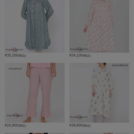
¥
35,200
¥
34,100
(税込)
(税込)
¥
20,900
¥
39,600
(税込)
(税込)