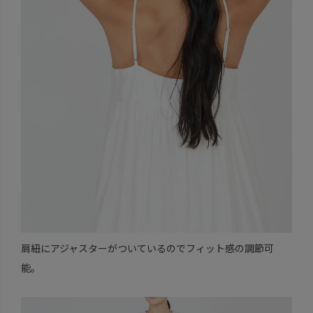
肩紐にアジャスターがついているのでフィット感の調節可
能。