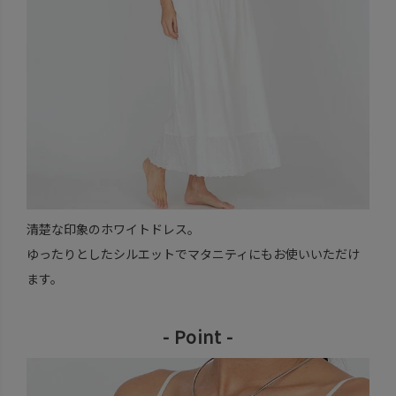
清楚な印象のホワイトドレス。
ゆったりとしたシルエットでマタニティにもお使いいただけ
ます。
- Point -