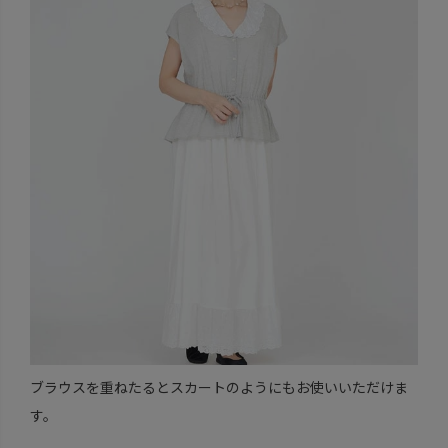
ブラウスを重ねたるとスカートのようにもお使いいただけま
す。