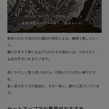
長年にわたり培われた国内の技術による、繊細で美しいレー
ス。
職人の手で丁寧に仕上げられたその風合いは、やわらかく、
上品な佇まいをまといます。
肌にやさしく寄り添いながら、日常にさりげない華やかさ
を。
長く愛されてきた理由が、その一枚に、静かに息づいていま
す。
セットアップでの着用がおすすめ