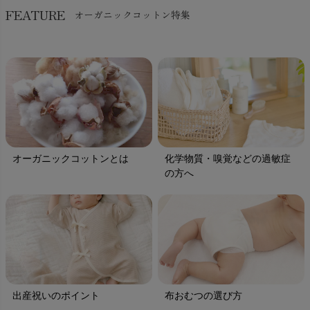
FEATURE
オーガニックコットン特集
オーガニックコットンとは
化学物質・嗅覚などの過敏症
の方へ
出産祝いのポイント
布おむつの選び方