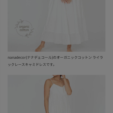
nanadecor(ナナデェコール)のオーガニックコットン ライラ
ックレースキャミドレスです。