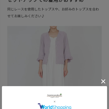
同じレースを使用したトップスや、お好みのトップスを合わ
せてお楽しみください♪