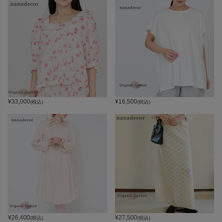
¥
33,000
¥
16,500
(税込)
(税込)
¥
26,400
¥
27,500
(税込)
(税込)