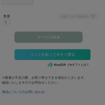
お気に入りに登録する
カートに入れる
のeギフトとは？
※数量が不足の際、お取り寄せできる場合がございます。
確認いたしますのでお問合せください。
商品についてのお問い合わせ