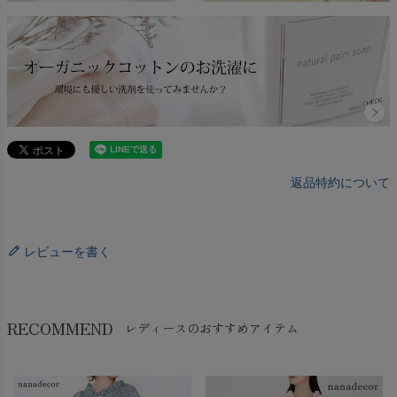
返品特約について
レビューを書く
RECOMMEND
レディースのおすすめアイテム