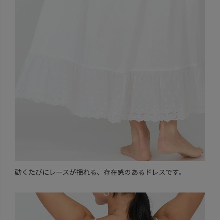
動くたびにレースが揺れる、存在感のあるドレスです。