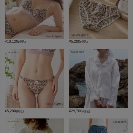
¥
10,120
¥
5,280
(税込)
(税込)
¥
5,280
¥
29,700
(税込)
(税込)