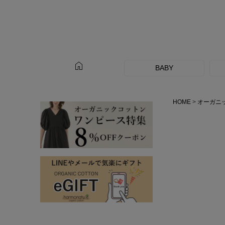
home
BABY
HOME
オーガニ