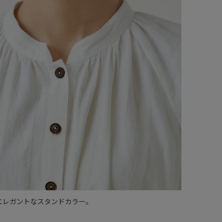
エレガントなスタンドカラー。