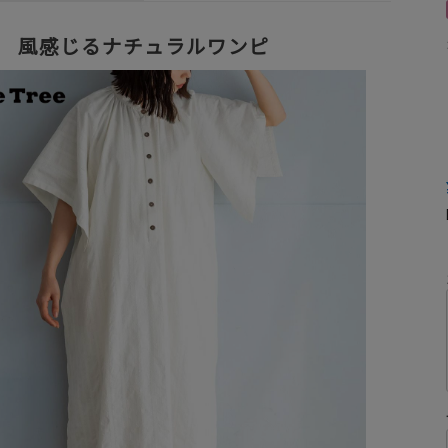
風感じるナチュラルワンピ