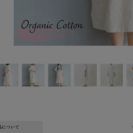
品について