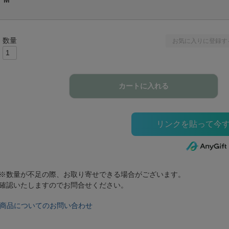
M
お気に入りに登録す
カートに入れる
※数量が不足の際、お取り寄せできる場合がございます。
確認いたしますのでお問合せください。
商品についてのお問い合わせ