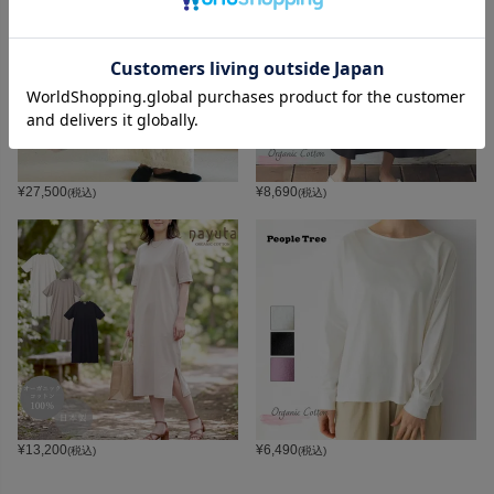
¥
27,500
¥
8,690
(税込)
(税込)
¥
13,200
¥
6,490
(税込)
(税込)