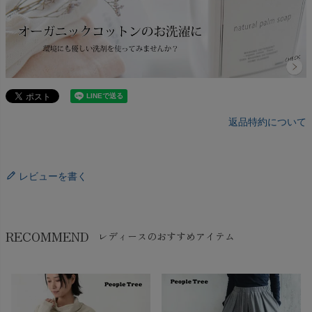
返品特約について
レビューを書く
RECOMMEND
レディースのおすすめアイテム