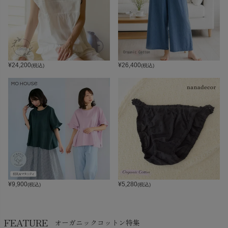
¥
24,200
¥
26,400
(税込)
(税込)
¥
9,900
¥
5,280
(税込)
(税込)
FEATURE
オーガニックコットン特集