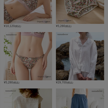
¥
10,120
¥
5,280
(税込)
(税込)
¥
5,280
¥
29,700
(税込)
(税込)