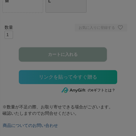
M
L
お気に入りに登録する
カートに入れる
のeギフトとは？
※数量が不足の際、お取り寄せできる場合がございます。
確認いたしますのでお問合せください。
商品についてのお問い合わせ