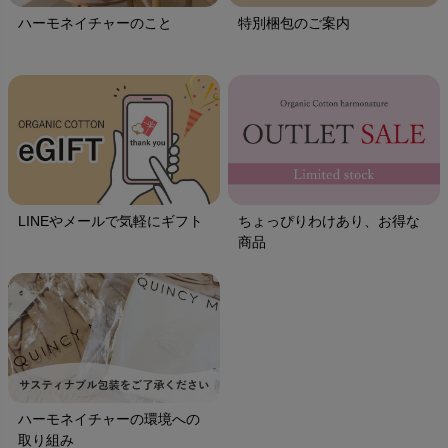
ハーモネイチャーのこと
特別梱包のご案内
LINEやメールで気軽にギフト
ちょっぴりわけあり、お得な
商品
ハーモネイチャーの環境への
取り組み