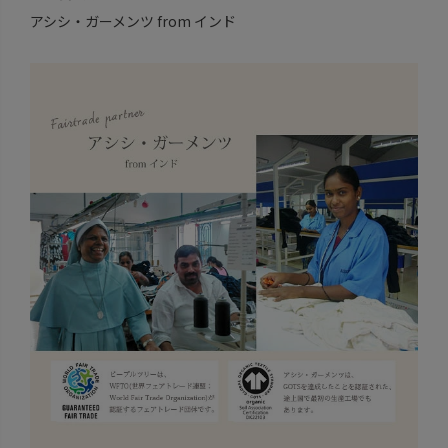
アシシ・ガーメンツ from インド