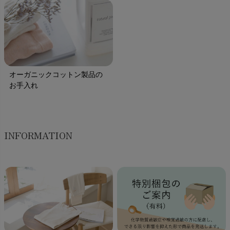
オーガニックコットン製品の
お手入れ
INFORMATION