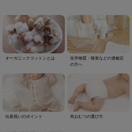
オーガニックコットンとは
化学物質・嗅覚などの過敏症
の方へ
出産祝いのポイント
布おむつの選び方