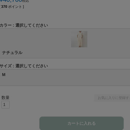
税込
[
370
ポイント ]
カラー
選択してください
ナチュラル
サイズ
選択してください
M
お気に入りに登録す
カートに入れる