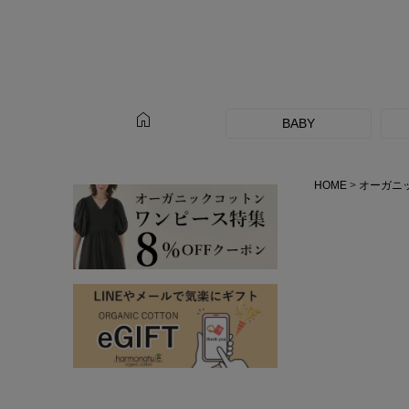
home
BABY
HOME
オーガニ