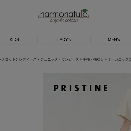
KIDS
LADY's
MEN's
ックコットンレディース
チュニック・ワンピース
半袖・袖なし
オーガニック