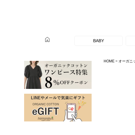
home
BABY
HOME
オーガニ