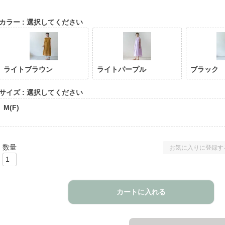
カラー
選択してください
ライトブラウン
ライトパープル
ブラック
サイズ
選択してください
M(F)
お気に入りに登録す
カートに入れる