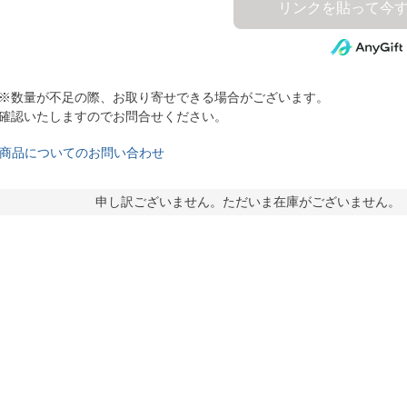
※数量が不足の際、お取り寄せできる場合がございます。
確認いたしますのでお問合せください。
商品についてのお問い合わせ
申し訳ございません。ただいま在庫がございません。