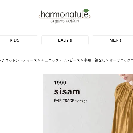
KIDS
LADY's
MEN's
ックコットンレディース
チュニック・ワンピース
半袖・袖なし
オーガニック