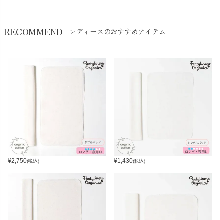
RECOMMEND
レディースのおすすめアイテム
¥
2,750
¥
1,430
(税込)
(税込)