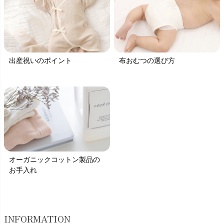
出産祝いのポイント
布おむつの選び方
オーガニックコットン製品の
お手入れ
INFORMATION