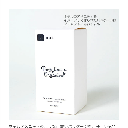
ホテルアメニティのような可愛いパッケージも、楽しい気持