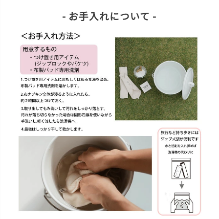
- お手入れについて -