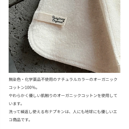
無染色・化学薬品不使用のナチュラルカラーのオーガニック
コットン100％。
やわらかく優しい肌触りのオーガニックコットンを使用して
います。
洗って繰返し使える布ナプキンは、人にも地球にも優しいエ
コ商品です。