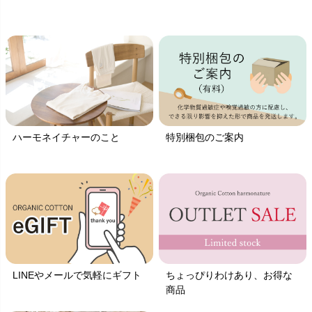
ハーモネイチャーのこと
特別梱包のご案内
LINEやメールで気軽にギフト
ちょっぴりわけあり、お得な
商品