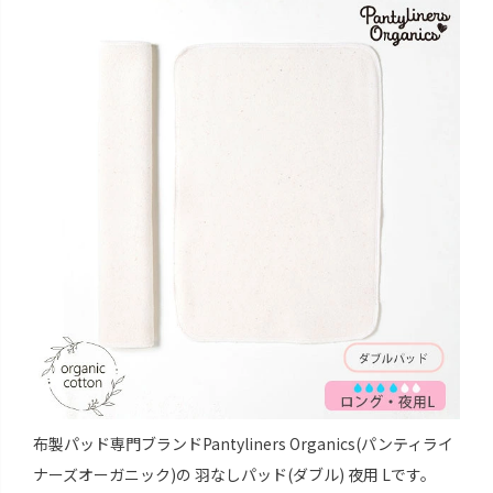
布製パッド専門ブランドPantyliners Organics(パンティライ
ナーズオーガニック)の 羽なしパッド(ダブル) 夜用 Lです。