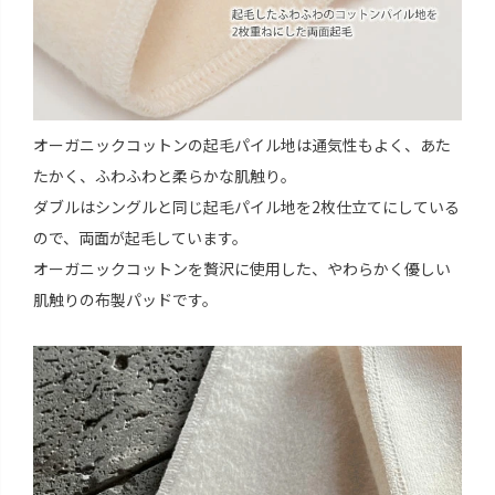
オーガニックコットンの起毛パイル地は通気性もよく、あた
たかく、ふわふわと柔らかな肌触り。
ダブルはシングルと同じ起毛パイル地を2枚仕立てにしている
ので、両面が起毛しています。
オーガニックコットンを贅沢に使用した、やわらかく優しい
肌触りの布製パッドです。