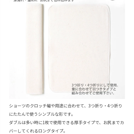
ショーツのクロッチ幅や用途に合わせて、3つ折り・4つ折り
にたたんで使うシンプルな形です。
ダブルは多い時に1枚で使用できる厚手タイプで、お尻までカ
バーしてくれるロングタイプ。