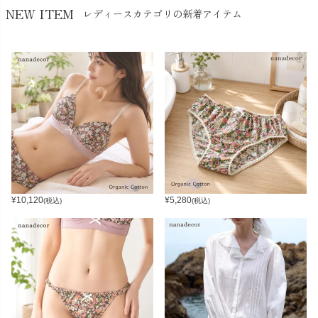
NEW ITEM
レディースカテゴリの新着アイテム
¥
10,120
¥
5,280
(税込)
(税込)