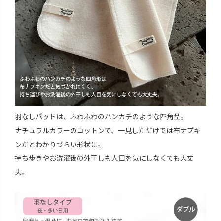
羽なしパッドは、ふわふわのハンカチのような四角型。
ナチュラルカラーのコットンで、一見しただけでは布ナプキ
ンだとわかりづらい形状に。
持ち歩きやお洗濯後の外干しも人目を気にしなくても大丈
夫。