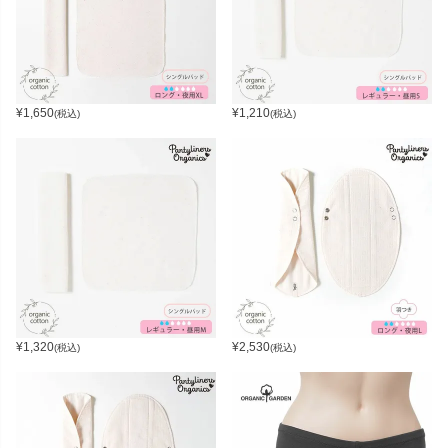
¥
1,650
¥
1,210
(税込)
(税込)
¥
1,320
¥
2,530
(税込)
(税込)