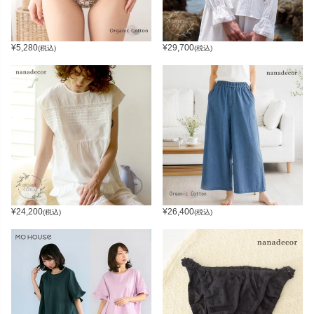
¥
5,280
¥
29,700
(税込)
(税込)
¥
24,200
¥
26,400
(税込)
(税込)