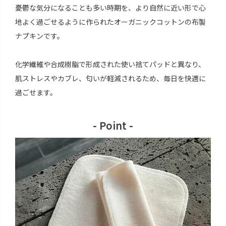
憂鬱な気分になることも多い時期を、より自然に近い形で心
地よく過ごせるように作られたオーガニックコットンの布製
ナプキンです。
化学繊維や合成樹脂で形成された使い捨てパッドと異なり、
肌ストレスやカブレ、匂いが軽減されるため、毎日を快適に
過ごせます。
- Point -