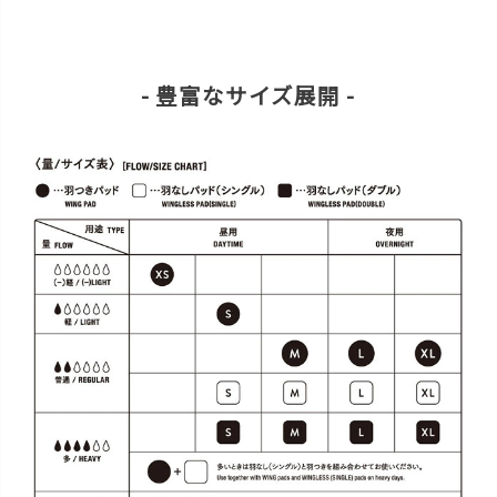
- 豊富なサイズ展開 -