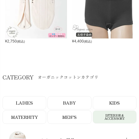
¥
2,750
¥
4,400
(税込)
(税込)
CATEGORY
オーガニックコットンカテゴリ
LADIES
BABY
KIDS
INTERIOR＆
MATERNITY
MEN’S
ACCESSORY