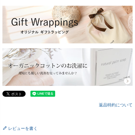
返品特約について
レビューを書く