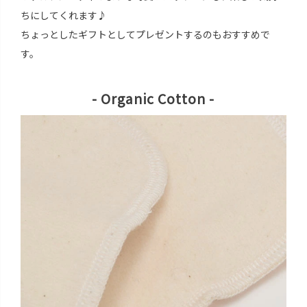
ちにしてくれます♪
ちょっとしたギフトとしてプレゼントするのもおすすめで
す。
- Organic Cotton -