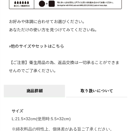
お好みや体調に合わせてお選びください。
あなただけの使い方を見つけてみてくださいね。
»他のサイズやセットはこちら
【ご注意】衛生用品の為、返品交換は一切承ることができま
せんのでご了承ください。
商品詳細
取り扱いについて
サイズ
L:21.5×32cm(使用時:5.5×32cm)
※綿衣料品の特性上、個体差がある旨ご了承ください。