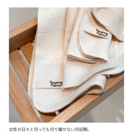
女性の日々と切っても切り離せない月経期。