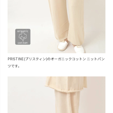
PRISTINE(プリスティン)のオーガニックコットン ニットパン
ツです。