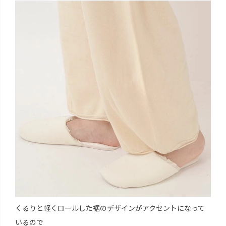
くるりと軽くロールした裾のデザインがアクセントになって
いるので