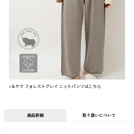
»＆ヤク フォレストグレイ ニットパンツはこちら
商品詳細
取り扱いについて