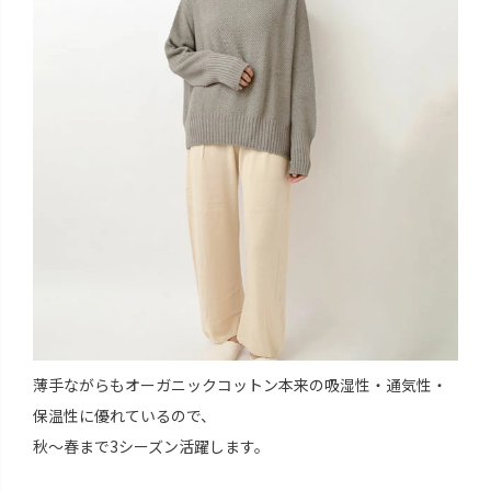
薄手ながらもオーガニックコットン本来の吸湿性・通気性・
保温性に優れているので、
秋～春まで3シーズン活躍します。