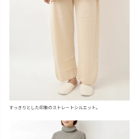
すっきりとした印象のストレートシルエット。