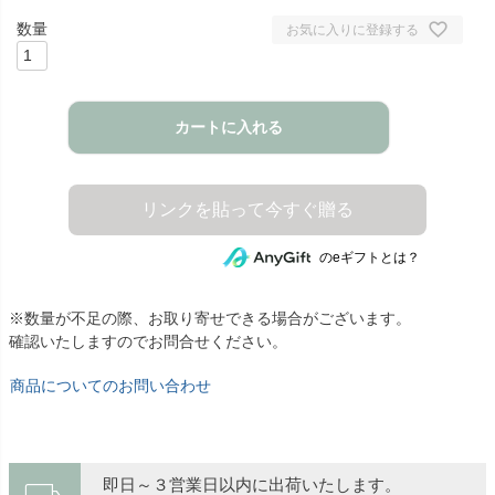
お気に入りに登録する
カートに入れる
のeギフトとは？
※数量が不足の際、お取り寄せできる場合がございます。
確認いたしますのでお問合せください。
商品についてのお問い合わせ
即日～３営業日以内に出荷いたします。