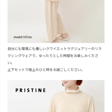
自分にも環境にも優しいクワイエットラグジュアリーのリラ
クシングウェアで、ゆったりとした時間をお楽しみくださ
い。
上下セットで極上のひと時をお過ごしください。