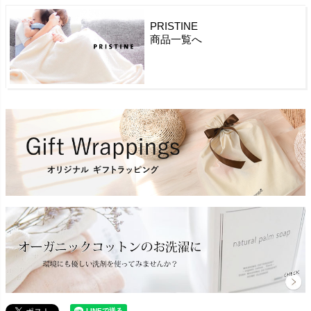
PRISTINE
商品一覧へ