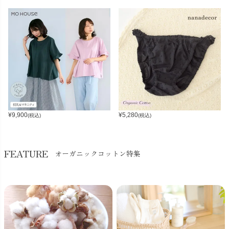
¥
9,900
¥
5,280
(税込)
(税込)
FEATURE
オーガニックコットン特集