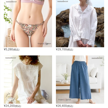
¥
5,280
¥
29,700
(税込)
(税込)
¥
24,200
¥
26,400
(税込)
(税込)