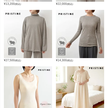
¥
13,200
¥
22,000
(税込)
(税込)
¥
27,500
¥
14,300
(税込)
(税込)