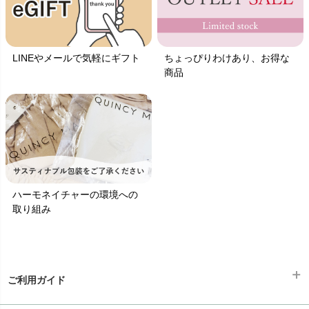
LINEやメールで気軽にギフト
ちょっぴりわけあり、お得な
商品
ハーモネイチャーの環境への
取り組み
ご利用ガイド