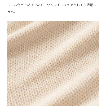
ルームウェアだけでなく、ワンマイルウェアとしても活躍し
ます。