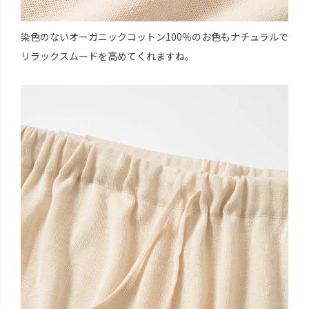
染色のないオーガニックコットン100％のお色もナチュラルで
リラックスムードを高めてくれますね。