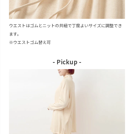
ウエストはゴムとニットの共紐で丁度よいサイズに調整でき
ます。
※ウエストゴム替え可
- Pickup -