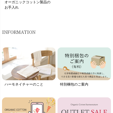
オーガニックコットン製品の
お手入れ
INFORMATION
ハーモネイチャーのこと
特別梱包のご案内