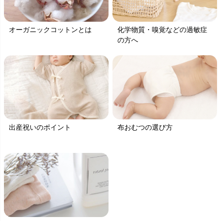
オーガニックコットンとは
化学物質・嗅覚などの過敏症
の方へ
出産祝いのポイント
布おむつの選び方