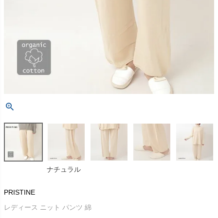
ナチュラル
PRISTINE
レディース ニット パンツ 綿