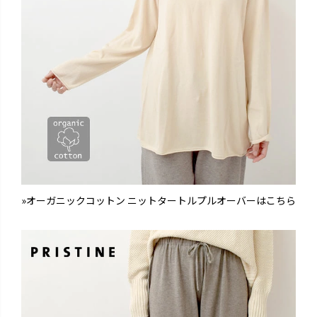
»オーガニックコットン ニットタートルプルオーバーはこちら