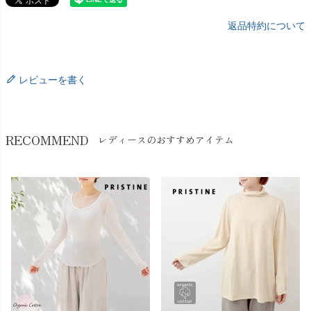
返品特約について
レビューを書く
RECOMMEND
レディースのおすすめアイテム