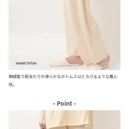
無縫製で肌当たりの滑らかなボトムスはとろけるような着心
地。
- Point -