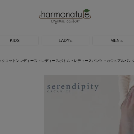
KIDS
LADY's
MEN's
ックコットンレディース
レディースボトム
レディースパンツ
カジュアルパン