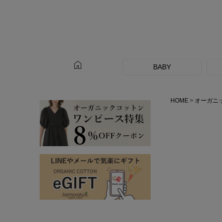
home
BABY
HOME
オーガニ