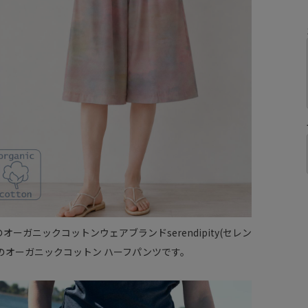
オーガニックコットンウェアブランドserendipity(セレン
のオーガニックコットン ハーフパンツです。