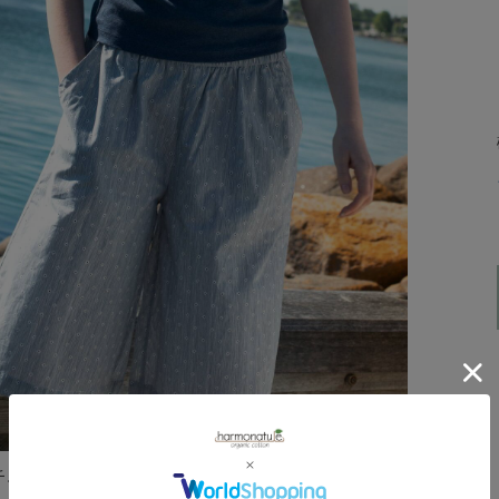
チュラルな雰囲気を楽しめる、夏にぴったりの柄ハーフパ