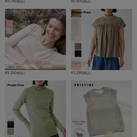
¥
9,790
¥
9,900
(税込)
(税込)
¥
9,350
¥
5,390
(税込)
(税込)