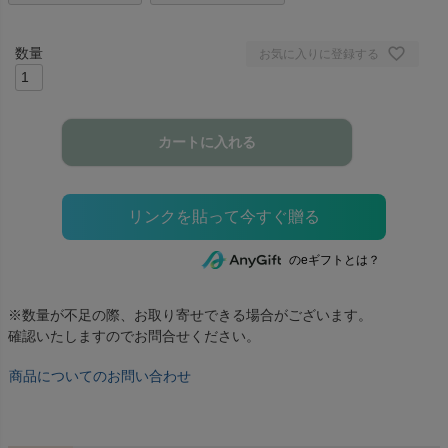
お気に入りに登録する
カートに入れる
のeギフトとは？
※数量が不足の際、お取り寄せできる場合がございます。
確認いたしますのでお問合せください。
商品についてのお問い合わせ