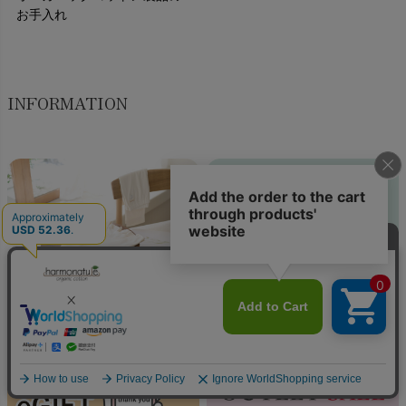
お手入れ
INFORMATION
ハーモネイチャーのこと
特別梱包のご案内