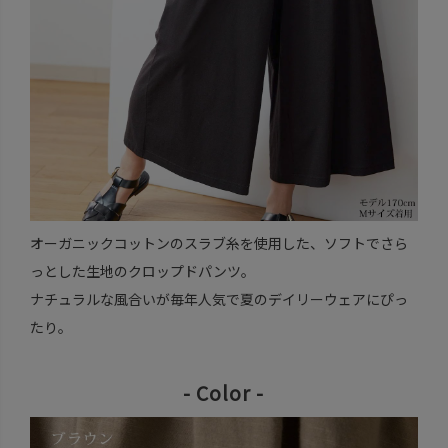
オーガニックコットンのスラブ糸を使用した、ソフトでさら
っとした生地のクロップドパンツ。
ナチュラルな風合いが毎年人気で夏のデイリーウェアにぴっ
たり。
- Color -