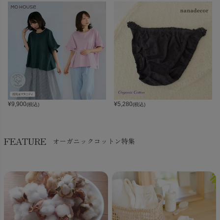
¥
9,900
¥
5,280
(税込)
(税込)
FEATURE
オーガニックコットン特集