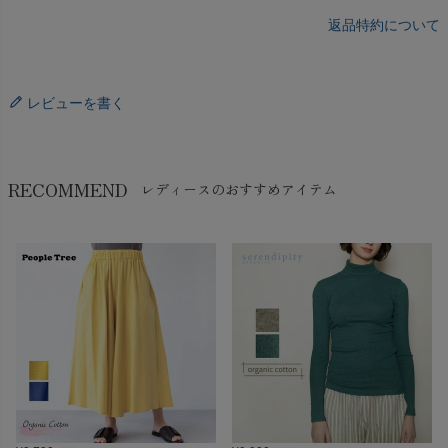
返品特約について
レビューを書く
RECOMMEND
レディースのおすすめアイテム