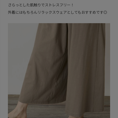
さらっとした肌触りでストレスフリー！
外着にはもちろんリラックスウェアとしてもおすすめです◎