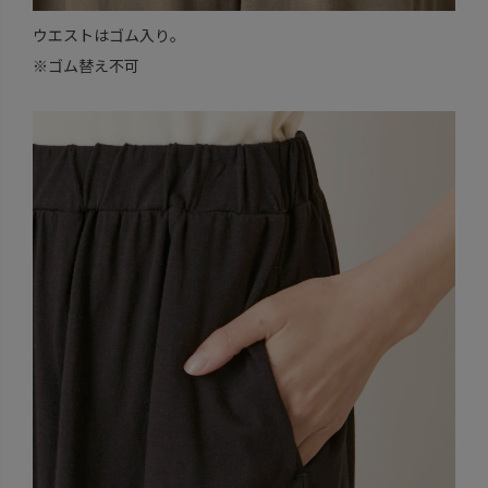
ウエストはゴム入り。
※ゴム替え不可