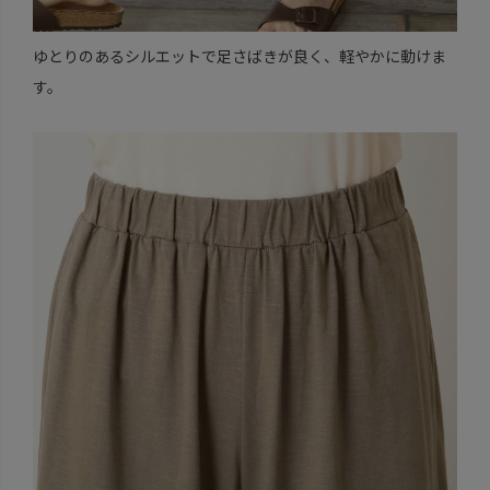
ゆとりのあるシルエットで足さばきが良く、軽やかに動けま
す。