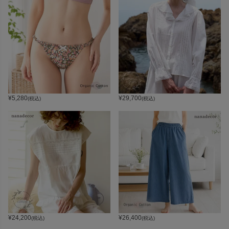
¥
5,280
¥
29,700
(税込)
(税込)
¥
24,200
¥
26,400
(税込)
(税込)