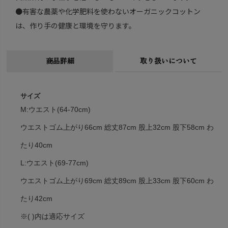
●有害な農薬や化学肥料を使わないオーガニックコットン
は、作り手の健康と環境を守ります。
商品詳細
取り扱いについて
サイズ
M:ウエスト(64-70cm)
ウエストゴム上がり66cm 総丈87cm 股上32cm 股下58cm わ
たり40cm
L:ウエスト(69-77cm)
ウエストゴム上がり69cm 総丈89cm 股上33cm 股下60cm わ
たり42cm
※( )内は適応サイズ