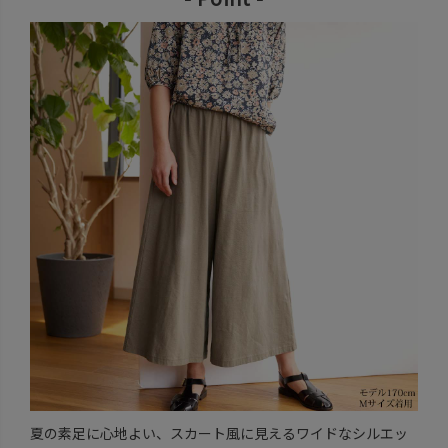
夏の素足に心地よい、スカート風に見えるワイドなシルエッ