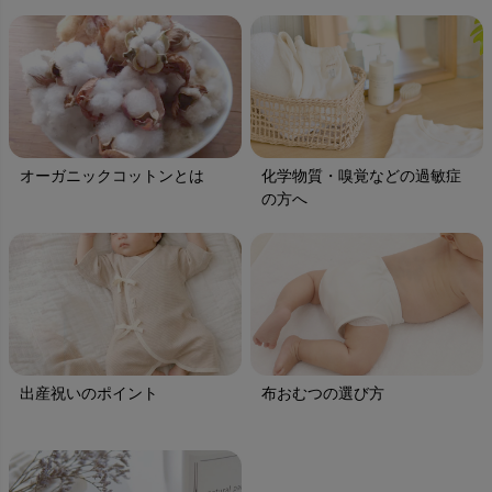
オーガニックコットンとは
化学物質・嗅覚などの過敏症
の方へ
出産祝いのポイント
布おむつの選び方