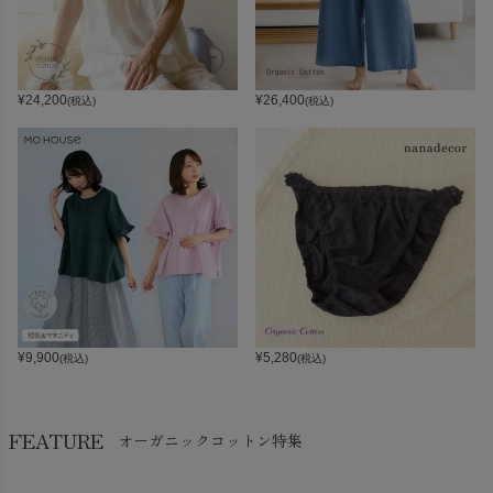
¥
24,200
¥
26,400
(税込)
(税込)
¥
9,900
¥
5,280
(税込)
(税込)
FEATURE
オーガニックコットン特集