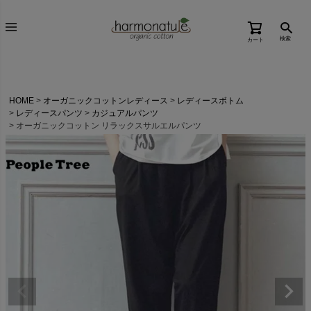
検索
カート
HOME
オーガニックコットンレディース
レディースボトム
レディースパンツ
カジュアルパンツ
オーガニックコットン リラックスサルエルパンツ