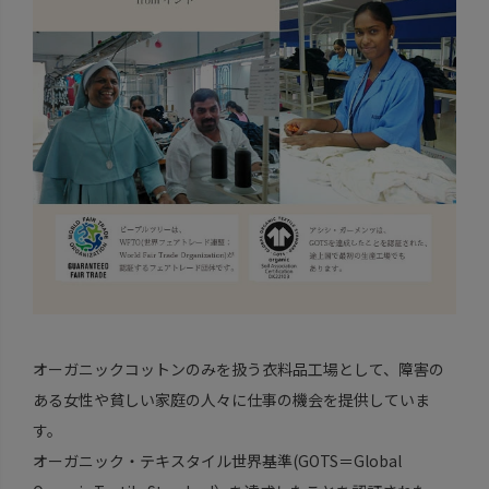
オーガニックコットンのみを扱う衣料品工場として、障害の
ある女性や貧しい家庭の人々に仕事の機会を提供していま
す。
オーガニック・テキスタイル世界基準(GOTS＝Global