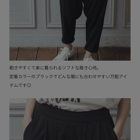
動きやすくて楽に着られるソフトな履き心地。
定番カラーのブラックでどんな服にも合わせやすい万能アイ
テムです◎