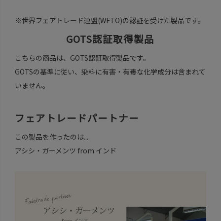
※世界フェアトレード連盟(WFTO)の認証を受けた製品です。
GOTS認証取得製品
こちらの商品は、GOTS認証取得製品です。
GOTSの基準に従い、染料に有害・有毒な化学成分は含まれて
いません。
フェアトレードパートナー
この製品を作ったのは...
アシシ・ガーメンツ from インド