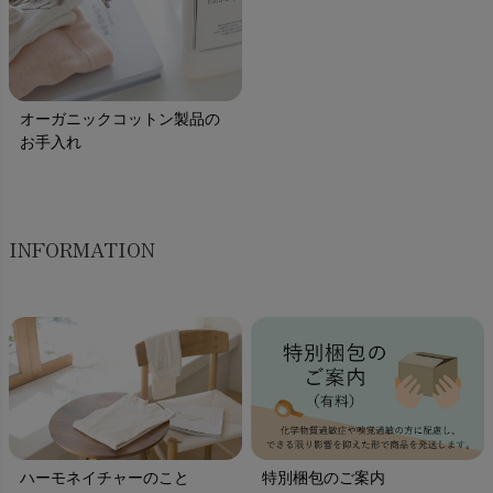
オーガニックコットン製品の
お手入れ
INFORMATION
ハーモネイチャーのこと
特別梱包のご案内