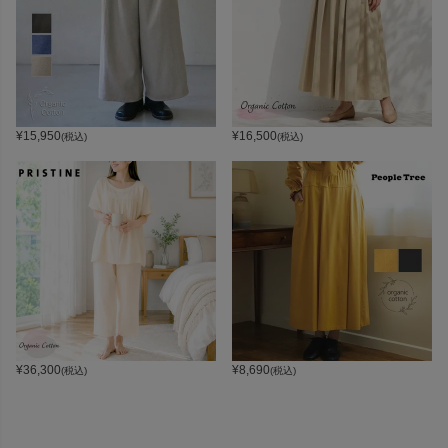
¥
15,950
¥
16,500
(税込)
(税込)
¥
36,300
¥
8,690
(税込)
(税込)