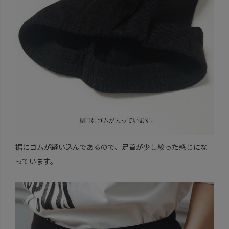
裾にゴムが縫い込んであるので、足首が少し絞った感じにな
っています。