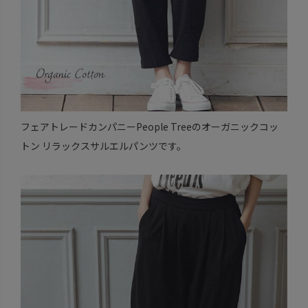
フェアトレードカンパニーPeople Treeのオーガニックコッ
トン リラックスサルエルパンツです。