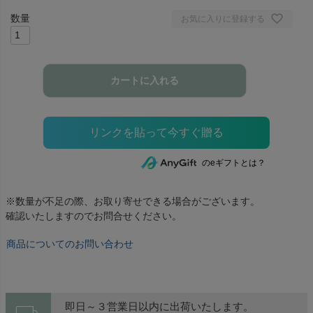
お気に入りに登録する
カートに入れる
のeギフトとは？
※数量が不足の際、お取り寄せできる場合がございます。
確認いたしますのでお問合せください。
商品についてのお問い合わせ
即日～３営業日以内に出荷いたします。