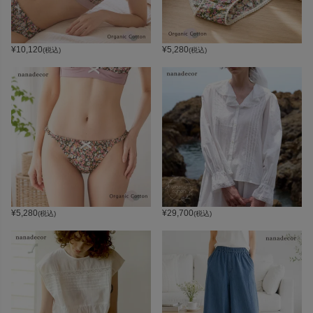
¥
10,120
¥
5,280
(税込)
(税込)
¥
5,280
¥
29,700
(税込)
(税込)