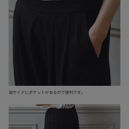
両サイドにポケットがあるので便利です。