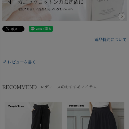
返品特約について
レビューを書く
RECOMMEND
レディースのおすすめアイテム