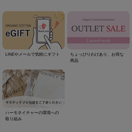
LINEやメールで気軽にギフト
ちょっぴりわけあり、お得な
商品
ハーモネイチャーの環境への
取り組み