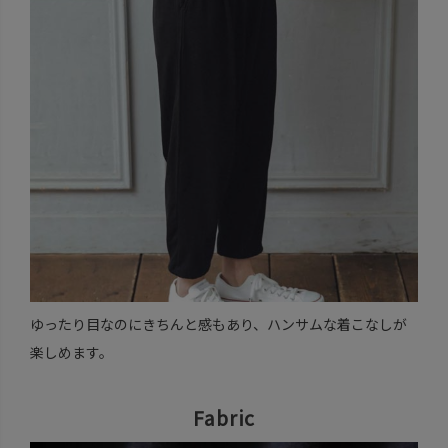
ゆったり目なのにきちんと感もあり、ハンサムな着こなしが
楽しめます。
Fabric