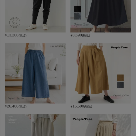
¥
13,200
¥
8,690
(税込)
(税込)
¥
26,400
¥
16,500
(税込)
(税込)