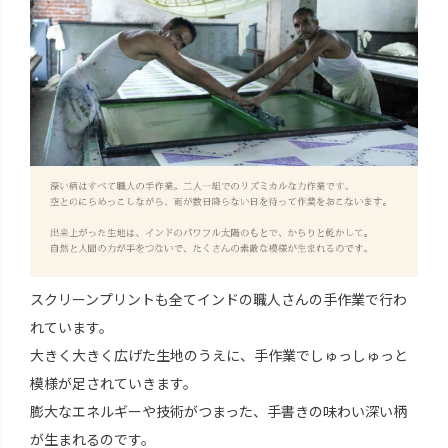
スクリーンプリントも全てインドの職人さんの手作業で行わ
れています。
大きく大きく広げた生地のうえに、手作業でしゅっしゅっと
模様が足されていきます。
膨大なエネルギーや技術がつまった、手書きの味わい深い柄
が生まれるのです。