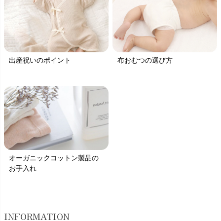
出産祝いのポイント
布おむつの選び方
オーガニックコットン製品の
お手入れ
INFORMATION