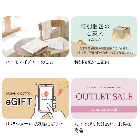
ハーモネイチャーのこと
特別梱包のご案内
LINEやメールで気軽にギフト
ちょっぴりわけあり、お得な
商品