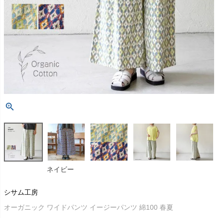
ネイビー
シサム工房
オーガニック ワイドパンツ イージーパンツ 綿100 春夏