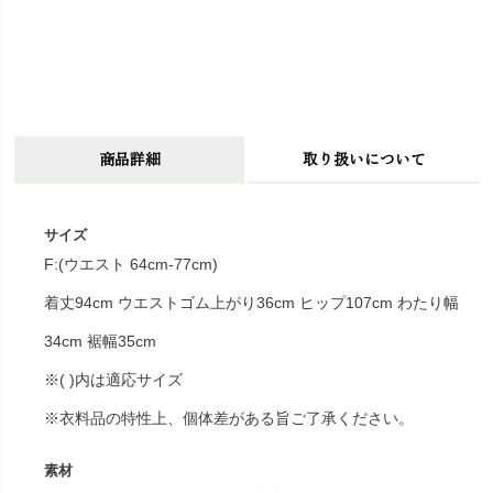
商品詳細
取り扱いについて
サイズ
F:(ウエスト 64cm-77cm)
着丈94cm ウエストゴム上がり36cm ヒップ107cm わたり幅
34cm 裾幅35cm
※( )内は適応サイズ
※衣料品の特性上、個体差がある旨ご了承ください。
素材