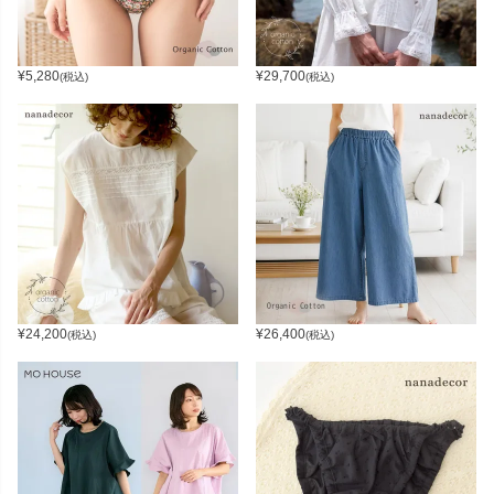
¥
5,280
¥
29,700
(税込)
(税込)
¥
24,200
¥
26,400
(税込)
(税込)