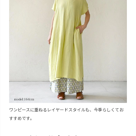
ワンピースに重ねるレイヤードスタイルも、今季らしくてお
すすめです。