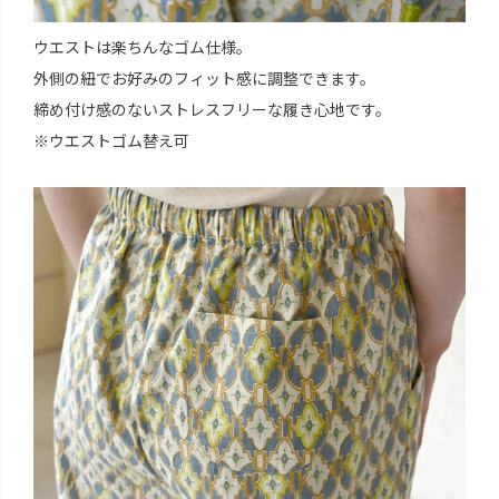
ウエストは楽ちんなゴム仕様。
外側の紐でお好みのフィット感に調整できます。
締め付け感のないストレスフリーな履き心地です。
※ウエストゴム替え可