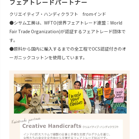
フェアトレードパートナー
クリエイティブ・ハンディクラフト fromインド
●シサム工房は、WFTO(世界フェアトレード連盟：World
Fair Trade Organization)が認証するフェアトレード団体で
す。
●原料から国内に輸入するまでの全工程でOCS認証付きのオ
ーガニックコットンを使用しています。