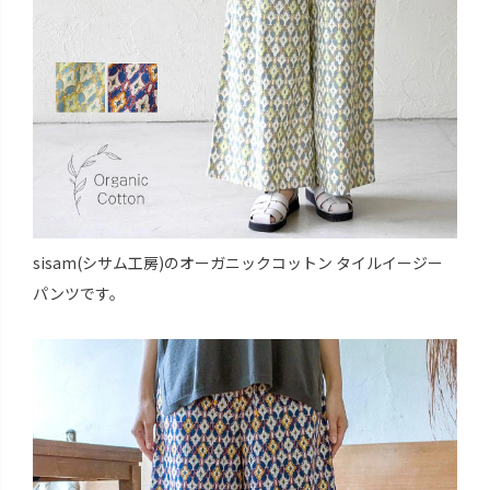
sisam(シサム工房)のオーガニックコットン タイルイージー
パンツです。