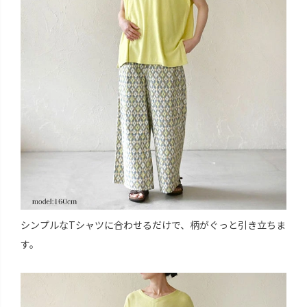
シンプルなTシャツに合わせるだけで、柄がぐっと引き立ちま
す。