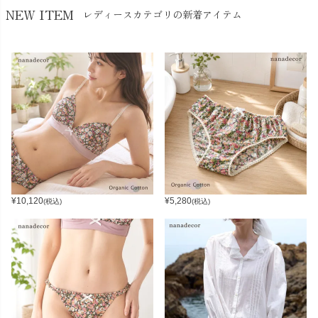
NEW ITEM
レディースカテゴリの新着アイテム
¥
10,120
¥
5,280
(税込)
(税込)