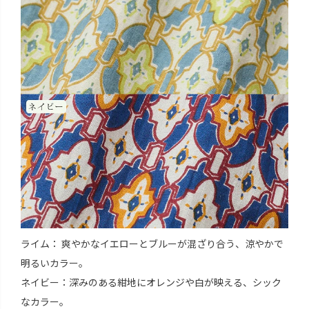
ライム： 爽やかなイエローとブルーが混ざり合う、涼やかで
明るいカラー。
ネイビー：深みのある紺地にオレンジや白が映える、シック
なカラー。