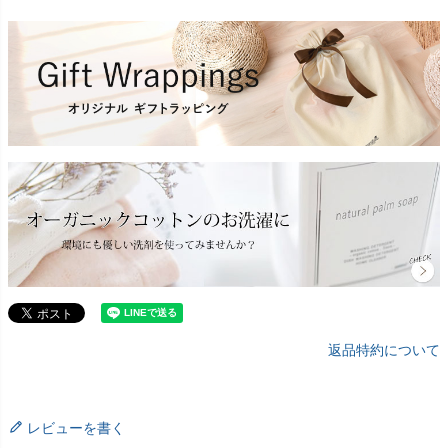
返品特約について
レビューを書く