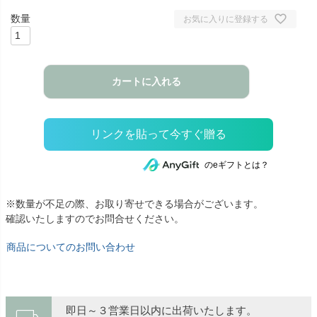
お気に入りに登録する
カートに入れる
のeギフトとは？
※数量が不足の際、お取り寄せできる場合がございます。
確認いたしますのでお問合せください。
商品についてのお問い合わせ
即日～３営業日以内に出荷いたします。