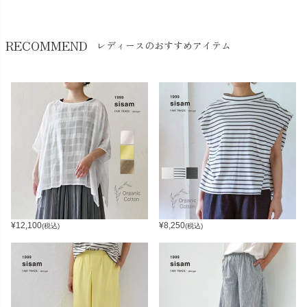
RECOMMEND
レディースのおすすめアイテム
¥
12,100
¥
8,250
(税込)
(税込)