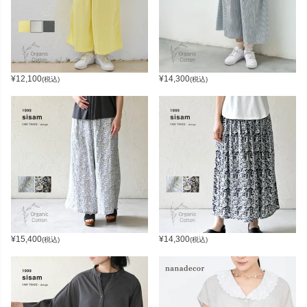
¥
12,100
¥
14,300
(税込)
(税込)
¥
15,400
¥
14,300
(税込)
(税込)