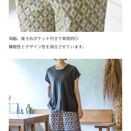
両脇、後ろ右ポケット付きで実用的◎
機能性とデザイン性を両立させています。