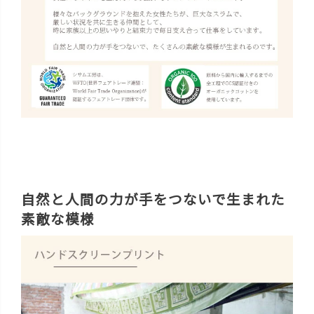
自然と人間の力が手をつないで生まれた
素敵な模様