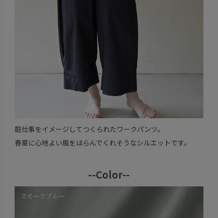
庭仕事をイメージしてつくられたワークパンツ。
春夏に心地よい風をはらんでくれそうなシルエットです。
--Color--