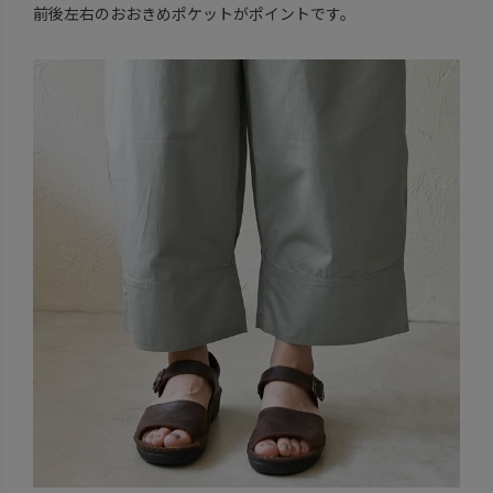
前後左右のおおきめポケットがポイントです。