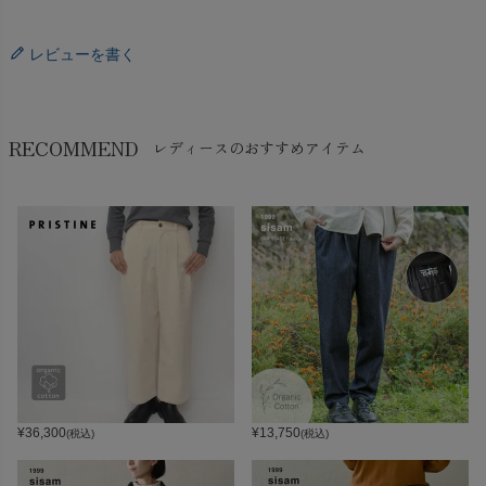
レビューを書く
RECOMMEND
レディースのおすすめアイテム
¥
36,300
¥
13,750
(税込)
(税込)