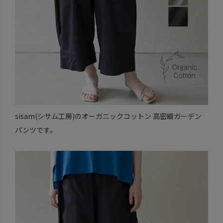
sisam(シサム工房)のオーガニックコットン 高密織ガーデン
パンツです。