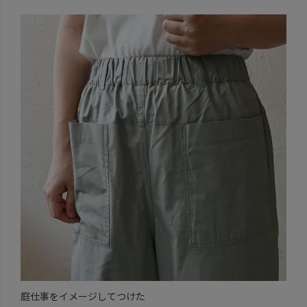
庭仕事をイメージしてつけた