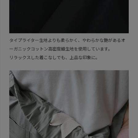
タイプライター生地よりも柔らかく、やわらかな艶があるオ
ーガニックコットン高密度織生地を使用しています。
リラックスした着こなしでも、上品な印象に。