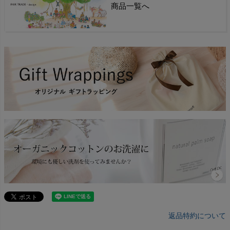
商品一覧へ
返品特約について