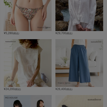
¥
5,280
¥
29,700
(税込)
(税込)
¥
24,200
¥
26,400
(税込)
(税込)