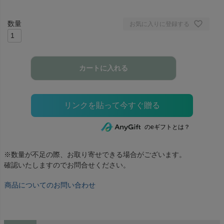
お気に入りに登録する
カートに入れる
のeギフトとは？
※数量が不足の際、お取り寄せできる場合がございます。
確認いたしますのでお問合せください。
商品についてのお問い合わせ