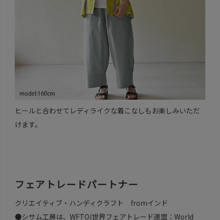
ヒールと合わせてレディライクな着こなしもお楽しみいただ
けます。
フェアトレードパートナー
クリエイティブ・ハンディクラフト fromインド
●シサム工房は、WFTO(世界フェアトレード連盟：World