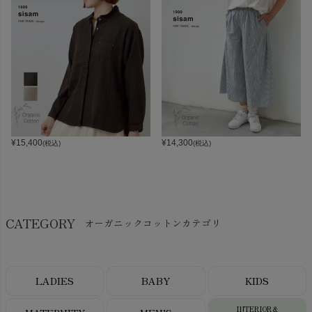
¥
15,400
¥
14,300
(税込)
(税込)
CATEGORY
オーガニックコットンカテゴリ
LADIES
BABY
KIDS
INTERIOR＆