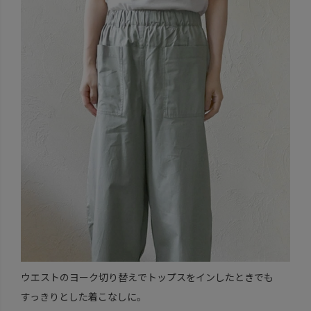
ウエストのヨーク切り替えでトップスをインしたときでも
すっきりとした着こなしに。