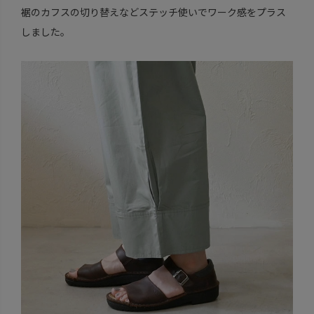
裾のカフスの切り替えなどステッチ使いでワーク感をプラス
しました。