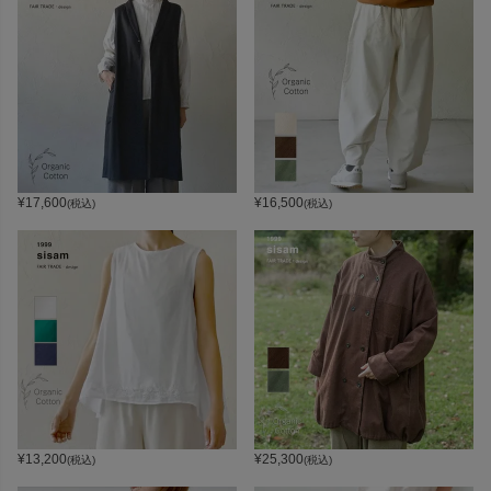
¥
17,600
¥
16,500
(税込)
(税込)
¥
13,200
¥
25,300
(税込)
(税込)