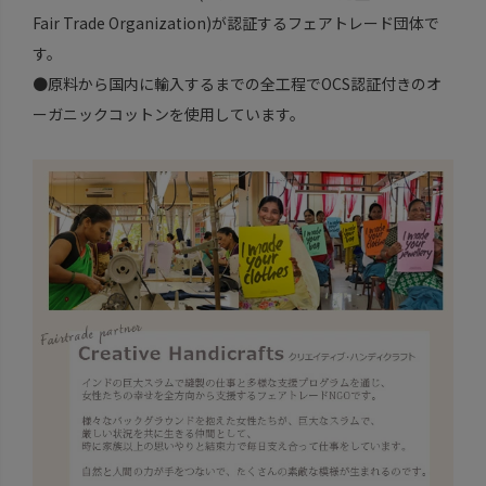
Fair Trade Organization)が認証するフェアトレード団体で
す。
●原料から国内に輸入するまでの全工程でOCS認証付きのオ
ーガニックコットンを使用しています。