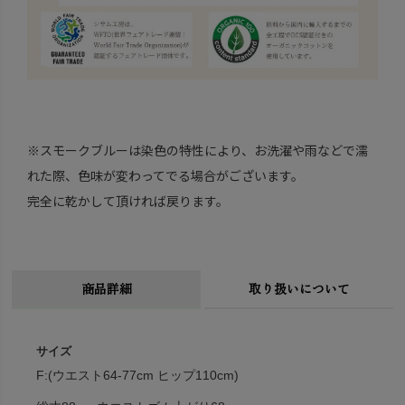
※スモークブルーは染色の特性により、お洗濯や雨などで濡
れた際、色味が変わってでる場合がございます。
完全に乾かして頂ければ戻ります。
商品詳細
取り扱いについて
サイズ
F:(ウエスト64-77cm ヒップ110cm)